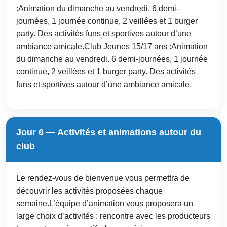
:Animation du dimanche au vendredi. 6 demi-
journées, 1 journée continue, 2 veillées et 1 burger
party. Des activités funs et sportives autour d’une
ambiance amicale.Club Jeunes 15/17 ans :Animation
du dimanche au vendredi. 6 demi-journées, 1 journée
continue, 2 veillées et 1 burger party. Des activités
funs et sportives autour d’une ambiance amicale.
Jour 6 — Activités et animations autour du
club
Le rendez-vous de bienvenue vous permettra de
découvrir les activités proposées chaque
semaine.L’équipe d’animation vous proposera un
large choix d’activités : rencontre avec les producteurs