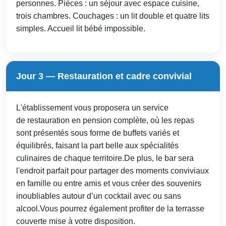
personnes. Pièces : un séjour avec espace cuisine,
trois chambres. Couchages : un lit double et quatre lits
simples. Accueil lit bébé impossible.
Jour 3 — Restauration et cadre convivial
L'établissement vous proposera un service
de restauration en pension complète, où les repas
sont présentés sous forme de buffets variés et
équilibrés, faisant la part belle aux spécialités
culinaires de chaque territoire.De plus, le bar sera
l'endroit parfait pour partager des moments conviviaux
en famille ou entre amis et vous créer des souvenirs
inoubliables autour d’un cocktail avec ou sans
alcool.Vous pourrez également profiter de la terrasse
couverte mise à votre disposition.