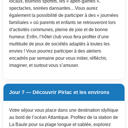
locaux, tournois sportifs, les « apéri-games »,
spectacles, soirées dansantes…Vous aurez
également la possibilité de participer à des « journées
familiales » où parents et enfants se retrouveront lors
d’activités communes, pleine de joie et de bonne
humeur. Enfin, l’hôtel club vous fera profiter d’une
multitude de jeux de sociétés adaptés à toutes les
envies ! Vous pourrez participer à des ateliers
encadrés par semaine pour vous initier, réfléchir,
imaginer, et surtout vous s’amuser.
Jour 7 — Découvrir Piriac et les environs
Votre séjour vous place dans une destination idyllique
au bord de l’océan Atlantique. Profitez de la station de
La Baule pour sa plage longue et sablée, explorez