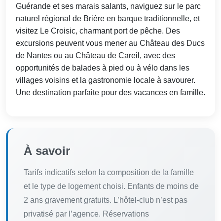
Guérande et ses marais salants, naviguez sur le parc
naturel régional de Brière en barque traditionnelle, et
visitez Le Croisic, charmant port de pêche. Des
excursions peuvent vous mener au Château des Ducs
de Nantes ou au Château de Careil, avec des
opportunités de balades à pied ou à vélo dans les
villages voisins et la gastronomie locale à savourer.
Une destination parfaite pour des vacances en famille.
À savoir
Tarifs indicatifs selon la composition de la famille
et le type de logement choisi. Enfants de moins de
2 ans gravement gratuits. L’hôtel-club n’est pas
privatisé par l’agence. Réservations