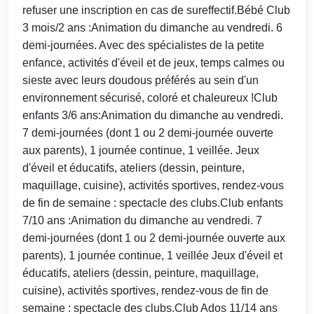
refuser une inscription en cas de sureffectif.Bébé Club
3 mois/2 ans :Animation du dimanche au vendredi. 6
demi-journées. Avec des spécialistes de la petite
enfance, activités d'éveil et de jeux, temps calmes ou
sieste avec leurs doudous préférés au sein d'un
environnement sécurisé, coloré et chaleureux !Club
enfants 3/6 ans:Animation du dimanche au vendredi.
7 demi-journées (dont 1 ou 2 demi-journée ouverte
aux parents), 1 journée continue, 1 veillée. Jeux
d'éveil et éducatifs, ateliers (dessin, peinture,
maquillage, cuisine), activités sportives, rendez-vous
de fin de semaine : spectacle des clubs.Club enfants
7/10 ans :Animation du dimanche au vendredi. 7
demi-journées (dont 1 ou 2 demi-journée ouverte aux
parents), 1 journée continue, 1 veillée Jeux d'éveil et
éducatifs, ateliers (dessin, peinture, maquillage,
cuisine), activités sportives, rendez-vous de fin de
semaine : spectacle des clubs.Club Ados 11/14 ans