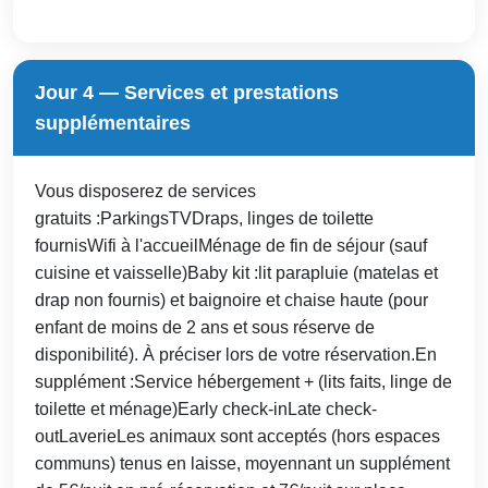
Jour 4 — Services et prestations
supplémentaires
Vous disposerez de services
gratuits :ParkingsTVDraps, linges de toilette
fournisWifi à l'accueilMénage de fin de séjour (sauf
cuisine et vaisselle)Baby kit :lit parapluie (matelas et
drap non fournis) et baignoire et chaise haute (pour
enfant de moins de 2 ans et sous réserve de
disponibilité). À préciser lors de votre réservation.En
supplément :Service hébergement + (lits faits, linge de
toilette et ménage)Early check-inLate check-
outLaverieLes animaux sont acceptés (hors espaces
communs) tenus en laisse, moyennant un supplément