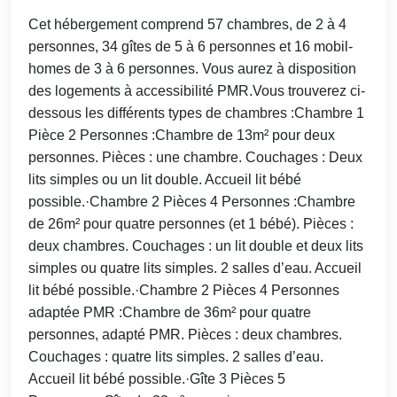
Cet hébergement comprend 57 chambres, de 2 à 4
personnes, 34 gîtes de 5 à 6 personnes et 16 mobil-
homes de 3 à 6 personnes. Vous aurez à disposition
des logements à accessibilité PMR.Vous trouverez ci-
dessous les différents types de chambres :Chambre 1
Pièce 2 Personnes :Chambre de 13m² pour deux
personnes. Pièces : une chambre. Couchages : Deux
lits simples ou un lit double. Accueil lit bébé
possible.·Chambre 2 Pièces 4 Personnes :Chambre
de 26m² pour quatre personnes (et 1 bébé). Pièces :
deux chambres. Couchages : un lit double et deux lits
simples ou quatre lits simples. 2 salles d’eau. Accueil
lit bébé possible.·Chambre 2 Pièces 4 Personnes
adaptée PMR :Chambre de 36m² pour quatre
personnes, adapté PMR. Pièces : deux chambres.
Couchages : quatre lits simples. 2 salles d’eau.
Accueil lit bébé possible.·Gîte 3 Pièces 5