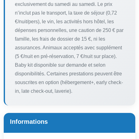
exclusivement du samedi au samedi. Le prix
n’inclut pas le transport, la taxe de séjour (0,72
€/nuit/pers), le vin, les activités hors hôtel, les
dépenses personnelles, une caution de 250 € par
famille, les frais de dossier de 15 €, ni les
assurances. Animaux acceptés avec supplément
(5 €/nuit en pré-réservation, 7 €/nuit sur place).
Baby kit disponible sur demande et selon
disponibilités. Certaines prestations peuvent être
souscrites en option (hébergement+, early check-
in, late check-out, laverie).
Informations