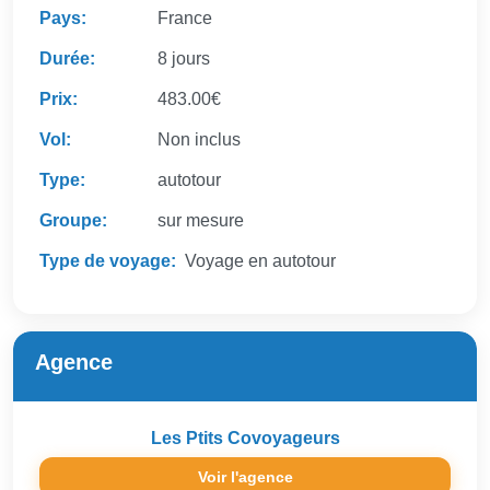
Pays:
France
Durée:
8 jours
Prix:
483.00€
Vol:
Non inclus
Type:
autotour
Groupe:
sur mesure
Type de voyage:
Voyage en autotour
Agence
Les Ptits Covoyageurs
Voir l'agence