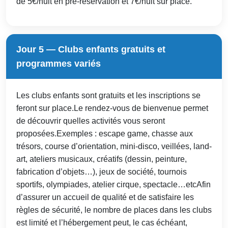
de 5€/nuit en pré-réservation et 7€/nuit sur place.
Jour 5 — Clubs enfants gratuits et
programmes variés
Les clubs enfants sont gratuits et les inscriptions se
feront sur place.Le rendez-vous de bienvenue permet
de découvrir quelles activités vous seront
proposées.Exemples : escape game, chasse aux
trésors, course d’orientation, mini-disco, veillées, land-
art, ateliers musicaux, créatifs (dessin, peinture,
fabrication d’objets…), jeux de société, tournois
sportifs, olympiades, atelier cirque, spectacle…etcAfin
d’assurer un accueil de qualité et de satisfaire les
règles de sécurité, le nombre de places dans les clubs
est limité et l’hébergement peut, le cas échéant,