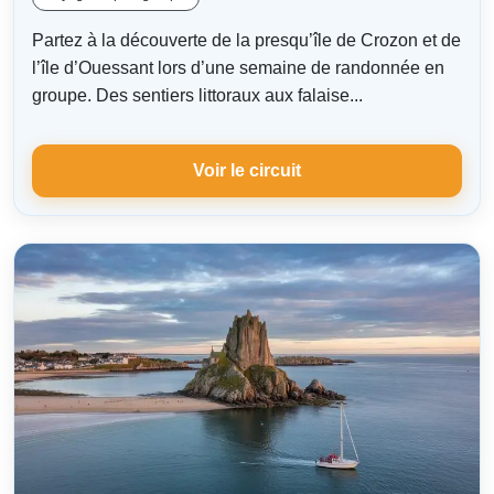
Partez à la découverte de la presqu’île de Crozon et de
l’île d’Ouessant lors d’une semaine de randonnée en
groupe. Des sentiers littoraux aux falaise...
Voir le circuit