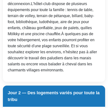
déconnexion.L’hôtel-club dispose de plusieurs
équipements pour toute la famille : tennis de table,
terrain de volley, terrain de pétanque, billard, baby-
foot, bibliothèque, ludothèque, aire de jeux pour
enfants, château gonflable, jeux de palets, quilles
Mölkky et une piscine chauffée.À quelques pas de
votre hébergement, vos enfants pourront profiter en
toute sécurité d'une plage surveillée. Et si vous
souhaitez explorer les environs, n'hésitez pas à aller
découvrir le travail des paludiers dans les marais
salants ou encore vous balader à cheval dans les
charmants villages environnants.
Jour 2 — Des logements variés pour toute la
tribu