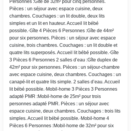
Personnes :Gîte de 32m² pour cinq personnes.
Pièces : un séjour avec espace cuisine, deux
chambres. Couchages : un lit double, deux lits
simples et un lit en hauteur. Accueil lit bébé
possible.·Gîte 4 Pièces 6 Personnes :Gîte de 44m²
pour six personnes. Pièces : un séjour avec espace
cuisine, trois chambres. Couchages : un lit double et
quatre lits superposés. Accueil lit bébé possible.·Gîte
3 Pièces 6 Personnes 2 salles d’eau :Gîte duplex de
42m² pour six personnes. Pièces : un séjour-chambre
avec espace cuisine, deux chambres. Couchages : un
canapé-lit et quatre lits simple. 2 salles d’eau. Accueil
lit bébé possible.·Mobil-home 3 Pièces 3 Personnes
adapté PMR :Mobil-home de 25m² pour trois
personnes adapté PMR. Pièces : un séjour avec
espace cuisine, deux chambres. Couchages : trois lits
simples. Accueil lit bébé possible.·Mobil-home 4
Pièces 6 Personnes :Mobil-home de 32m² pour six