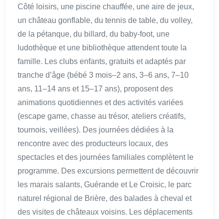
Côté loisirs, une piscine chauffée, une aire de jeux,
un château gonflable, du tennis de table, du volley,
de la pétanque, du billard, du baby-foot, une
ludothèque et une bibliothèque attendent toute la
famille. Les clubs enfants, gratuits et adaptés par
tranche d’âge (bébé 3 mois–2 ans, 3–6 ans, 7–10
ans, 11–14 ans et 15–17 ans), proposent des
animations quotidiennes et des activités variées
(escape game, chasse au trésor, ateliers créatifs,
tournois, veillées). Des journées dédiées à la
rencontre avec des producteurs locaux, des
spectacles et des journées familiales complètent le
programme. Des excursions permettent de découvrir
les marais salants, Guérande et Le Croisic, le parc
naturel régional de Brière, des balades à cheval et
des visites de châteaux voisins. Les déplacements