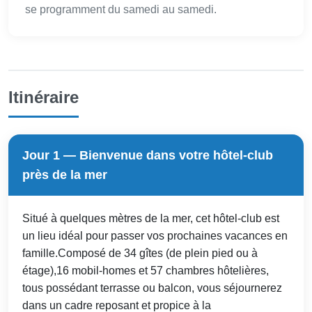
se programment du samedi au samedi.
Itinéraire
Jour 1 — Bienvenue dans votre hôtel-club
près de la mer
Situé à quelques mètres de la mer, cet hôtel-club est
un lieu idéal pour passer vos prochaines vacances en
famille.Composé de 34 gîtes (de plein pied ou à
étage),16 mobil-homes et 57 chambres hôtelières,
tous possédant terrasse ou balcon, vous séjournerez
dans un cadre reposant et propice à la