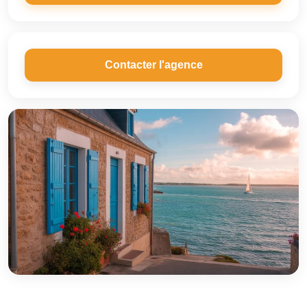
Contacter l'agence