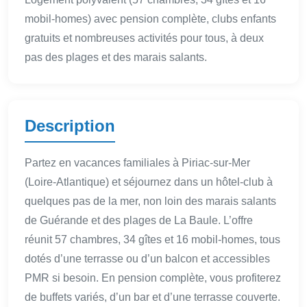
mobil-homes) avec pension complète, clubs enfants
gratuits et nombreuses activités pour tous, à deux
pas des plages et des marais salants.
Description
Partez en vacances familiales à Piriac-sur-Mer
(Loire-Atlantique) et séjournez dans un hôtel-club à
quelques pas de la mer, non loin des marais salants
de Guérande et des plages de La Baule. L’offre
réunit 57 chambres, 34 gîtes et 16 mobil-homes, tous
dotés d’une terrasse ou d’un balcon et accessibles
PMR si besoin. En pension complète, vous profiterez
de buffets variés, d’un bar et d’une terrasse couverte.