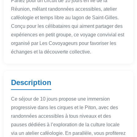
Partez pour un circuit de 10 jours en Île de la
Réunion, mêlant randonnées accessibles, atelier
caféologie et temps libre au lagon de Saint-Gilles.
Conçu pour les célibataires qui aiment partager des
expériences en petit groupe, ce voyage convivial est
organisé par Les Covoyageurs pour favoriser les
échanges et la découverte collective.
Description
Ce séjour de 10 jours propose une immersion
progressive dans les cirques et le Piton, avec des
randonnées accessibles à tous niveaux et des
pauses dédiées à l’exploration de la culture locale
via un atelier caféologie. En parallèle, vous profiterez