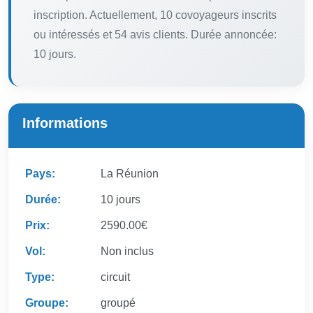
inscription. Actuellement, 10 covoyageurs inscrits
ou intéressés et 54 avis clients. Durée annoncée:
10 jours.
Informations
Pays:
La Réunion
Durée:
10 jours
Prix:
2590.00€
Vol:
Non inclus
Type:
circuit
Groupe:
groupé