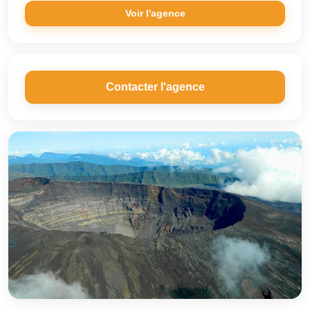
Voir l'agence
Contacter l'agence