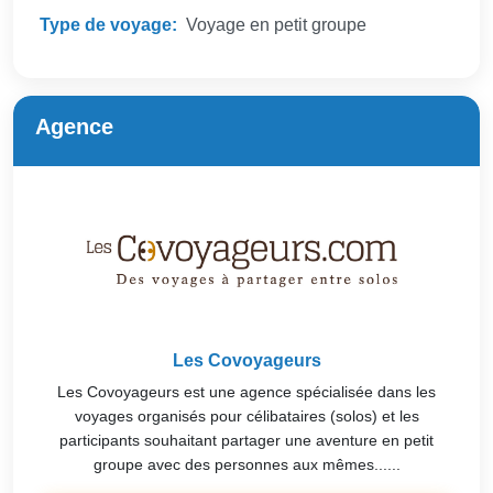
Type de voyage:
Voyage en petit groupe
Agence
Les Covoyageurs
Les Covoyageurs est une agence spécialisée dans les
voyages organisés pour célibataires (solos) et les
participants souhaitant partager une aventure en petit
groupe avec des personnes aux mêmes......