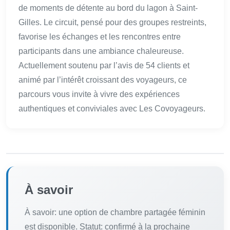
de moments de détente au bord du lagon à Saint-
Gilles. Le circuit, pensé pour des groupes restreints,
favorise les échanges et les rencontres entre
participants dans une ambiance chaleureuse.
Actuellement soutenu par l’avis de 54 clients et
animé par l’intérêt croissant des voyageurs, ce
parcours vous invite à vivre des expériences
authentiques et conviviales avec Les Covoyageurs.
À savoir
À savoir: une option de chambre partagée féminin
est disponible. Statut: confirmé à la prochaine