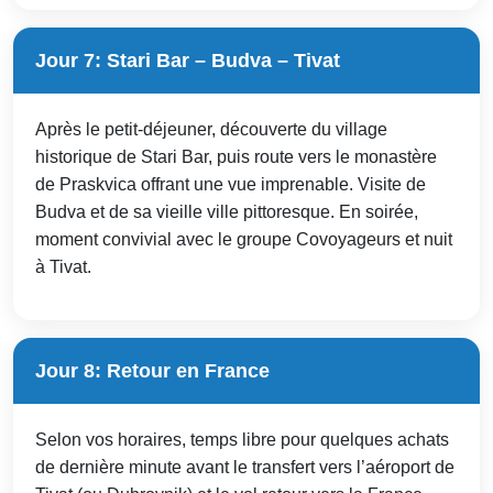
Jour 7: Stari Bar – Budva – Tivat
Après le petit-déjeuner, découverte du village
historique de Stari Bar, puis route vers le monastère
de Praskvica offrant une vue imprenable. Visite de
Budva et de sa vieille ville pittoresque. En soirée,
moment convivial avec le groupe Covoyageurs et nuit
à Tivat.
Jour 8: Retour en France
Selon vos horaires, temps libre pour quelques achats
de dernière minute avant le transfert vers l’aéroport de