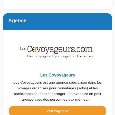
Agence
Les Covoyageurs
Les Covoyageurs est une agence spécialisée dans les
voyages organisés pour célibataires (solos) et les
participants souhaitant partager une aventure en petit
groupe avec des personnes aux mêmes......
Voir l'agence