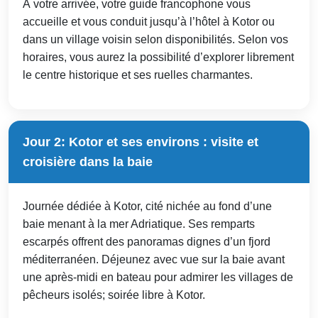
À votre arrivée, votre guide francophone vous
accueille et vous conduit jusqu’à l’hôtel à Kotor ou
dans un village voisin selon disponibilités. Selon vos
horaires, vous aurez la possibilité d’explorer librement
le centre historique et ses ruelles charmantes.
Jour 2: Kotor et ses environs : visite et
croisière dans la baie
Journée dédiée à Kotor, cité nichée au fond d’une
baie menant à la mer Adriatique. Ses remparts
escarpés offrent des panoramas dignes d’un fjord
méditerranéen. Déjeunez avec vue sur la baie avant
une après-midi en bateau pour admirer les villages de
pêcheurs isolés; soirée libre à Kotor.