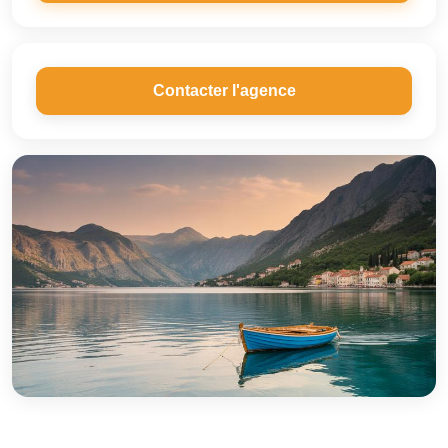
Contacter l'agence