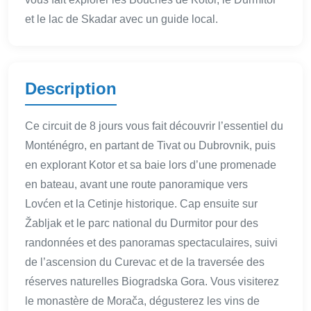
et le lac de Skadar avec un guide local.
Description
Ce circuit de 8 jours vous fait découvrir l’essentiel du
Monténégro, en partant de Tivat ou Dubrovnik, puis
en explorant Kotor et sa baie lors d’une promenade
en bateau, avant une route panoramique vers
Lovćen et la Cetinje historique. Cap ensuite sur
Žabljak et le parc national du Durmitor pour des
randonnées et des panoramas spectaculaires, suivi
de l’ascension du Curevac et de la traversée des
réserves naturelles Biogradska Gora. Vous visiterez
le monastère de Morača, dégusterez les vins de