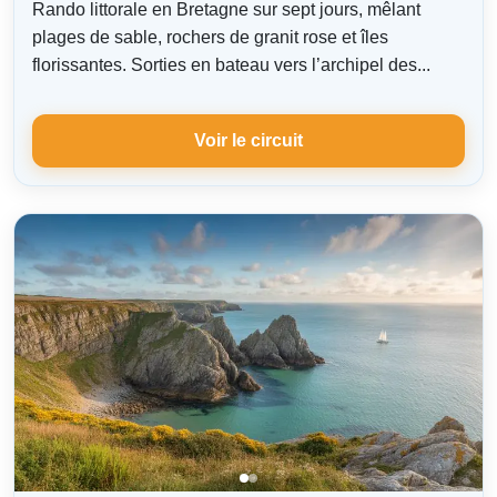
Rando littorale en Bretagne sur sept jours, mêlant
plages de sable, rochers de granit rose et îles
florissantes. Sorties en bateau vers l’archipel des...
Voir le circuit