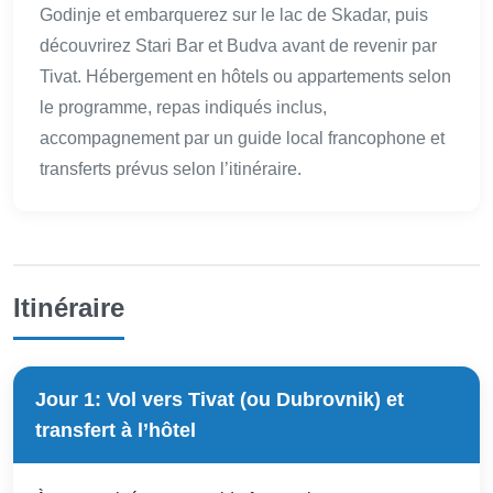
Godinje et embarquerez sur le lac de Skadar, puis
découvrirez Stari Bar et Budva avant de revenir par
Tivat. Hébergement en hôtels ou appartements selon
le programme, repas indiqués inclus,
accompagnement par un guide local francophone et
transferts prévus selon l’itinéraire.
Itinéraire
Jour 1: Vol vers Tivat (ou Dubrovnik) et
transfert à l’hôtel