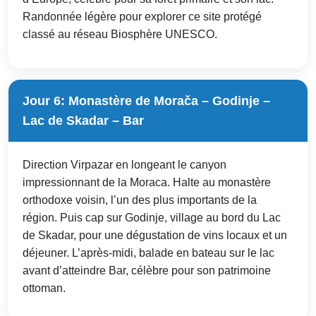
Randonnée légère pour explorer ce site protégé
classé au réseau Biosphère UNESCO.
Jour 6: Monastère de Morača – Godinje –
Lac de Skadar – Bar
Direction Virpazar en longeant le canyon
impressionnant de la Moraca. Halte au monastère
orthodoxe voisin, l’un des plus importants de la
région. Puis cap sur Godinje, village au bord du Lac
de Skadar, pour une dégustation de vins locaux et un
déjeuner. L’après-midi, balade en bateau sur le lac
avant d’atteindre Bar, célèbre pour son patrimoine
ottoman.