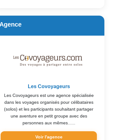
Agence
Les Covoyageurs
Les Covoyageurs est une agence spécialisée
dans les voyages organisés pour célibataires
(solos) et les participants souhaitant partager
une aventure en petit groupe avec des
personnes aux mêmes......
Voir l'agence