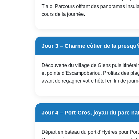
Tialo. Parcours offrant des panoramas insula
cours de la journée.
Jour 3 – Charme côtier de la presqu’
Découverte du village de Giens puis itinérai
et pointe d’Escampobariou. Profitez des pla
avant de regagner votre hôtel en fin de journ
Jour 4 – Port-Cros, joyau du parc na
Départ en bateau du port d’Hyères pour Port