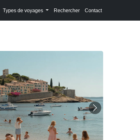
Types de voyages
Rechercher
Contact