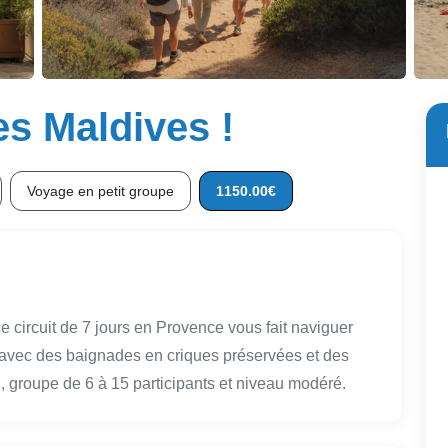
les Maldives !
Voyage en petit groupe
1150.00€
e circuit de 7 jours en Provence vous fait naviguer
s, avec des baignades en criques préservées et des
 groupe de 6 à 15 participants et niveau modéré.