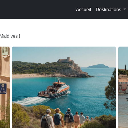
Accueil
Destinations
 Maldives !