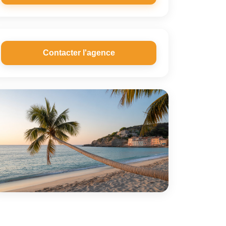
Contacter l'agence