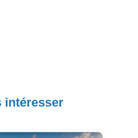
s intéresser