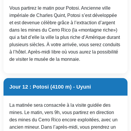
Vous partirez le matin pour Potosi. Ancienne ville
impériale de Charles Quint, Potosi s’est développée
et est devenue célèbre grâce à l’extraction d’argent
dans les mines du Cerro Rico (la «montagne riche»)
qui a fait d’elle la ville la plus riche d’Amérique durant
plusieurs siècles. À votre arrivée, vous serez conduits
à l’hôtel. Après-midi libre où vous aurez la possibilité
de visiter le musée de la monnaie.
Jour 12 : Potosi (4100 m) - Uyuni
La matinée sera consacrée à la visite guidée des
mines. Le matin, vers 9h, vous partirez en direction
des mines du Cerro Rico encore exploitées, avec un
ancien mineur. Dans l’après-midi, vous prendrez un