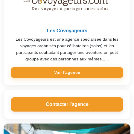
Les Covoyageurs
Les Covoyageurs est une agence spécialisée dans les
voyages organisés pour célibataires (solos) et les
participants souhaitant partager une aventure en petit
groupe avec des personnes aux mêmes......
Voir l'agence
Contacter l'agence