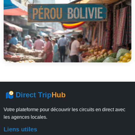
Direct Trip
Hub
Votre plateforme pour découvrir les circuits en direct avec
les agences locales.
Liens utiles