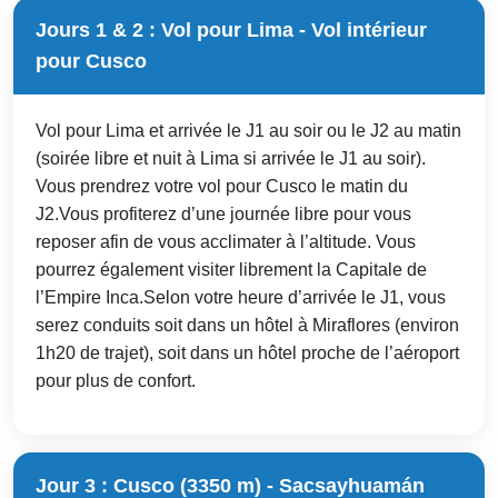
Jours 1 & 2 : Vol pour Lima - Vol intérieur
pour Cusco
Vol pour Lima et arrivée le J1 au soir ou le J2 au matin
(soirée libre et nuit à Lima si arrivée le J1 au soir).
Vous prendrez votre vol pour Cusco le matin du
J2.Vous profiterez d’une journée libre pour vous
reposer afin de vous acclimater à l’altitude. Vous
pourrez également visiter librement la Capitale de
l’Empire Inca.Selon votre heure d’arrivée le J1, vous
serez conduits soit dans un hôtel à Miraflores (environ
1h20 de trajet), soit dans un hôtel proche de l’aéroport
pour plus de confort.
Jour 3 : Cusco (3350 m) - Sacsayhuamán