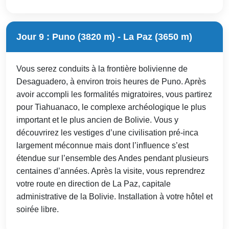
Jour 9 : Puno (3820 m) - La Paz (3650 m)
Vous serez conduits à la frontière bolivienne de
Desaguadero, à environ trois heures de Puno. Après
avoir accompli les formalités migratoires, vous partirez
pour Tiahuanaco, le complexe archéologique le plus
important et le plus ancien de Bolivie. Vous y
découvrirez les vestiges d’une civilisation pré-inca
largement méconnue mais dont l’influence s’est
étendue sur l’ensemble des Andes pendant plusieurs
centaines d’années. Après la visite, vous reprendrez
votre route en direction de La Paz, capitale
administrative de la Bolivie. Installation à votre hôtel et
soirée libre.