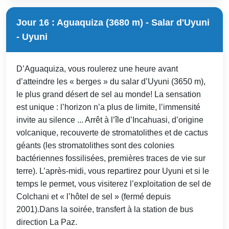
Jour 16 : Aguaquiza (3680 m) - Salar d'Uyuni
- Uyuni
D’Aguaquiza, vous roulerez une heure avant
d’atteindre les « berges » du salar d’Uyuni (3650 m),
le plus grand désert de sel au monde! La sensation
est unique : l’horizon n’a plus de limite, l’immensité
invite au silence ... Arrêt à l’île d’Incahuasi, d’origine
volcanique, recouverte de stromatolithes et de cactus
géants (les stromatolithes sont des colonies
bactériennes fossilisées, premières traces de vie sur
terre). L’après-midi, vous repartirez pour Uyuni et si le
temps le permet, vous visiterez l’exploitation de sel de
Colchani et « l’hôtel de sel » (fermé depuis
2001).Dans la soirée, transfert à la station de bus
direction La Paz.