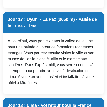
Jour 17 : Uyuni - La Paz (3650 m) - Vallée de
la Lune - Lima
Aujourd'hui, vous partirez dans la vallée de la lune
pour une balade au cœur de formations rocheuses
étranges. Vous pourrez ensuite visiter la ville et son
musée de l’or, la place Murillo et le marché aux
sorcières. Dans l’après-midi, vous serez conduits à
l’aéroport pour prendre votre vol à destination de
Lima. À votre arrivée, transfert et installation à votre
hôtel à Miraflores.
Jour 18 : Lima - Vol retour pour la France