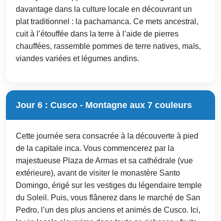
davantage dans la culture locale en découvrant un
plat traditionnel : la pachamanca. Ce mets ancestral,
cuit à l’étouffée dans la terre à l’aide de pierres
chauffées, rassemble pommes de terre natives, maïs,
viandes variées et légumes andins.
Jour 6 : Cusco - Montagne aux 7 couleurs
Cette journée sera consacrée à la découverte à pied
de la capitale inca. Vous commencerez par la
majestueuse Plaza de Armas et sa cathédrale (vue
extérieure), avant de visiter le monastère Santo
Domingo, érigé sur les vestiges du légendaire temple
du Soleil. Puis, vous flânerez dans le marché de San
Pedro, l’un des plus anciens et animés de Cusco. Ici,