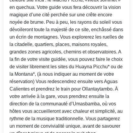
en quechua. Votre guide vous fera découvrir la vision
magique d’une cité perchée sur une crête encore
noyée de brume. Peu à peu, les rayons du soleil vous
dévoileront toute la majesté de ce site, enchâssé dans
un écrin de montagnes. Vous explorerez les ruelles de
la citadelle, quartiers, places, maisons royales,
grandes zones agricoles, chemins et observatoires. A
la fin de votre visite guidée, vous pouvez faire le choix
de visiter librement les sites du Huayna Picchu* ou de
la Montana*, (à nous indiquer au moment de votre
réservation) Vous redescendrez ensuite vers Aguas
Calientes et prendrez le train pour Ollantaytambo. À
votre arrivée à la gare, vous prendrez ensuite la
direction de la communauté d’Umasbamba, où vos
hôtes vous accueilleront avec chaleur et simplicité, au
rythme de la musique traditionnelle. Vous partagerez
un moment de convivialité unique, avant de savourer