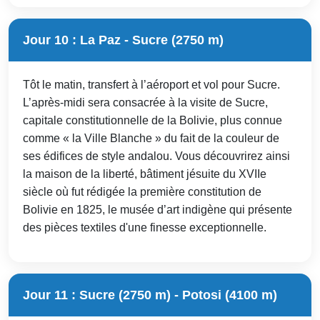
Jour 10 : La Paz - Sucre (2750 m)
Tôt le matin, transfert à l’aéroport et vol pour Sucre.
L’après-midi sera consacrée à la visite de Sucre,
capitale constitutionnelle de la Bolivie, plus connue
comme « la Ville Blanche » du fait de la couleur de
ses édifices de style andalou. Vous découvrirez ainsi
la maison de la liberté, bâtiment jésuite du XVIIe
siècle où fut rédigée la première constitution de
Bolivie en 1825, le musée d’art indigène qui présente
des pièces textiles d'une finesse exceptionnelle.
Jour 11 : Sucre (2750 m) - Potosi (4100 m)