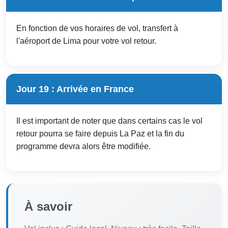
En fonction de vos horaires de vol, transfert à
l'aéroport de Lima pour votre vol retour.
Jour 19 : Arrivée en France
Il est important de noter que dans certains cas le vol
retour pourra se faire depuis La Paz et la fin du
programme devra alors être modifiée.
À savoir