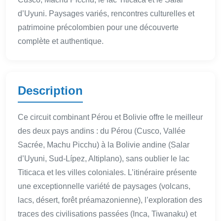
d’Uyuni. Paysages variés, rencontres culturelles et
patrimoine précolombien pour une découverte
complète et authentique.
Description
Ce circuit combinant Pérou et Bolivie offre le meilleur
des deux pays andins : du Pérou (Cusco, Vallée
Sacrée, Machu Picchu) à la Bolivie andine (Salar
d’Uyuni, Sud-Lípez, Altiplano), sans oublier le lac
Titicaca et les villes coloniales. L’itinéraire présente
une exceptionnelle variété de paysages (volcans,
lacs, désert, forêt préamazonienne), l’exploration des
traces des civilisations passées (Inca, Tiwanaku) et