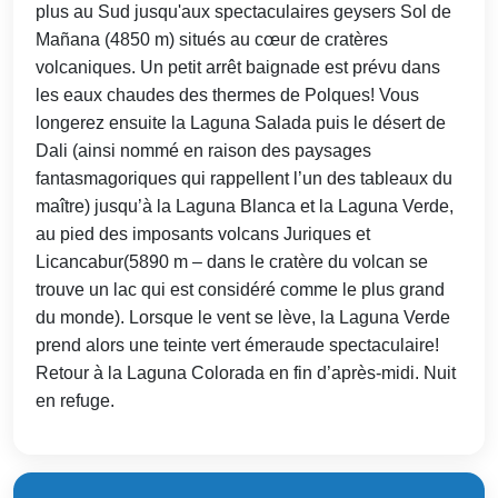
plus au Sud jusqu'aux spectaculaires geysers Sol de
Mañana (4850 m) situés au cœur de cratères
volcaniques. Un petit arrêt baignade est prévu dans
les eaux chaudes des thermes de Polques! Vous
longerez ensuite la Laguna Salada puis le désert de
Dali (ainsi nommé en raison des paysages
fantasmagoriques qui rappellent l’un des tableaux du
maître) jusqu’à la Laguna Blanca et la Laguna Verde,
au pied des imposants volcans Juriques et
Licancabur(5890 m – dans le cratère du volcan se
trouve un lac qui est considéré comme le plus grand
du monde). Lorsque le vent se lève, la Laguna Verde
prend alors une teinte vert émeraude spectaculaire!
Retour à la Laguna Colorada en fin d’après-midi. Nuit
en refuge.