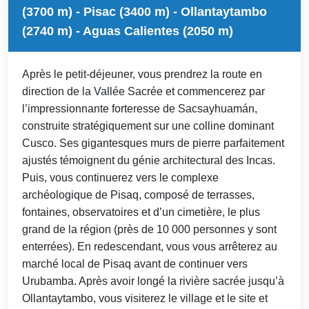
(3700 m) - Pisac (3400 m) - Ollantaytambo
(2740 m) - Aguas Calientes (2050 m)
Après le petit-déjeuner, vous prendrez la route en
direction de la Vallée Sacrée et commencerez par
l’impressionnante forteresse de Sacsayhuamán,
construite stratégiquement sur une colline dominant
Cusco. Ses gigantesques murs de pierre parfaitement
ajustés témoignent du génie architectural des Incas.
Puis, vous continuerez vers le complexe
archéologique de Pisaq, composé de terrasses,
fontaines, observatoires et d’un cimetière, le plus
grand de la région (près de 10 000 personnes y sont
enterrées). En redescendant, vous vous arrêterez au
marché local de Pisaq avant de continuer vers
Urubamba. Après avoir longé la rivière sacrée jusqu’à
Ollantaytambo, vous visiterez le village et le site et