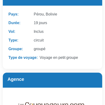
Pays:
Pérou, Bolivie
Durée:
19 jours
Vol:
Inclus
Type:
circuit
Groupe:
groupé
Type de voyage:
Voyage en petit groupe
Agence