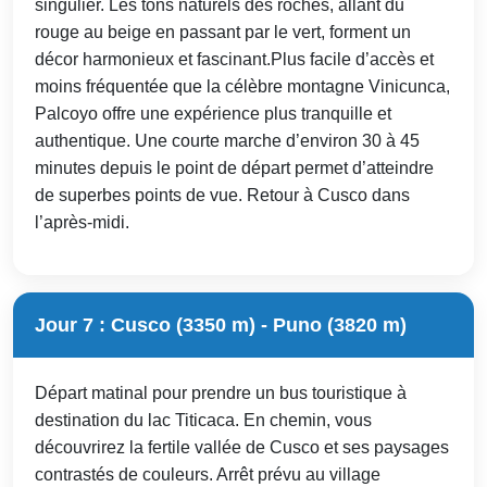
singulier. Les tons naturels des roches, allant du
rouge au beige en passant par le vert, forment un
décor harmonieux et fascinant.Plus facile d’accès et
moins fréquentée que la célèbre montagne Vinicunca,
Palcoyo offre une expérience plus tranquille et
authentique. Une courte marche d’environ 30 à 45
minutes depuis le point de départ permet d’atteindre
de superbes points de vue. Retour à Cusco dans
l’après-midi.
Jour 7 : Cusco (3350 m) - Puno (3820 m)
Départ matinal pour prendre un bus touristique à
destination du lac Titicaca. En chemin, vous
découvrirez la fertile vallée de Cusco et ses paysages
contrastés de couleurs. Arrêt prévu au village