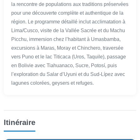
la rencontre de populations aux traditions préservées
pour une découverte complète et authentique de la
région. Le programme détaillé inclut acclimatation à
Lima/Cusco, visite de la Vallée Sacrée et du Machu
Picchu, immersion chez l’habitant à Umasbamba,
excursions à Maras, Moray et Chinchero, traversée
vers Puno et le lac Titicaca (Uros, Taquile), passage
en Bolivie avec Tiahuanaco, Sucre, Potosí, puis
l’exploration du Salar d’Uyuni et du Sud-Lípez avec
lagunes colorées, geysers et refuges.
Itinéraire