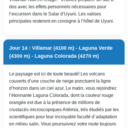
dos avec les effets personnels nécessaires pour
l’excursion dans le Salar d’Uyuni. Les valises
principales resteront en consigne à l’hôtel de Uyuni.
Jour 14 : Villamar (4100 m) - Laguna Verde
(4300 m) - Laguna Colorada (4270 m)
Le paysage est ici de toute beauté! Les volcans
couverts d’une couche de neige ponctuent la ligne
d’horizon dans un ciel azur. Le matin, vous rejoindrez
l’étonnante Laguna Colorada, dont la couleur rouge
orangée est due à la présence de millions de
crustacés microscopiques Artémia, très étudiés par les
scientifiques pour leur incroyable faculté d´adaptation
en milieu salin. Vous poursuivrez votre route toujours