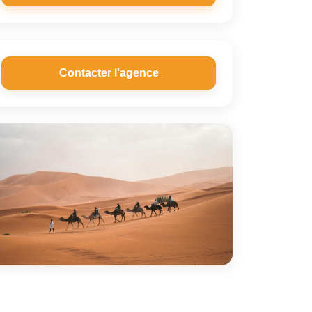
Contacter l'agence