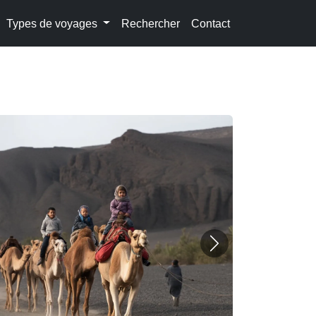
Types de voyages
Rechercher
Contact