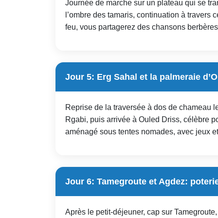
Journée de marche sur un plateau qui se tr
l’ombre des tamaris, continuation à travers c
feu, vous partagerez des chansons berbère
Jour 5: Erg Sahal et la palmeraie d’
Reprise de la traversée à dos de chameau le
Rgabi, puis arrivée à Ouled Driss, célèbre 
aménagé sous tentes nomades, avec jeux et 
Jour 6: Tamegroute et Agdez: poteri
Après le petit-déjeuner, cap sur Tamegroute