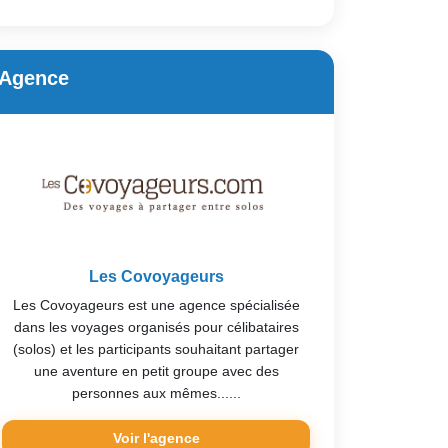
Agence
Les Covoyageurs
Les Covoyageurs est une agence spécialisée
dans les voyages organisés pour célibataires
(solos) et les participants souhaitant partager
une aventure en petit groupe avec des
personnes aux mêmes......
Voir l'agence