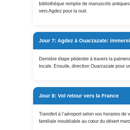
bibliothèque remplie de manuscrits antiques
vers Agdez pour la nuit.
Jour 7: Agdez à Ouarzazate: immers
Dernière étape pédestre à travers la palmer
locale. Ensuite, direction Ouarzazate pour une
Jour 8: Vol retour vers la France
Transfert à l’aéroport selon vos horaires de 
familiale inoubliable au cœur du désert mar