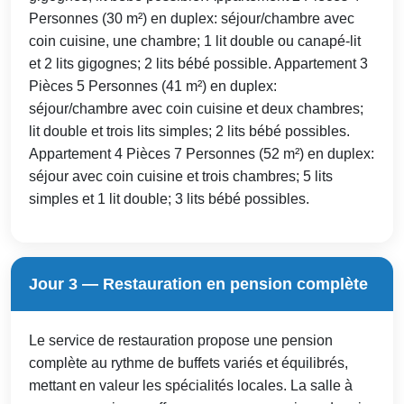
Personnes (30 m²) en duplex: séjour/chambre avec
coin cuisine, une chambre; 1 lit double ou canapé-lit
et 2 lits gigognes; 2 lits bébé possible. Appartement 3
Pièces 5 Personnes (41 m²) en duplex:
séjour/chambre avec coin cuisine et deux chambres;
lit double et trois lits simples; 2 lits bébé possibles.
Appartement 4 Pièces 7 Personnes (52 m²) en duplex:
séjour avec coin cuisine et trois chambres; 5 lits
simples et 1 lit double; 3 lits bébé possibles.
Jour 3 — Restauration en pension complète
Le service de restauration propose une pension
complète au rythme de buffets variés et équilibrés,
mettant en valeur les spécialités locales. La salle à