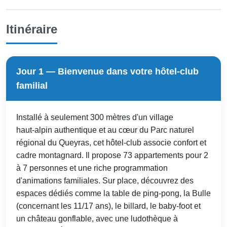
Itinéraire
Jour 1 — Bienvenue dans votre hôtel-club
familial
Installé à seulement 300 mètres d'un village
haut‑alpin authentique et au cœur du Parc naturel
régional du Queyras, cet hôtel-club associe confort et
cadre montagnard. Il propose 73 appartements pour 2
à 7 personnes et une riche programmation
d'animations familiales. Sur place, découvrez des
espaces dédiés comme la table de ping‑pong, la Bulle
(concernant les 11/17 ans), le billard, le baby-foot et
un château gonflable, avec une ludothèque à