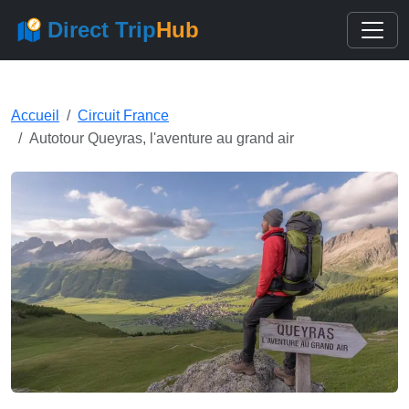
Direct Trip
Hub
Accueil
Circuit France
Autotour Queyras, l'aventure au grand air