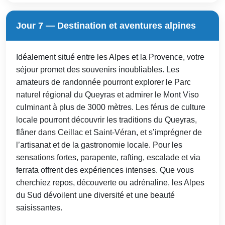
Jour 7 — Destination et aventures alpines
Idéalement situé entre les Alpes et la Provence, votre
séjour promet des souvenirs inoubliables. Les
amateurs de randonnée pourront explorer le Parc
naturel régional du Queyras et admirer le Mont Viso
culminant à plus de 3000 mètres. Les férus de culture
locale pourront découvrir les traditions du Queyras,
flâner dans Ceillac et Saint-Véran, et s’imprégner de
l’artisanat et de la gastronomie locale. Pour les
sensations fortes, parapente, rafting, escalade et via
ferrata offrent des expériences intenses. Que vous
cherchiez repos, découverte ou adrénaline, les Alpes
du Sud dévoilent une diversité et une beauté
saisissantes.