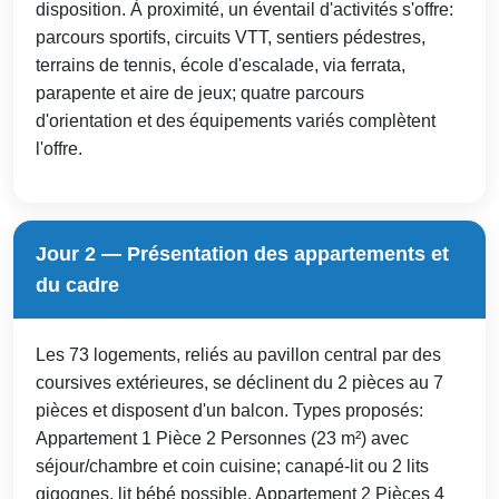
disposition. À proximité, un éventail d'activités s'offre:
parcours sportifs, circuits VTT, sentiers pédestres,
terrains de tennis, école d'escalade, via ferrata,
parapente et aire de jeux; quatre parcours
d'orientation et des équipements variés complètent
l'offre.
Jour 2 — Présentation des appartements et
du cadre
Les 73 logements, reliés au pavillon central par des
coursives extérieures, se déclinent du 2 pièces au 7
pièces et disposent d'un balcon. Types proposés:
Appartement 1 Pièce 2 Personnes (23 m²) avec
séjour/chambre et coin cuisine; canapé-lit ou 2 lits
gigognes, lit bébé possible. Appartement 2 Pièces 4