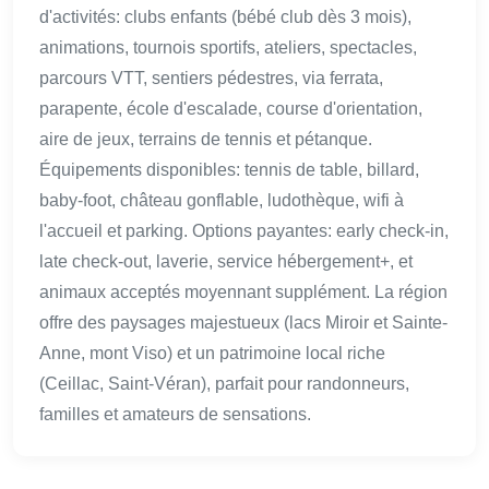
d'activités: clubs enfants (bébé club dès 3 mois),
animations, tournois sportifs, ateliers, spectacles,
parcours VTT, sentiers pédestres, via ferrata,
parapente, école d'escalade, course d'orientation,
aire de jeux, terrains de tennis et pétanque.
Équipements disponibles: tennis de table, billard,
baby-foot, château gonflable, ludothèque, wifi à
l'accueil et parking. Options payantes: early check-in,
late check-out, laverie, service hébergement+, et
animaux acceptés moyennant supplément. La région
offre des paysages majestueux (lacs Miroir et Sainte-
Anne, mont Viso) et un patrimoine local riche
(Ceillac, Saint-Véran), parfait pour randonneurs,
familles et amateurs de sensations.