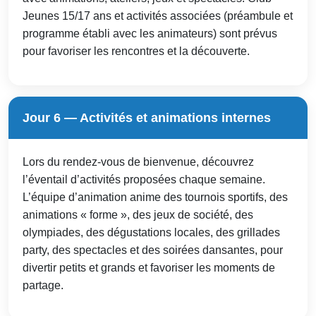
Jeunes 15/17 ans et activités associées (préambule et
programme établi avec les animateurs) sont prévus
pour favoriser les rencontres et la découverte.
Jour 6 — Activités et animations internes
Lors du rendez‑vous de bienvenue, découvrez
l’éventail d’activités proposées chaque semaine.
L’équipe d’animation anime des tournois sportifs, des
animations « forme », des jeux de société, des
olympiades, des dégustations locales, des grillades
party, des spectacles et des soirées dansantes, pour
divertir petits et grands et favoriser les moments de
partage.