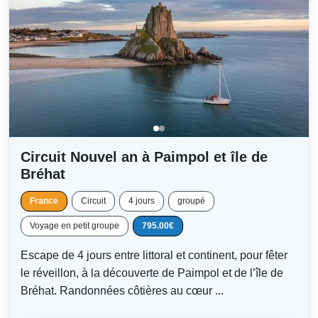
Circuit Nouvel an à Paimpol et île de
Bréhat
France
Circuit
4 jours
groupé
Voyage en petit groupe
795.00€
Escape de 4 jours entre littoral et continent, pour fêter
le réveillon, à la découverte de Paimpol et de l’île de
Bréhat. Randonnées côtières au cœur ...