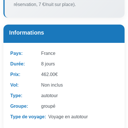
réservation, 7 €/nuit sur place).
Informations
Pays:
France
Durée:
8 jours
Prix:
462.00€
Vol:
Non inclus
Type:
autotour
Groupe:
groupé
Type de voyage:
Voyage en autotour