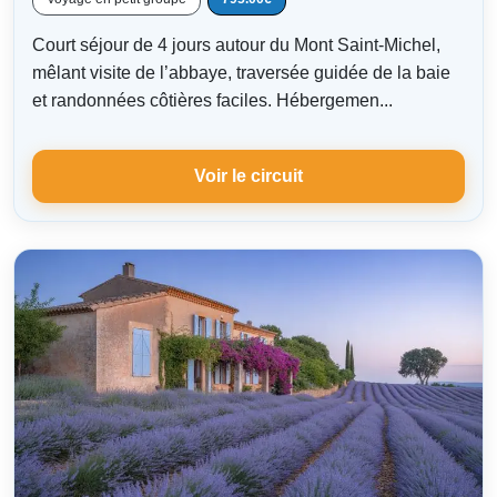
Court séjour de 4 jours autour du Mont Saint-Michel,
mêlant visite de l’abbaye, traversée guidée de la baie
et randonnées côtières faciles. Hébergemen...
Voir le circuit