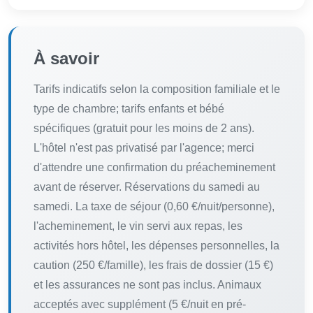
À savoir
Tarifs indicatifs selon la composition familiale et le
type de chambre; tarifs enfants et bébé
spécifiques (gratuit pour les moins de 2 ans).
L'hôtel n'est pas privatisé par l'agence; merci
d'attendre une confirmation du préacheminement
avant de réserver. Réservations du samedi au
samedi. La taxe de séjour (0,60 €/nuit/personne),
l'acheminement, le vin servi aux repas, les
activités hors hôtel, les dépenses personnelles, la
caution (250 €/famille), les frais de dossier (15 €)
et les assurances ne sont pas inclus. Animaux
acceptés avec supplément (5 €/nuit en pré-