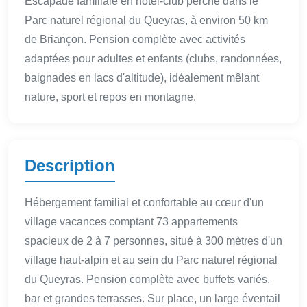
Escapade familiale en hôtel-club perché dans le
Parc naturel régional du Queyras, à environ 50 km
de Briançon. Pension complète avec activités
adaptées pour adultes et enfants (clubs, randonnées,
baignades en lacs d'altitude), idéalement mêlant
nature, sport et repos en montagne.
Description
Hébergement familial et confortable au cœur d'un
village vacances comptant 73 appartements
spacieux de 2 à 7 personnes, situé à 300 mètres d'un
village haut‑alpin et au sein du Parc naturel régional
du Queyras. Pension complète avec buffets variés,
bar et grandes terrasses. Sur place, un large éventail