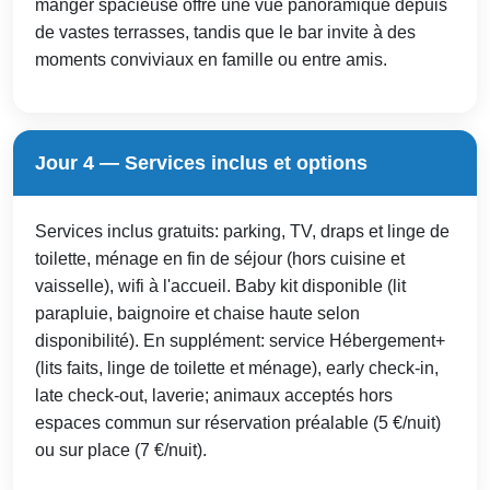
manger spacieuse offre une vue panoramique depuis
de vastes terrasses, tandis que le bar invite à des
moments conviviaux en famille ou entre amis.
Jour 4 — Services inclus et options
Services inclus gratuits: parking, TV, draps et linge de
toilette, ménage en fin de séjour (hors cuisine et
vaisselle), wifi à l'accueil. Baby kit disponible (lit
parapluie, baignoire et chaise haute selon
disponibilité). En supplément: service Hébergement+
(lits faits, linge de toilette et ménage), early check-in,
late check-out, laverie; animaux acceptés hors
espaces commun sur réservation préalable (5 €/nuit)
ou sur place (7 €/nuit).