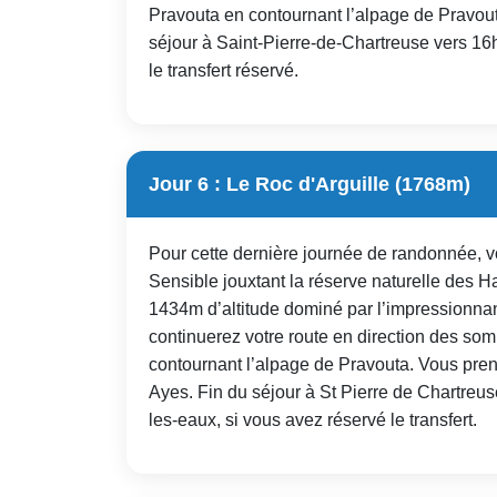
Pravouta en contournant l’alpage de Pravouta
séjour à Saint-Pierre-de-Chartreuse vers 1
le transfert réservé.
Jour 6 : Le Roc d'Arguille (1768m)
Pour cette dernière journée de randonnée, 
Sensible jouxtant la réserve naturelle des 
1434m d’altitude dominé par l’impressionnan
continuerez votre route en direction des so
contournant l’alpage de Pravouta. Vous pren
Ayes. Fin du séjour à St Pierre de Chartre
les-eaux, si vous avez réservé le transfert.