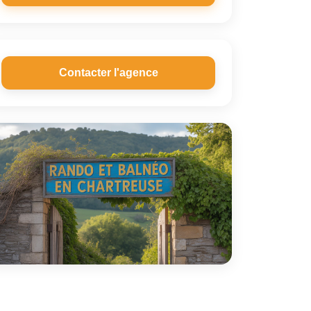
Contacter l'agence