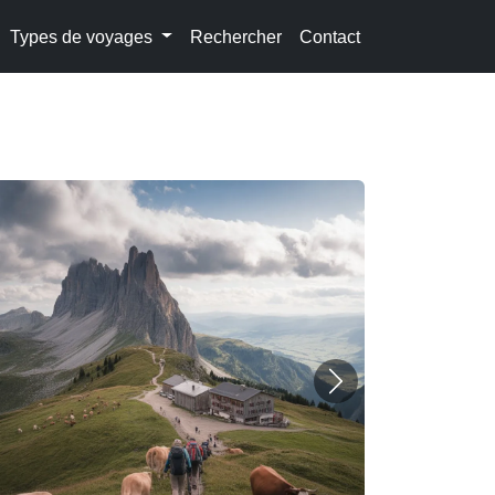
Types de voyages
Rechercher
Contact