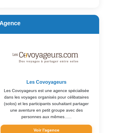
Agence
Les Covoyageurs
Les Covoyageurs est une agence spécialisée
dans les voyages organisés pour célibataires
(solos) et les participants souhaitant partager
une aventure en petit groupe avec des
personnes aux mêmes......
Voir l'agence