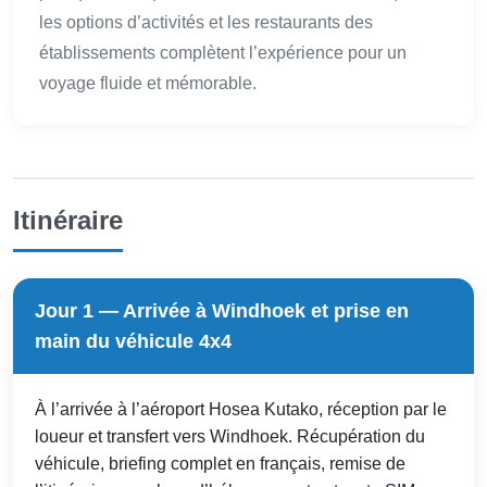
les options d’activités et les restaurants des
établissements complètent l’expérience pour un
voyage fluide et mémorable.
Itinéraire
Jour 1 — Arrivée à Windhoek et prise en
main du véhicule 4x4
À l’arrivée à l’aéroport Hosea Kutako, réception par le
loueur et transfert vers Windhoek. Récupération du
véhicule, briefing complet en français, remise de