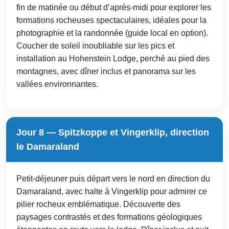
fin de matinée ou début d’après-midi pour explorer les
formations rocheuses spectaculaires, idéales pour la
photographie et la randonnée (guide local en option).
Coucher de soleil inoubliable sur les pics et
installation au Hohenstein Lodge, perché au pied des
montagnes, avec dîner inclus et panorama sur les
vallées environnantes.
Jour 8 — Spitzkoppe et Vingerklip, direction
le Damaraland
Petit-déjeuner puis départ vers le nord en direction du
Damaraland, avec halte à Vingerklip pour admirer ce
pilier rocheux emblématique. Découverte des
paysages contrastés et des formations géologiques