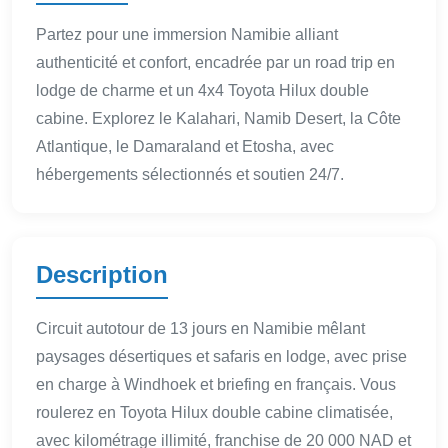
Partez pour une immersion Namibie alliant
authenticité et confort, encadrée par un road trip en
lodge de charme et un 4x4 Toyota Hilux double
cabine. Explorez le Kalahari, Namib Desert, la Côte
Atlantique, le Damaraland et Etosha, avec
hébergements sélectionnés et soutien 24/7.
Description
Circuit autotour de 13 jours en Namibie mêlant
paysages désertiques et safaris en lodge, avec prise
en charge à Windhoek et briefing en français. Vous
roulerez en Toyota Hilux double cabine climatisée,
avec kilométrage illimité, franchise de 20 000 NAD et