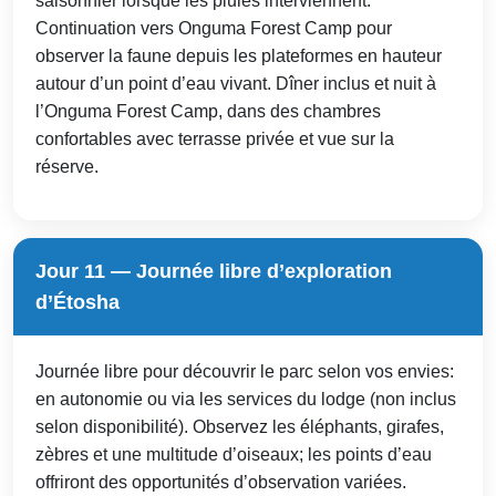
saisonnier lorsque les pluies interviennent.
Continuation vers Onguma Forest Camp pour
observer la faune depuis les plateformes en hauteur
autour d’un point d’eau vivant. Dîner inclus et nuit à
l’Onguma Forest Camp, dans des chambres
confortables avec terrasse privée et vue sur la
réserve.
Jour 11 — Journée libre d’exploration
d’Étosha
Journée libre pour découvrir le parc selon vos envies:
en autonomie ou via les services du lodge (non inclus
selon disponibilité). Observez les éléphants, girafes,
zèbres et une multitude d’oiseaux; les points d’eau
offriront des opportunités d’observation variées.