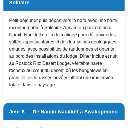
Solitaire
Petit-déjeuner puis départ vers le nord avec une halte
incontournable à Solitaire. Arrivée au parc national
Namib-Naukluft en fin de matinée pour découvrir des
vallées spectaculaires et des formations géologiques
uniques, avec possibilités de randonnées et détente
au bord des installations du lodge. Dîner inclus et nuit
au Rostock Ritz Desert Lodge, véritable havre
rocheux au cœur du désert, où les bungalows en
granit et les terrasses privées offrent une immersion
totale dans le paysage.
Jour 6 — De Namib-Naukluft à Swakopmund