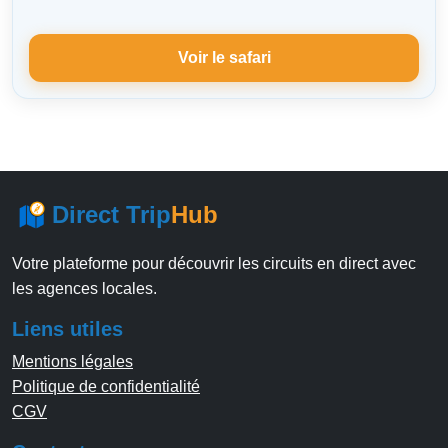
Voir le safari
Direct Trip
Hub
Votre plateforme pour découvrir les circuits en direct avec
les agences locales.
Liens utiles
Mentions légales
Politique de confidentialité
CGV