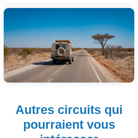
Autres circuits qui
pourraient vous