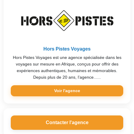
Hors Pistes Voyages
Hors Pistes Voyages est une agence spécialisée dans les
voyages sur mesure en Afrique, conçus pour offrir des
expériences authentiques, humaines et mémorables.
Depuis plus de 20 ans, l’agence......
Voir l'agence
Contacter l'agence