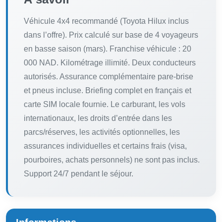
Véhicule 4x4 recommandé (Toyota Hilux inclus
dans l’offre). Prix calculé sur base de 4 voyageurs
en basse saison (mars). Franchise véhicule : 20
000 NAD. Kilométrage illimité. Deux conducteurs
autorisés. Assurance complémentaire pare-brise
et pneus incluse. Briefing complet en français et
carte SIM locale fournie. Le carburant, les vols
internationaux, les droits d’entrée dans les
parcs/réserves, les activités optionnelles, les
assurances individuelles et certains frais (visa,
pourboires, achats personnels) ne sont pas inclus.
Support 24/7 pendant le séjour.