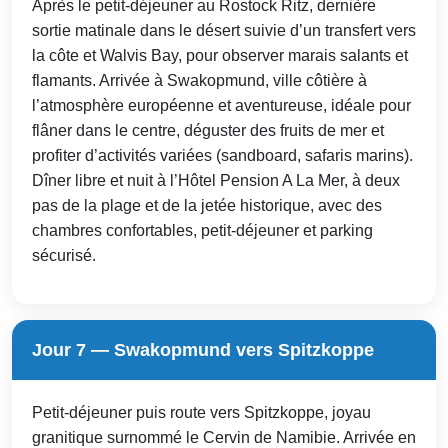
Après le petit-déjeuner au Rostock Ritz, dernière
sortie matinale dans le désert suivie d’un transfert vers
la côte et Walvis Bay, pour observer marais salants et
flamants. Arrivée à Swakopmund, ville côtière à
l’atmosphère européenne et aventureuse, idéale pour
flâner dans le centre, déguster des fruits de mer et
profiter d’activités variées (sandboard, safaris marins).
Dîner libre et nuit à l’Hôtel Pension A La Mer, à deux
pas de la plage et de la jetée historique, avec des
chambres confortables, petit-déjeuner et parking
sécurisé.
Jour 7 — Swakopmund vers Spitzkoppe
Petit-déjeuner puis route vers Spitzkoppe, joyau
granitique surnommé le Cervin de Namibie. Arrivée en