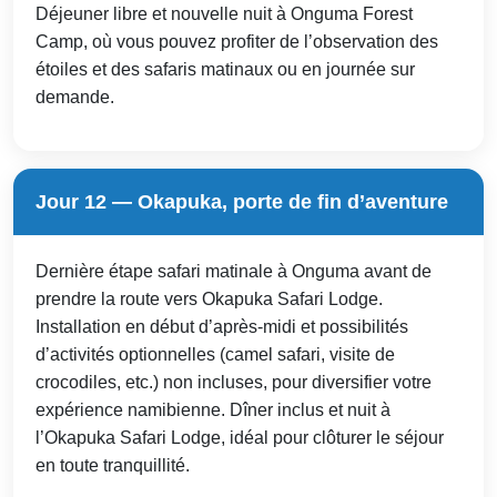
Déjeuner libre et nouvelle nuit à Onguma Forest
Camp, où vous pouvez profiter de l’observation des
étoiles et des safaris matinaux ou en journée sur
demande.
Jour 12 — Okapuka, porte de fin d’aventure
Dernière étape safari matinale à Onguma avant de
prendre la route vers Okapuka Safari Lodge.
Installation en début d’après-midi et possibilités
d’activités optionnelles (camel safari, visite de
crocodiles, etc.) non incluses, pour diversifier votre
expérience namibienne. Dîner inclus et nuit à
l’Okapuka Safari Lodge, idéal pour clôturer le séjour
en toute tranquillité.