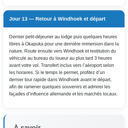
Jour 13 — Retour à Windhoek et départ
Dernier petit-déjeuner au lodge puis quelques heures
libres à Okapuka pour une dernière immersion dans la
nature. Route ensuite vers Windhoek et restitution du
véhicule au bureau du loueur au plus tard 3 heures
avant votre vol. Transfert inclus vers l’aéroport selon
les horaires. Si le temps le permet, profitez d’un
dernier tour rapide dans Windhoek avant le départ,
afin de ramener quelques souvenirs et admirer les
façades d’influence allemande et les marchés locaux.
À savoir