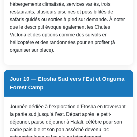
hébergements climatisés, services variés, trois
restaurants, plusieurs piscines et possibilités de
safaris guidés ou sorties à pied sur demande. À noter
que le descriptif évoque également les Chutes
Victoria et des options comme des survols en
hélicoptère et des randonnées pour en profiter (à
organiser sur place).
Jour 10 — Etosha Sud vers l’Est et Onguma
Forest Camp
Journée dédiée à l’exploration d’Étosha en traversant
la partie sud jusqu’à l’est. Départ après le petit-
déjeuner, pause déjeuner à Halali, célèbre pour son
cadre paisible et son pan asséché devenu lac