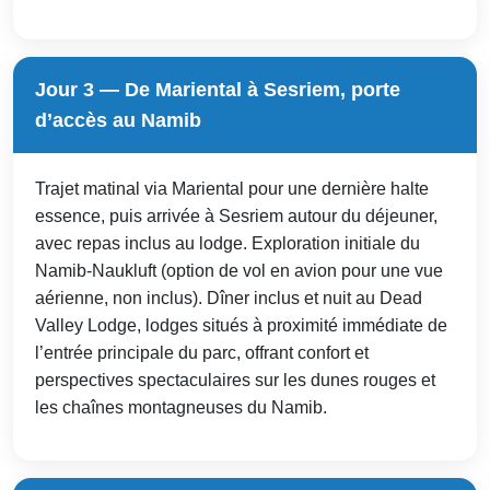
Jour 3 — De Mariental à Sesriem, porte
d’accès au Namib
Trajet matinal via Mariental pour une dernière halte
essence, puis arrivée à Sesriem autour du déjeuner,
avec repas inclus au lodge. Exploration initiale du
Namib-Naukluft (option de vol en avion pour une vue
aérienne, non inclus). Dîner inclus et nuit au Dead
Valley Lodge, lodges situés à proximité immédiate de
l’entrée principale du parc, offrant confort et
perspectives spectaculaires sur les dunes rouges et
les chaînes montagneuses du Namib.