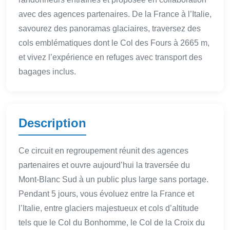
avec des agences partenaires. De la France à l’Italie,
savourez des panoramas glaciaires, traversez des
cols emblématiques dont le Col des Fours à 2665 m,
et vivez l’expérience en refuges avec transport des
bagages inclus.
Description
Ce circuit en regroupement réunit des agences
partenaires et ouvre aujourd’hui la traversée du
Mont-Blanc Sud à un public plus large sans portage.
Pendant 5 jours, vous évoluez entre la France et
l’Italie, entre glaciers majestueux et cols d’altitude
tels que le Col du Bonhomme, le Col de la Croix du