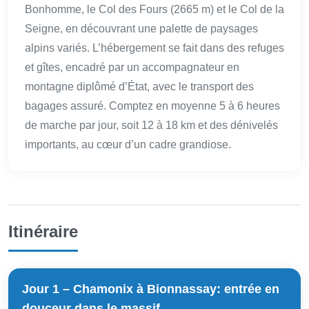
Bonhomme, le Col des Fours (2665 m) et le Col de la
Seigne, en découvrant une palette de paysages
alpins variés. L’hébergement se fait dans des refuges
et gîtes, encadré par un accompagnateur en
montagne diplômé d’État, avec le transport des
bagages assuré. Comptez en moyenne 5 à 6 heures
de marche par jour, soit 12 à 18 km et des dénivelés
importants, au cœur d’un cadre grandiose.
Itinéraire
Jour 1 – Chamonix à Bionnassay: entrée en
douceur dans le massif