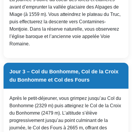
avant d’emprunter la vallée glaciaire des Alpages de
Miage (à 1559 m). Vous atteindrez le plateau du Truc,
puis effectuerez la descente vers Contamines-
Montjoie. Dans la réserve naturelle, vous observerez
l’église baroque et l’ancienne voie appelée Voie
Romaine.
Jour 3 – Col du Bonhomme, Col de la Croix
du Bonhomme et Col des Fours
Après le petit-déjeuner, vous grimpez jusqu’au Col du
Bonhomme (2329 m) puis atteignez le Col de la Croix
du Bonhomme (2479 m). L’altitude s’élève
progressivement jusqu’au point culminant de la
journée, le Col des Fours à 2665 m, offrant des