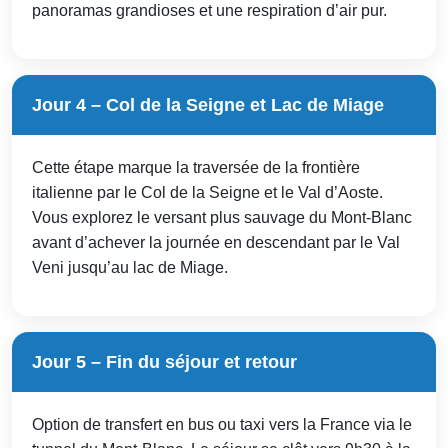
panoramas grandioses et une respiration d’air pur.
Jour 4 – Col de la Seigne et Lac de Miage
Cette étape marque la traversée de la frontière
italienne par le Col de la Seigne et le Val d’Aoste.
Vous explorez le versant plus sauvage du Mont-Blanc
avant d’achever la journée en descendant par le Val
Veni jusqu’au lac de Miage.
Jour 5 – Fin du séjour et retour
Option de transfert en bus ou taxi vers la France via le