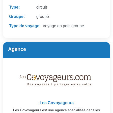
Type:
circuit
Groupe:
groupé
Type de voyage:
Voyage en petit groupe
Agence
Les Covoyageurs
Les Covoyageurs est une agence spécialisée dans les