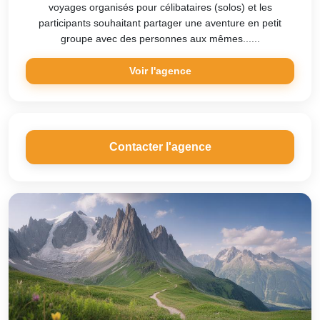
voyages organisés pour célibataires (solos) et les
participants souhaitant partager une aventure en petit
groupe avec des personnes aux mêmes......
Voir l'agence
Contacter l'agence