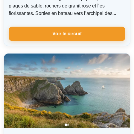
plages de sable, rochers de granit rose et îles
florissantes. Sorties en bateau vers l’archipel des...
Voir le circuit