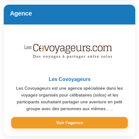
Agence
Les Covoyageurs
Les Covoyageurs est une agence spécialisée dans les
voyages organisés pour célibataires (solos) et les
participants souhaitant partager une aventure en petit
groupe avec des personnes aux mêmes......
Voir l'agence