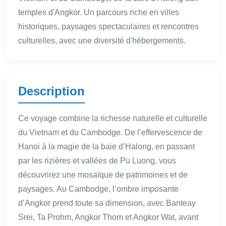
temples d'Angkor. Un parcours riche en villes
historiques, paysages spectaculaires et rencontres
culturelles, avec une diversité d'hébergements.
Description
Ce voyage combine la richesse naturelle et culturelle
du Vietnam et du Cambodge. De l’effervescence de
Hanoi à la magie de la baie d’Halong, en passant
par les rizières et vallées de Pu Luong, vous
découvrirez une mosaïque de patrimoines et de
paysages. Au Cambodge, l’ombre imposante
d’Angkor prend toute sa dimension, avec Banteay
Srei, Ta Prohm, Angkor Thom et Angkor Wat, avant