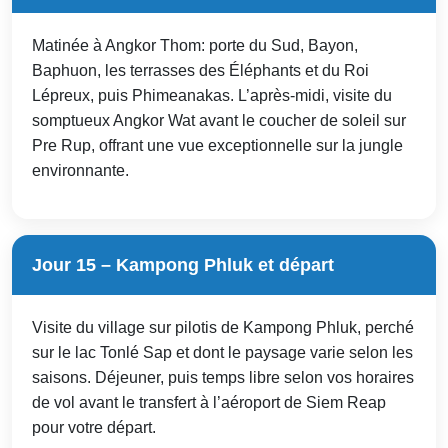
Matinée à Angkor Thom: porte du Sud, Bayon,
Baphuon, les terrasses des Éléphants et du Roi
Lépreux, puis Phimeanakas. L’après-midi, visite du
somptueux Angkor Wat avant le coucher de soleil sur
Pre Rup, offrant une vue exceptionnelle sur la jungle
environnante.
Jour 15 – Kampong Phluk et départ
Visite du village sur pilotis de Kampong Phluk, perché
sur le lac Tonlé Sap et dont le paysage varie selon les
saisons. Déjeuner, puis temps libre selon vos horaires
de vol avant le transfert à l’aéroport de Siem Reap
pour votre départ.