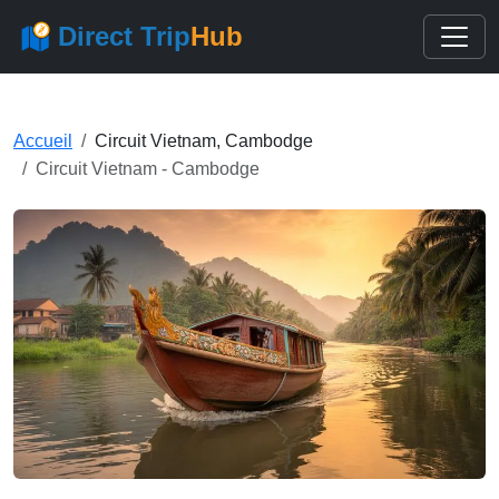
Direct Trip
Hub
Accueil
Circuit Vietnam, Cambodge
Circuit Vietnam - Cambodge