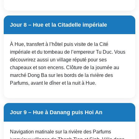
Jour 8 – Hue et la Citadelle impériale
À Hue, transfert à l’hôtel puis visite de la Cité
impériale et du tombeau de l’empereur Tu Duc. Vous
découvrirez aussi un village réputé pour ses
chapeaux et son encens. Clôture de la journée au
marché Dong Ba sur les bords de la rivière des
Parfums, avant le dîner et la nuit à Hue.
Jour 9 – Hue à Danang puis Hoi An
Navigation matinale sur la rivière des Parfums