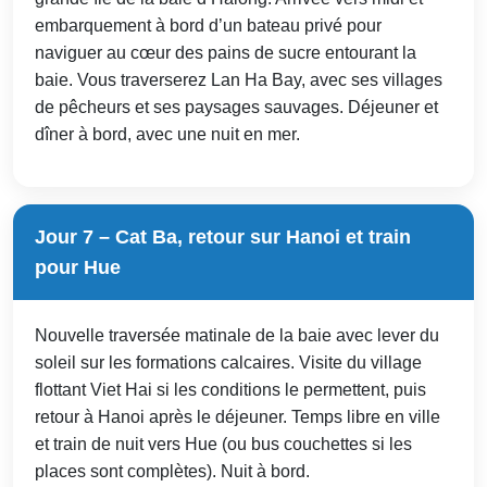
embarquement à bord d’un bateau privé pour
naviguer au cœur des pains de sucre entourant la
baie. Vous traverserez Lan Ha Bay, avec ses villages
de pêcheurs et ses paysages sauvages. Déjeuner et
dîner à bord, avec une nuit en mer.
Jour 7 – Cat Ba, retour sur Hanoi et train
pour Hue
Nouvelle traversée matinale de la baie avec lever du
soleil sur les formations calcaires. Visite du village
flottant Viet Hai si les conditions le permettent, puis
retour à Hanoi après le déjeuner. Temps libre en ville
et train de nuit vers Hue (ou bus couchettes si les
places sont complètes). Nuit à bord.