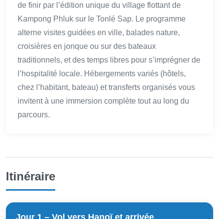
de finir par l’édition unique du village flottant de
Kampong Phluk sur le Tonlé Sap. Le programme
alterne visites guidées en ville, balades nature,
croisières en jonque ou sur des bateaux
traditionnels, et des temps libres pour s’imprégner de
l’hospitalité locale. Hébergements variés (hôtels,
chez l’habitant, bateau) et transferts organisés vous
invitent à une immersion complète tout au long du
parcours.
Itinéraire
Jour 1 – Vol vers Hanoï et arrivée