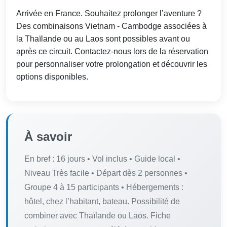
Arrivée en France. Souhaitez prolonger l’aventure ?
Des combinaisons Vietnam - Cambodge associées à
la Thaïlande ou au Laos sont possibles avant ou
après ce circuit. Contactez-nous lors de la réservation
pour personnaliser votre prolongation et découvrir les
options disponibles.
À savoir
En bref : 16 jours • Vol inclus • Guide local •
Niveau Très facile • Départ dès 2 personnes •
Groupe 4 à 15 participants • Hébergements :
hôtel, chez l’habitant, bateau. Possibilité de
combiner avec Thaïlande ou Laos. Fiche