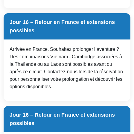
Jour 16 – Retour en France et extensions
possibles
Arrivée en France. Souhaitez prolonger l’aventure ?
Des combinaisons Vietnam - Cambodge associées à
la Thaïlande ou au Laos sont possibles avant ou
après ce circuit. Contactez-nous lors de la réservation
pour personnaliser votre prolongation et découvrir les
options disponibles.
Jour 16 – Retour en France et extensions
possibles