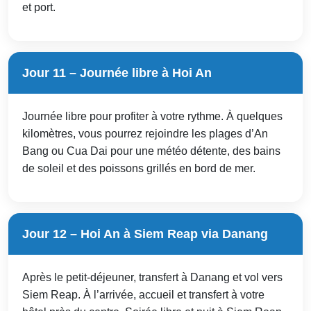
et port.
Jour 11 – Journée libre à Hoi An
Journée libre pour profiter à votre rythme. À quelques
kilomètres, vous pourrez rejoindre les plages d’An
Bang ou Cua Dai pour une météo détente, des bains
de soleil et des poissons grillés en bord de mer.
Jour 12 – Hoi An à Siem Reap via Danang
Après le petit-déjeuner, transfert à Danang et vol vers
Siem Reap. À l’arrivée, accueil et transfert à votre