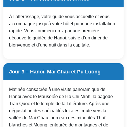
À l’atterrissage, votre guide vous accueille et vous
accompagne jusqu’à votre hôtel pour une installation
rapide. Vous commencerez par une première
découverte guidée de Hanoi, suivie d’un dîner de
bienvenue et d’une nuit dans la capitale.
Jour 3 – Hanoi, Mai Chau et Pu Luong
Matinée consacrée à une visite panoramique de
Hanoi avec le Mausolée de Ho Chi Minh, la pagode
Tran Quoc et le temple de la Littérature. Après une
dégustation des spécialités locales, route vers la
vallée de Mai Chau, berceau des minorités Thaï
blanches et Muong, entourée de montagnes et de