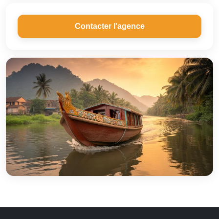
Contacter l'agence