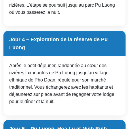
rizières. L’étape se poursuit jusqu’au parc Pu Luong
où vous passerez la nuit.
Jour 4 – Exploration de la réserve de Pu
Luong
Après le petit-déjeuner, randonnée au cœur des
rizières luxuriantes de Pu Luong jusqu’au village
ethnique de Pho Doan, réputé pour son marché
traditionnel. Vous échangerez avec les habitants et
déjeunerez sur place avant de regagner votre lodge
pour le dîner et la nuit.
Jour 5 – Pu Luong, Hoa Lu et Ninh Binh