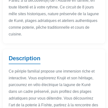
Partez à la découvert(e) de l’Albanie en famille, en
toute liberté et à votre rythme. Ce circuit de 8 jours
mêle sites historiques, nature préservée de la lagune
de Kunë, plages adriatiques et ateliers authentiques
comme poterie, pêche traditionnelle et cours de
cuisine.
Description
Ce périple familial propose une immersion riche et
interactive. Vous explorerez Krujë et son héritage,
parcourrez en vélo électrique la lagune de Kunë
dans un cadre préservé, puis profitez des plages
adriatiques pour vous détendre. Vous découvrirez
l’art de la poterie à Fishte, partirez à la rencontre des