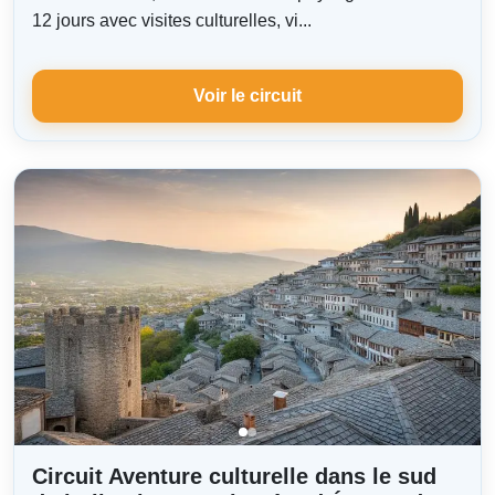
12 jours avec visites culturelles, vi...
Voir le circuit
Circuit Aventure culturelle dans le sud