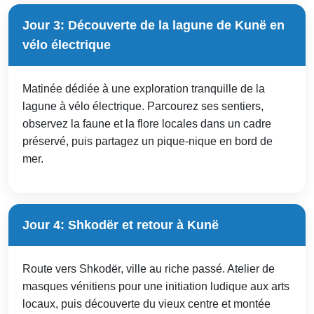
Jour 3: Découverte de la lagune de Kunë en
vélo électrique
Matinée dédiée à une exploration tranquille de la
lagune à vélo électrique. Parcourez ses sentiers,
observez la faune et la flore locales dans un cadre
préservé, puis partagez un pique-nique en bord de
mer.
Jour 4: Shkodër et retour à Kunë
Route vers Shkodër, ville au riche passé. Atelier de
masques vénitiens pour une initiation ludique aux arts
locaux, puis découverte du vieux centre et montée