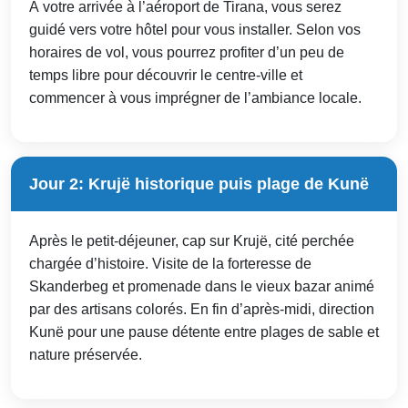
À votre arrivée à l’aéroport de Tirana, vous serez
guidé vers votre hôtel pour vous installer. Selon vos
horaires de vol, vous pourrez profiter d’un peu de
temps libre pour découvrir le centre-ville et
commencer à vous imprégner de l’ambiance locale.
Jour 2: Krujë historique puis plage de Kunë
Après le petit-déjeuner, cap sur Krujë, cité perchée
chargée d’histoire. Visite de la forteresse de
Skanderbeg et promenade dans le vieux bazar animé
par des artisans colorés. En fin d’après-midi, direction
Kunë pour une pause détente entre plages de sable et
nature préservée.