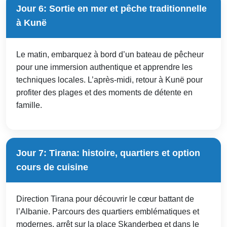
Jour 6: Sortie en mer et pêche traditionnelle
à Kunë
Le matin, embarquez à bord d’un bateau de pêcheur
pour une immersion authentique et apprendre les
techniques locales. L’après-midi, retour à Kunë pour
profiter des plages et des moments de détente en
famille.
Jour 7: Tirana: histoire, quartiers et option
cours de cuisine
Direction Tirana pour découvrir le cœur battant de
l’Albanie. Parcours des quartiers emblématiques et
modernes, arrêt sur la place Skanderbeg et dans le