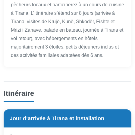
pêcheurs locaux et participerez à un cours de cuisine
à Tirana. L’itinéraire s’étend sur 8 jours (arrivée à
Tirana, visites de Krujë, Kunë, Shkodër, Fishte et
Mrizi i Zanave, balade en bateau, journée à Tirana et
vol retour), avec hébergements en hôtels
majoritairement 3 étoiles, petits déjeuners inclus et
des activités familiales adaptées dès 6 ans.
Itinéraire
Jour d’arrivée à Tirana et installation