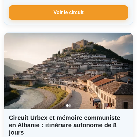
Voir le circuit
Circuit Urbex et mémoire communiste
en Albanie : itinéraire autonome de 8
jours