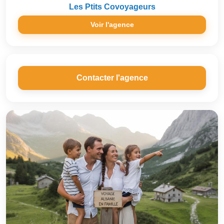
Les Ptits Covoyageurs
Voir l'agence
Contacter l'agence