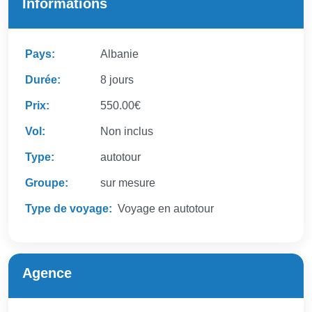
Informations
Pays:
Albanie
Durée:
8 jours
Prix:
550.00€
Vol:
Non inclus
Type:
autotour
Groupe:
sur mesure
Type de voyage:
Voyage en autotour
Agence