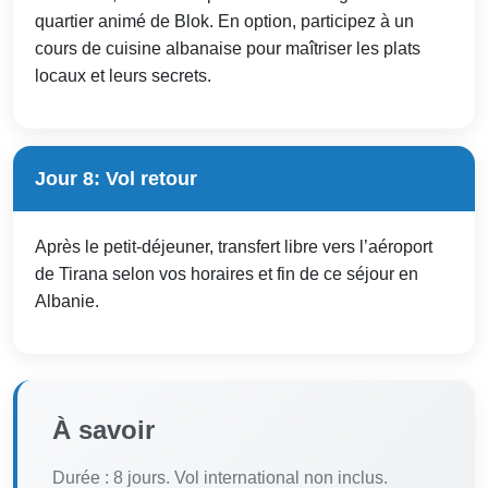
quartier animé de Blok. En option, participez à un
cours de cuisine albanaise pour maîtriser les plats
locaux et leurs secrets.
Jour 8: Vol retour
Après le petit-déjeuner, transfert libre vers l’aéroport
de Tirana selon vos horaires et fin de ce séjour en
Albanie.
À savoir
Durée : 8 jours. Vol international non inclus.