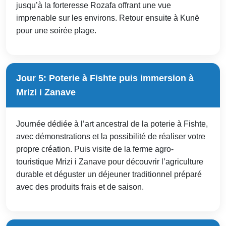
jusqu’à la forteresse Rozafa offrant une vue
imprenable sur les environs. Retour ensuite à Kunë
pour une soirée plage.
Jour 5: Poterie à Fishte puis immersion à
Mrizi i Zanave
Journée dédiée à l’art ancestral de la poterie à Fishte,
avec démonstrations et la possibilité de réaliser votre
propre création. Puis visite de la ferme agro-
touristique Mrizi i Zanave pour découvrir l’agriculture
durable et déguster un déjeuner traditionnel préparé
avec des produits frais et de saison.