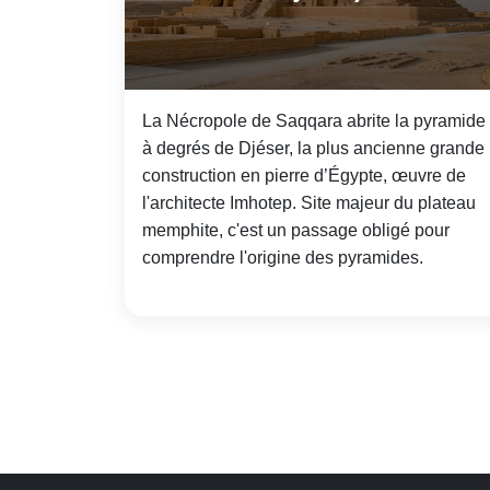
La Nécropole de Saqqara abrite la pyramide
à degrés de Djéser, la plus ancienne grande
construction en pierre d’Égypte, œuvre de
l'architecte Imhotep. Site majeur du plateau
memphite, c'est un passage obligé pour
comprendre l'origine des pyramides.