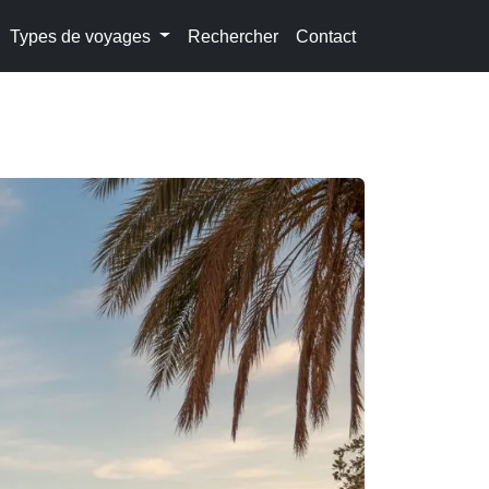
Types de voyages
Rechercher
Contact