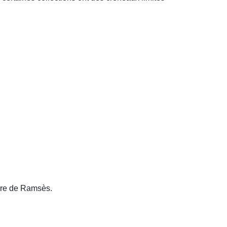
gare de Ramsès.