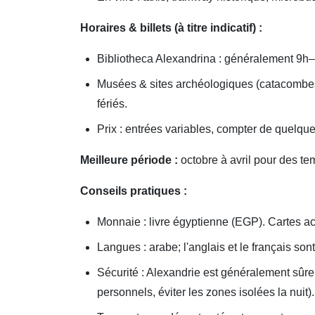
Horaires & billets (à titre indicatif) :
Bibliotheca Alexandrina : généralement 9h–
Musées & sites archéologiques (catacombes,
fériés.
Prix : entrées variables, compter de quelque
Meilleure période :
octobre à avril pour des te
Conseils pratiques :
Monnaie : livre égyptienne (EGP). Cartes ac
Langues : arabe; l'anglais et le français so
Sécurité : Alexandrie est généralement sûre
personnels, éviter les zones isolées la nuit).