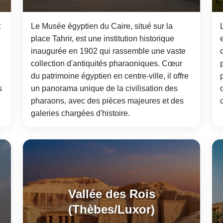
t
Le Musée égyptien du Caire, situé sur la
place Tahrir, est une institution historique
inaugurée en 1902 qui rassemble une vaste
collection d'antiquités pharaoniques. Cœur
du patrimoine égyptien en centre-ville, il offre
s
un panorama unique de la civilisation des
pharaons, avec des pièces majeures et des
galeries chargées d'histoire.
Vallée des Rois
(Thèbes/Luxor)