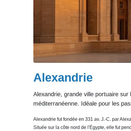
Alexandrie
Alexandrie, grande ville portuaire su
méditerranéenne. Idéale pour les pas
Alexandrie fut fondée en 331 av. J.-C. par Alex
Située sur la côte nord de l'Égypte, elle fut p