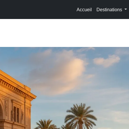
Accueil
Destinations