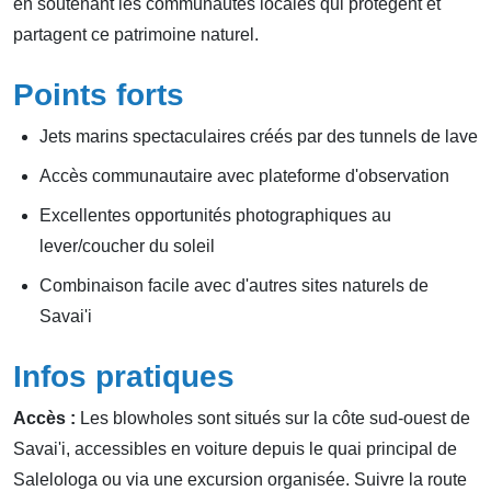
en soutenant les communautés locales qui protègent et
partagent ce patrimoine naturel.
Points forts
Jets marins spectaculaires créés par des tunnels de lave
Accès communautaire avec plateforme d'observation
Excellentes opportunités photographiques au
lever/coucher du soleil
Combinaison facile avec d'autres sites naturels de
Savai'i
Infos pratiques
Accès :
Les blowholes sont situés sur la côte sud-ouest de
Savai'i, accessibles en voiture depuis le quai principal de
Salelologa ou via une excursion organisée. Suivre la route