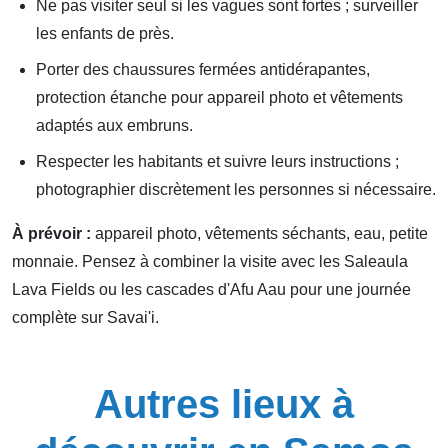
Ne pas visiter seul si les vagues sont fortes ; surveiller
les enfants de près.
Porter des chaussures fermées antidérapantes,
protection étanche pour appareil photo et vêtements
adaptés aux embruns.
Respecter les habitants et suivre leurs instructions ;
photographier discrètement les personnes si nécessaire.
À prévoir :
appareil photo, vêtements séchants, eau, petite
monnaie. Pensez à combiner la visite avec les Saleaula
Lava Fields ou les cascades d'Afu Aau pour une journée
complète sur Savai'i.
Autres lieux à