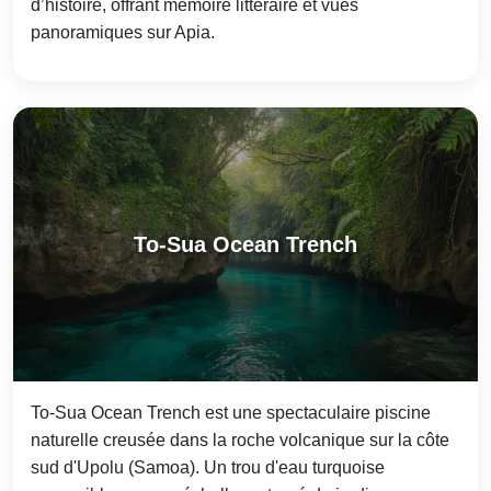
d’histoire, offrant mémoire littéraire et vues
panoramiques sur Apia.
To-Sua Ocean Trench
To-Sua Ocean Trench est une spectaculaire piscine
naturelle creusée dans la roche volcanique sur la côte
sud d'Upolu (Samoa). Un trou d'eau turquoise