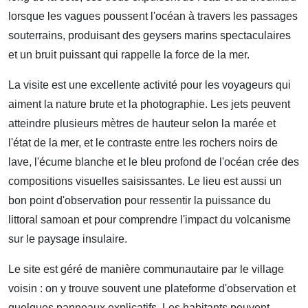
lorsque les vagues poussent l'océan à travers les passages
souterrains, produisant des geysers marins spectaculaires
et un bruit puissant qui rappelle la force de la mer.
La visite est une excellente activité pour les voyageurs qui
aiment la nature brute et la photographie. Les jets peuvent
atteindre plusieurs mètres de hauteur selon la marée et
l'état de la mer, et le contraste entre les rochers noirs de
lave, l'écume blanche et le bleu profond de l'océan crée des
compositions visuelles saisissantes. Le lieu est aussi un
bon point d'observation pour ressentir la puissance du
littoral samoan et pour comprendre l'impact du volcanisme
sur le paysage insulaire.
Le site est géré de manière communautaire par le village
voisin : on y trouve souvent une plateforme d'observation et
quelques panneaux explicatifs. Les habitants peuvent