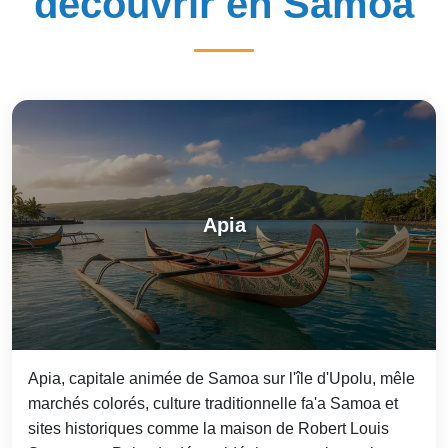
découvrir en Samoa
Apia
Apia, capitale animée de Samoa sur l'île d'Upolu, mêle
marchés colorés, culture traditionnelle fa'a Samoa et
sites historiques comme la maison de Robert Louis