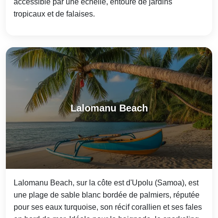
accessible par une échelle, entouré de jardins
tropicaux et de falaises.
Lalomanu Beach
Lalomanu Beach, sur la côte est d'Upolu (Samoa), est
une plage de sable blanc bordée de palmiers, réputée
pour ses eaux turquoise, son récif corallien et ses fales