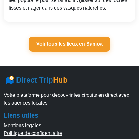
lieu populaire pour se rafraîchir, glisser sur des roches
lisses et nager dans des vasques naturelles.
Voir tous les lieux en Samoa
Direct Trip
Hub
Votre plateforme pour découvrir les circuits en direct avec
les agences locales.
Liens utiles
Mentions légales
Politique de confidentialité