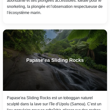
abondante et ses plongées accessibles. Idéale pour le
snorkeling, la plongée et l'observation respectueuse de
l'écosystème marin.
Papase'ea Sliding Rocks
Papase'ea Sliding Rocks est un toboggan naturel
sculpté dans la lave sur l'île d'Upolu (Samoa). C'est un