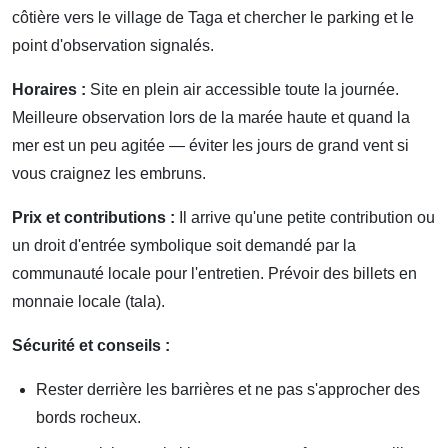
côtière vers le village de Taga et chercher le parking et le
point d'observation signalés.
Horaires :
Site en plein air accessible toute la journée.
Meilleure observation lors de la marée haute et quand la
mer est un peu agitée — éviter les jours de grand vent si
vous craignez les embruns.
Prix et contributions :
Il arrive qu'une petite contribution ou
un droit d'entrée symbolique soit demandé par la
communauté locale pour l'entretien. Prévoir des billets en
monnaie locale (tala).
Sécurité et conseils :
Rester derrière les barrières et ne pas s'approcher des
bords rocheux.