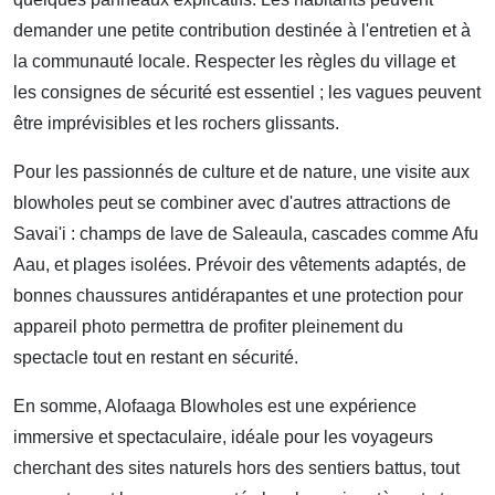
demander une petite contribution destinée à l'entretien et à
la communauté locale. Respecter les règles du village et
les consignes de sécurité est essentiel ; les vagues peuvent
être imprévisibles et les rochers glissants.
Pour les passionnés de culture et de nature, une visite aux
blowholes peut se combiner avec d'autres attractions de
Savai'i : champs de lave de Saleaula, cascades comme Afu
Aau, et plages isolées. Prévoir des vêtements adaptés, de
bonnes chaussures antidérapantes et une protection pour
appareil photo permettra de profiter pleinement du
spectacle tout en restant en sécurité.
En somme, Alofaaga Blowholes est une expérience
immersive et spectaculaire, idéale pour les voyageurs
cherchant des sites naturels hors des sentiers battus, tout