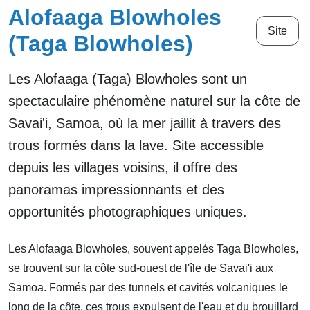
Alofaaga Blowholes
Site
(Taga Blowholes)
Les Alofaaga (Taga) Blowholes sont un
spectaculaire phénomène naturel sur la côte de
Savai'i, Samoa, où la mer jaillit à travers des
trous formés dans la lave. Site accessible
depuis les villages voisins, il offre des
panoramas impressionnants et des
opportunités photographiques uniques.
Les Alofaaga Blowholes, souvent appelés Taga Blowholes,
se trouvent sur la côte sud-ouest de l'île de Savai'i aux
Samoa. Formés par des tunnels et cavités volcaniques le
long de la côte, ces trous expulsent de l'eau et du brouillard