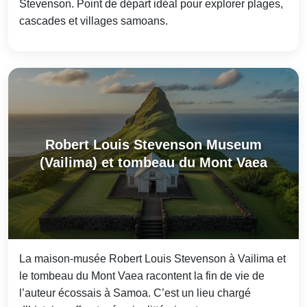
Stevenson. Point de départ idéal pour explorer plages,
cascades et villages samoans.
Robert Louis Stevenson Museum
(Vailima) et tombeau du Mont Vaea
La maison-musée Robert Louis Stevenson à Vailima et
le tombeau du Mont Vaea racontent la fin de vie de
l’auteur écossais à Samoa. C’est un lieu chargé