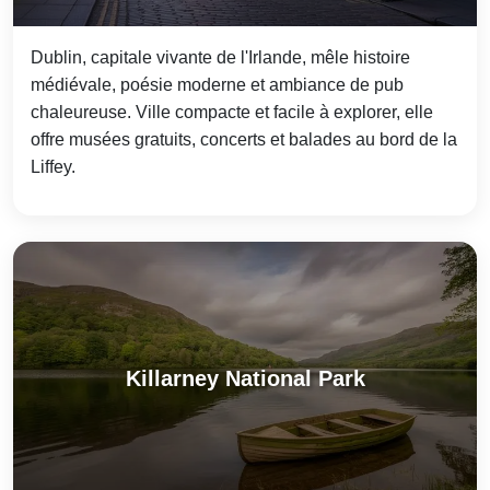
Dublin, capitale vivante de l'Irlande, mêle histoire
médiévale, poésie moderne et ambiance de pub
chaleureuse. Ville compacte et facile à explorer, elle
offre musées gratuits, concerts et balades au bord de la
Liffey.
Killarney National Park