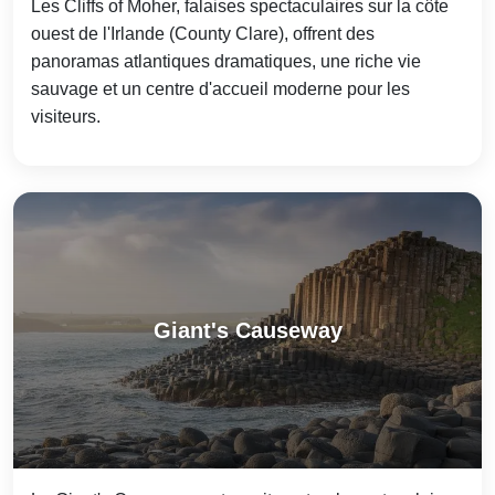
Les Cliffs of Moher, falaises spectaculaires sur la côte
ouest de l'Irlande (County Clare), offrent des
panoramas atlantiques dramatiques, une riche vie
sauvage et un centre d'accueil moderne pour les
visiteurs.
Giant's Causeway