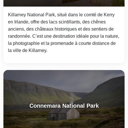
Killarney National Park, situé dans le comté de Kerry
en Irlande, offre des lacs scintillants, des chênes
anciens, des châteaux historiques et des sentiers de
randonnée. C’est une destination idéale pour la nature,
la photographie et la promenade à courte distance de
la ville de Killarney.
Connemara National Park