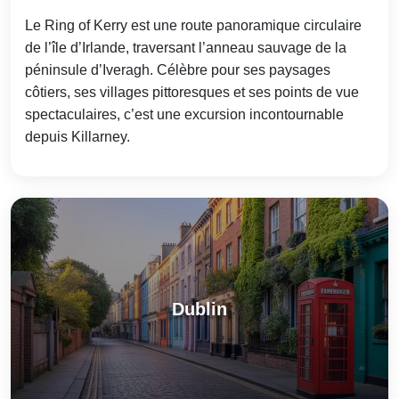
Le Ring of Kerry est une route panoramique circulaire
de l’île d’Irlande, traversant l’anneau sauvage de la
péninsule d’Iveragh. Célèbre pour ses paysages
côtiers, ses villages pittoresques et ses points de vue
spectaculaires, c’est une excursion incontournable
depuis Killarney.
Dublin