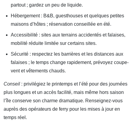
partout ; gardez un peu de liquide.
Hébergement : B&B, guesthouses et quelques petites
maisons d’hôtes ; réservation conseillée en été.
Accessibilité : sites aux terrains accidentés et falaises,
mobilité réduite limitée sur certains sites.
Sécurité : respectez les barrières et les distances aux
falaises ; le temps change rapidement, prévoyez coupe-
vent et vêtements chauds.
Conseil
: privilégiez le printemps et l’été pour des journées
plus longues et un accès facilité, mais même hors saison
l’île conserve son charme dramatique. Renseignez-vous
auprès des opérateurs de ferry pour les mises à jour en
temps réel.