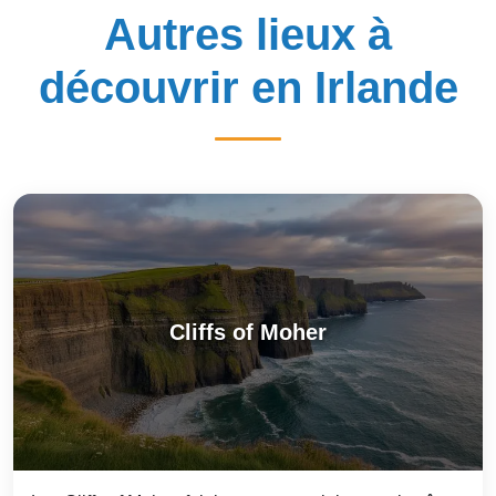
Autres lieux à
découvrir en Irlande
Cliffs of Moher