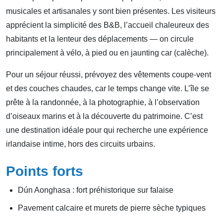
musicales et artisanales y sont bien présentes. Les visiteurs
apprécient la simplicité des B&B, l’accueil chaleureux des
habitants et la lenteur des déplacements — on circule
principalement à vélo, à pied ou en jaunting car (calèche).
Pour un séjour réussi, prévoyez des vêtements coupe-vent
et des couches chaudes, car le temps change vite. L’île se
prête à la randonnée, à la photographie, à l’observation
d’oiseaux marins et à la découverte du patrimoine. C’est
une destination idéale pour qui recherche une expérience
irlandaise intime, hors des circuits urbains.
Points forts
Dún Aonghasa : fort préhistorique sur falaise
Pavement calcaire et murets de pierre sèche typiques