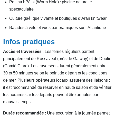
Poll na bPéist (Worm Hole) : piscine naturelle
spectaculaire
Culture gaélique vivante et boutiques d’Aran knitwear
Balades à vélo et vues panoramiques sur l’Atlantique
Infos pratiques
Accès et traversées
: Les ferries réguliers partent
principalement de Rossaveal (près de Galway) et de Doolin
(Comté Clare). Les traversées durent généralement entre
30 et 50 minutes selon le point de départ et les conditions
de mer. Plusieurs opérateurs locaux assurent des liaisons ;
il est recommandé de réserver en haute saison et de vérifier
les horaires car les départs peuvent être annulés par
mauvais temps.
Durée recommandée
: Une excursion à la journée permet