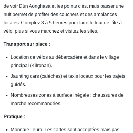
de voir Dún Aonghasa et les points clés, mais passer une
nuit permet de profiter des couchers et des ambiances
locales. Comptez 3 à 5 heures pour faire le tour de l’île à
vélo, plus si vous marchez et visitez les sites.
Transport sur place
:
Location de vélos au débarcadère et dans le village
principal (Kilronan).
Jaunting cars (calèches) et taxis locaux pour les trajets
guidés.
Nombreuses zones à surface inégale : chaussures de
marche recommandées.
Pratique
:
Monnaie : euro. Les cartes sont acceptées mais pas