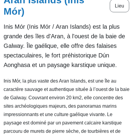
Aran Islands (Inis
Lieu
Mór)
Inis Mór (Inis Mór / Aran Islands) est la plus
grande des îles d'Aran, à l'ouest de la baie de
Galway. Île gaélique, elle offre des falaises
spectaculaires, le fort préhistorique Dún
Aonghasa et un paysage karstique unique.
Inis Mór, la plus vaste des Aran Islands, est une île au
caractère sauvage et authentique située à l’ouest de la baie
de Galway. Couvrant environ 20 km2, elle concentre des
sites archéologiques majeurs, des panoramas marins
impressionnants et une culture gaélique vivante. Le
paysage est dominé par un pavement calcaire karstique
parcouru de murets de pierre sèche, de tourbières et de