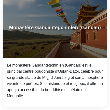
Monastère Gandantegchinlen (Gandan)
Le monastère Gandantegchinlen (Gandan) est le
principal centre bouddhiste d'Oulan-Bator, célèbre pour
sa grande statue de Migjid Janraisig et son atmosphère
vivante de prières. Site historique et religieux, il offre un
aperçu accessible du bouddhisme tibétain en
Mongolie.