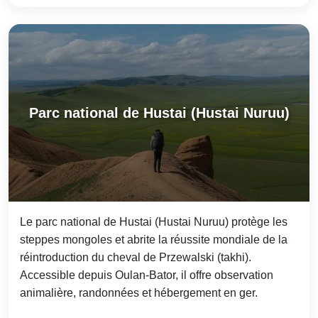
Parc national de Hustai (Hustai Nuruu)
Le parc national de Hustai (Hustai Nuruu) protège les
steppes mongoles et abrite la réussite mondiale de la
réintroduction du cheval de Przewalski (takhi).
Accessible depuis Oulan-Bator, il offre observation
animalière, randonnées et hébergement en ger.