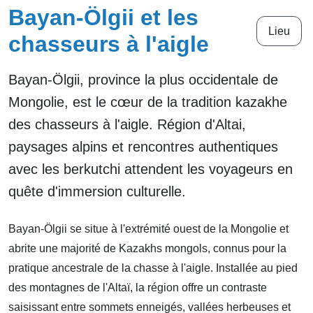
Bayan-Ölgii et les
Lieu
chasseurs à l'aigle
Bayan-Ölgii, province la plus occidentale de
Mongolie, est le cœur de la tradition kazakhe
des chasseurs à l'aigle. Région d'Altai,
paysages alpins et rencontres authentiques
avec les berkutchi attendent les voyageurs en
quête d'immersion culturelle.
Bayan-Ölgii se situe à l'extrémité ouest de la Mongolie et
abrite une majorité de Kazakhs mongols, connus pour la
pratique ancestrale de la chasse à l'aigle. Installée au pied
des montagnes de l'Altaï, la région offre un contraste
saisissant entre sommets enneigés, vallées herbeuses et