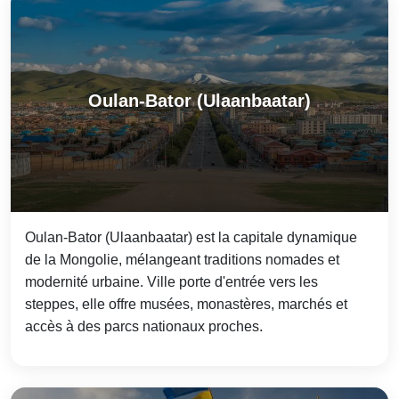
Oulan-Bator (Ulaanbaatar)
Oulan-Bator (Ulaanbaatar) est la capitale dynamique
de la Mongolie, mélangeant traditions nomades et
modernité urbaine. Ville porte d'entrée vers les
steppes, elle offre musées, monastères, marchés et
accès à des parcs nationaux proches.