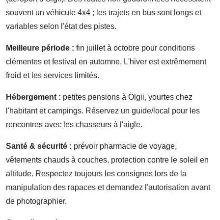
souvent un véhicule 4x4 ; les trajets en bus sont longs et
variables selon l'état des pistes.
Meilleure période :
fin juillet à octobre pour conditions
clémentes et festival en automne. L'hiver est extrêmement
froid et les services limités.
Hébergement :
petites pensions à Ölgii, yourtes chez
l'habitant et campings. Réservez un guide/local pour les
rencontres avec les chasseurs à l'aigle.
Santé & sécurité :
prévoir pharmacie de voyage,
vêtements chauds à couches, protection contre le soleil en
altitude. Respectez toujours les consignes lors de la
manipulation des rapaces et demandez l'autorisation avant
de photographier.