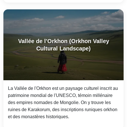
Vallée de l'Orkhon (Orkhon Valley
Cultural Landscape)
La Vallée de l'Orkhon est un paysage culturel inscrit au
patrimoine mondial de l'UNESCO, témoin millénaire
des empires nomades de Mongolie. On y trouve les
ruines de Karakorum, des inscriptions runiques orkhon
et des monastères historiques.