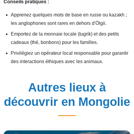
Conseils pratiques :
Apprenez quelques mots de base en russe ou kazakh ;
les anglophones sont rares en dehors d'Ölgii.
Emportez de la monnaie locale (tugrik) et des petits
cadeaux (thé, bonbons) pour les familles.
Privilégiez un opérateur local responsable pour garantir
des interactions éthiques avec les animaux.
Autres lieux à
découvrir en Mongolie