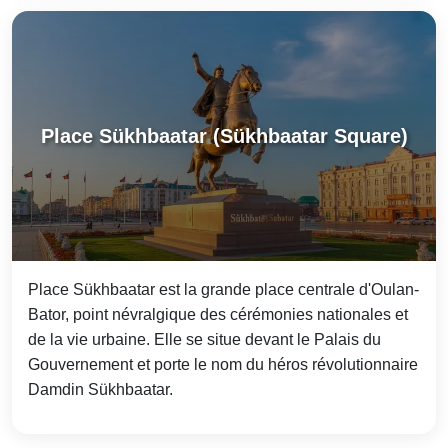
Place Sükhbaatar (Sükhbaatar Square)
Place Sükhbaatar est la grande place centrale d'Oulan-
Bator, point névralgique des cérémonies nationales et
de la vie urbaine. Elle se situe devant le Palais du
Gouvernement et porte le nom du héros révolutionnaire
Damdin Sükhbaatar.