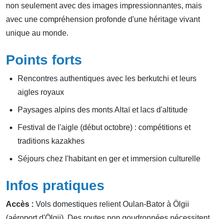
non seulement avec des images impressionnantes, mais
avec une compréhension profonde d'une héritage vivant
unique au monde.
Points forts
Rencontres authentiques avec les berkutchi et leurs
aigles royaux
Paysages alpins des monts Altaï et lacs d'altitude
Festival de l'aigle (début octobre) : compétitions et
traditions kazakhes
Séjours chez l'habitant en ger et immersion culturelle
Infos pratiques
Accès :
Vols domestiques relient Oulan-Bator à Ölgii
(aéroport d'Ölgii). Des routes non goudronnées nécessitent