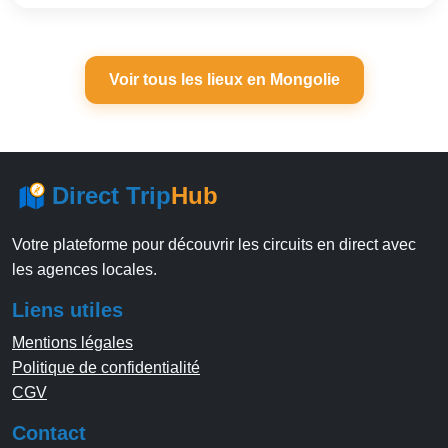
Voir tous les lieux en Mongolie
Direct Trip
Hub
Votre plateforme pour découvrir les circuits en direct avec
les agences locales.
Liens utiles
Mentions légales
Politique de confidentialité
CGV
Contact