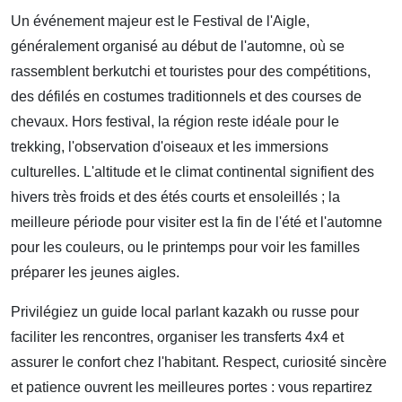
Un événement majeur est le Festival de l'Aigle,
généralement organisé au début de l'automne, où se
rassemblent berkutchi et touristes pour des compétitions,
des défilés en costumes traditionnels et des courses de
chevaux. Hors festival, la région reste idéale pour le
trekking, l'observation d'oiseaux et les immersions
culturelles. L'altitude et le climat continental signifient des
hivers très froids et des étés courts et ensoleillés ; la
meilleure période pour visiter est la fin de l'été et l'automne
pour les couleurs, ou le printemps pour voir les familles
préparer les jeunes aigles.
Privilégiez un guide local parlant kazakh ou russe pour
faciliter les rencontres, organiser les transferts 4x4 et
assurer le confort chez l'habitant. Respect, curiosité sincère
et patience ouvrent les meilleures portes : vous repartirez