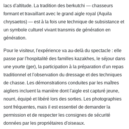
lacs d'altitude. La tradition des berkutchi — chasseurs
formant et travaillant avec le grand aigle royal (Aquila
chrysaetos) — est à la fois une technique de subsistance et
un symbole culturel vivant transmis de génération en
génération.
Pour le visiteur, l'expérience va au-delà du spectacle : elle
passe par l'hospitalité des familles kazakhes, le séjour dans
une yourte (ger), la participation à la préparation d'un repas
traditionnel et l'observation du dressage et des techniques
de chasse. Les démonstrations conduites par les maîtres
aigliers incluent la manière dont l'aigle est capturé jeune,
nourri, équipé et libéré lors des sorties. Les photographies
sont fréquentes, mais il est essentiel de demander la
permission et de respecter les consignes de sécurité
données par les propriétaires d'oiseaux.