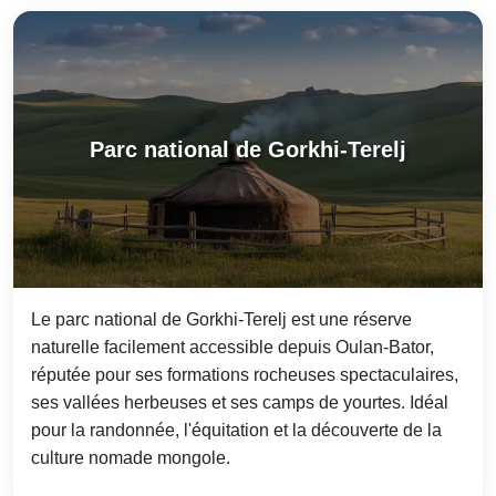
Parc national de Gorkhi-Terelj
Le parc national de Gorkhi-Terelj est une réserve
naturelle facilement accessible depuis Oulan-Bator,
réputée pour ses formations rocheuses spectaculaires,
ses vallées herbeuses et ses camps de yourtes. Idéal
pour la randonnée, l'équitation et la découverte de la
culture nomade mongole.