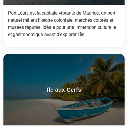
Port Louis est la capitale vibrante de Maurice, un port
naturel mêlant histoire coloniale, marchés colorés et
musées réputés. Idéale pour une immersion culturelle
et gastronomique avant d'explorer l'île.
Île aux Cerfs