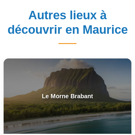
Autres lieux à
découvrir en Maurice
Le Morne Brabant