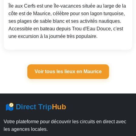
Île aux Cerfs est une île-vacances située au large de la
côte est de Maurice, célèbre pour son lagon turquoise,
ses plages de sable blanc et ses activités nautiques.
Accessible en bateau depuis Trou d'Eau Douce, c'est
une excursion à la journée très populaire.
Voir tous les lieux en Maurice
Direct Trip
Hub
Votre plateforme pour découvrir les circuits en direct avec
les agences locales.