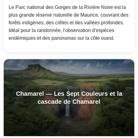
Le Parc national des Gorges de la Rivière Noire est la
plus grande réserve naturelle de Maurice, couvrant des
forêts indigènes, des crêtes et des vallées profondes.
Idéal pour la randonnée, l'observation d'espèces
endémiques et des panoramas sur la côte ouest.
Chamarel — Les Sept Couleurs et la
cascade de Chamarel