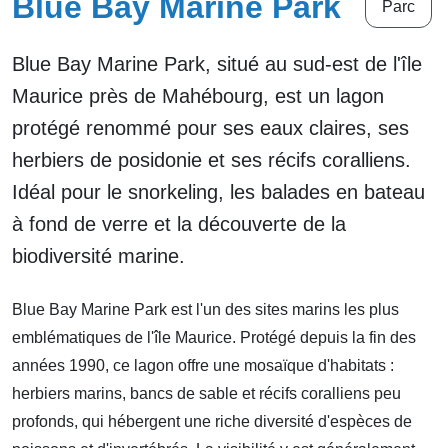
Blue Bay Marine Park
Parc
Blue Bay Marine Park, situé au sud-est de l'île
Maurice près de Mahébourg, est un lagon
protégé renommé pour ses eaux claires, ses
herbiers de posidonie et ses récifs coralliens.
Idéal pour le snorkeling, les balades en bateau
à fond de verre et la découverte de la
biodiversité marine.
Blue Bay Marine Park est l'un des sites marins les plus
emblématiques de l'île Maurice. Protégé depuis la fin des
années 1990, ce lagon offre une mosaïque d'habitats :
herbiers marins, bancs de sable et récifs coralliens peu
profonds, qui hébergent une riche diversité d'espèces de