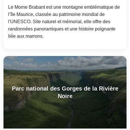
Le Morne Brabant est une montagne emblématique de
l’île Maurice, classée au patrimoine mondial de
l'UNESCO. Site naturel et mémorial, elle offre des
randonnées panoramiques et une histoire poignante
liée aux marrons.
Parc national des Gorges de la Rivière
Noire