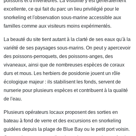
poissons et d'invertébrés. La visibilité y est généralement
excellente, ce qui fait du parc un lieu privilégié pour le
snorkeling et l'observation sous-marine accessible aux
familles comme aux visiteurs moins expérimentés.
La beauté du site tient autant à la clarté de ses eaux qu'à la
variété de ses paysages sous-marins. On peut y apercevoir
des poissons-perroquets, des poissons-anges, des
vivaneaux, ainsi que de nombreuses espèces de coraux
durs et mous. Les herbiers de posidonie jouent un rôle
écologique majeur : ils stabilisent les fonds, servent de
nurserie pour plusieurs espèces et contribuent à la qualité
de l'eau.
Plusieurs opérateurs locaux proposent des sorties en
bateau à fond de verre et des excursions en snorkeling
guidées depuis la plage de Blue Bay ou le petit port voisin.