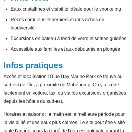
Eaux cristallines et visibilité idéale pour le snorkeling
Récifs coralliens et herbiers marins riches en
biodiversité
Excursions en bateau à fond de verre et sorties guidées
Accessible aux familles et aux débutants en plongée
Infos pratiques
Accès et localisation : Blue Bay Marine Park se trouve au
sud-est de l'île, à proximité de Mahébourg. On y accède
facilement en voiture, taxi ou via les excursions organisées
depuis les hôtels du sud-est.
Horaires et saisons : le matin est la meilleure période pour
la visibilité et des eaux plus calmes. Le site peut être visité
toute l'année, mais la clarté de l'eau est optimale durant la