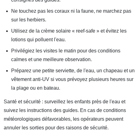
Ne touchez pas les coraux ni la faune, ne marchez pas
sur les herbiers.
Utilisez de la crème solaire « reef-safe » et évitez les
lotions qui polluent l'eau.
Privilégiez les visites le matin pour des conditions
calmes et une meilleure observation.
Préparez une petite serviette, de l'eau, un chapeau et un
vêtement anti-UV si vous prévoyez plusieurs heures sur
la plage ou en bateau.
Santé et sécurité : surveillez les enfants près de l'eau et
suivez les instructions des guides. En cas de conditions
météorologiques défavorables, les opérateurs peuvent
annuler les sorties pour des raisons de sécurité.