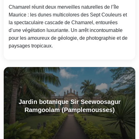
Chamarel réunit deux merveilles naturelles de l’île
Maurice : les dunes multicolores des Sept Couleurs et
la spectaculaire cascade de Chamarel, entourées
d’une végétation luxuriante. Un arrêt incontournable
pour les amoureux de géologie, de photographie et de
paysages tropicaux.
Jardin botanique Sir Seewoosagur
Ramgoolam (Pamplemousses)