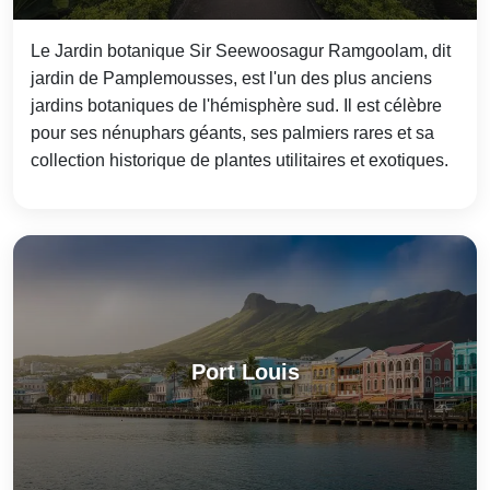
Le Jardin botanique Sir Seewoosagur Ramgoolam, dit
jardin de Pamplemousses, est l'un des plus anciens
jardins botaniques de l'hémisphère sud. Il est célèbre
pour ses nénuphars géants, ses palmiers rares et sa
collection historique de plantes utilitaires et exotiques.
Port Louis