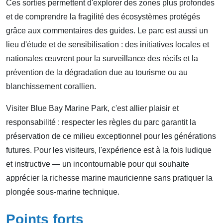
Ces sorties permettent d'explorer des zones plus profondes
et de comprendre la fragilité des écosystèmes protégés
grâce aux commentaires des guides. Le parc est aussi un
lieu d'étude et de sensibilisation : des initiatives locales et
nationales œuvrent pour la surveillance des récifs et la
prévention de la dégradation due au tourisme ou au
blanchissement corallien.
Visiter Blue Bay Marine Park, c'est allier plaisir et
responsabilité : respecter les règles du parc garantit la
préservation de ce milieu exceptionnel pour les générations
futures. Pour les visiteurs, l'expérience est à la fois ludique
et instructive — un incontournable pour qui souhaite
apprécier la richesse marine mauricienne sans pratiquer la
plongée sous-marine technique.
Points forts