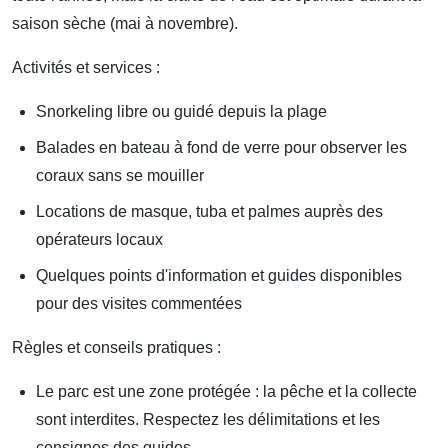
saison sèche (mai à novembre).
Activités et services :
Snorkeling libre ou guidé depuis la plage
Balades en bateau à fond de verre pour observer les
coraux sans se mouiller
Locations de masque, tuba et palmes auprès des
opérateurs locaux
Quelques points d'information et guides disponibles
pour des visites commentées
Règles et conseils pratiques :
Le parc est une zone protégée : la pêche et la collecte
sont interdites. Respectez les délimitations et les
consignes des guides.