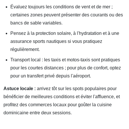
Évaluez toujours les conditions de vent et de mer ;
certaines zones peuvent présenter des courants ou des
bancs de sable variables.
Pensez à la protection solaire, à l'hydratation et à une
assurance sports nautiques si vous pratiquez
régulièrement.
Transport local : les taxis et motos-taxis sont pratiques
pour les courtes distances ; pour plus de confort, optez
pour un transfert privé depuis l'aéroport.
Astuce locale :
arrivez tôt sur les spots populaires pour
bénéficier de meilleures conditions et éviter l'affluence, et
profitez des commerces locaux pour goûter la cuisine
dominicaine entre deux sessions.