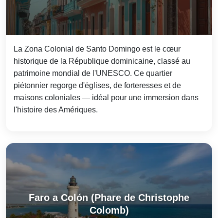
La Zona Colonial de Santo Domingo est le cœur
historique de la République dominicaine, classé au
patrimoine mondial de l'UNESCO. Ce quartier
piétonnier regorge d'églises, de forteresses et de
maisons coloniales — idéal pour une immersion dans
l'histoire des Amériques.
Faro a Colón (Phare de Christophe
Colomb)