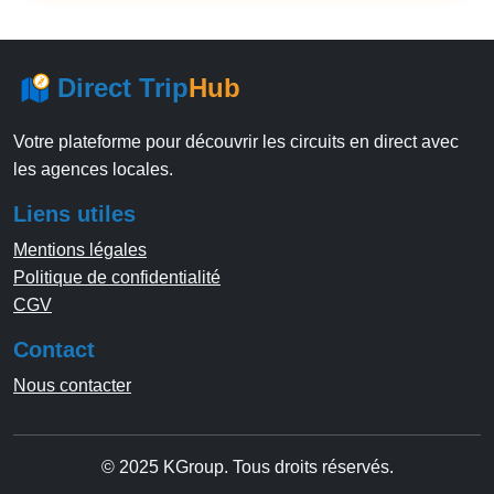
Direct Trip
Hub
Votre plateforme pour découvrir les circuits en direct avec
les agences locales.
Liens utiles
Mentions légales
Politique de confidentialité
CGV
Contact
Nous contacter
© 2025 KGroup. Tous droits réservés.