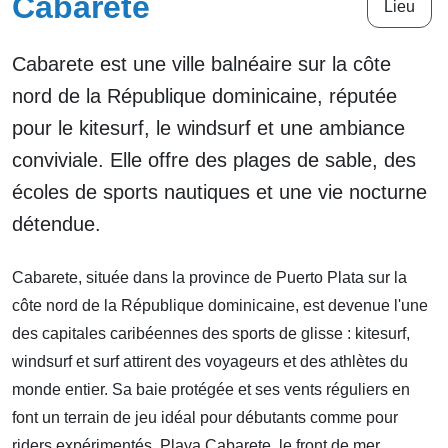
Cabarete
Lieu
Cabarete est une ville balnéaire sur la côte
nord de la République dominicaine, réputée
pour le kitesurf, le windsurf et une ambiance
conviviale. Elle offre des plages de sable, des
écoles de sports nautiques et une vie nocturne
détendue.
Cabarete, située dans la province de Puerto Plata sur la
côte nord de la République dominicaine, est devenue l'une
des capitales caribéennes des sports de glisse : kitesurf,
windsurf et surf attirent des voyageurs et des athlètes du
monde entier. Sa baie protégée et ses vents réguliers en
font un terrain de jeu idéal pour débutants comme pour
riders expérimentés. Playa Cabarete, le front de mer