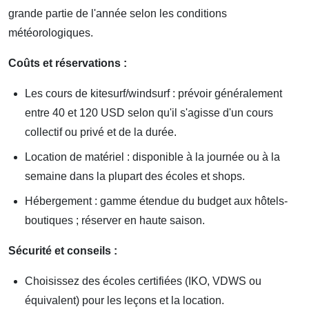
grande partie de l'année selon les conditions
météorologiques.
Coûts et réservations :
Les cours de kitesurf/windsurf : prévoir généralement
entre 40 et 120 USD selon qu'il s'agisse d'un cours
collectif ou privé et de la durée.
Location de matériel : disponible à la journée ou à la
semaine dans la plupart des écoles et shops.
Hébergement : gamme étendue du budget aux hôtels-
boutiques ; réserver en haute saison.
Sécurité et conseils :
Choisissez des écoles certifiées (IKO, VDWS ou
équivalent) pour les leçons et la location.