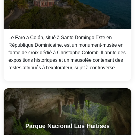
Le Faro a Colón, situé à Santo Domingo Este en
République Dominicaine, est un monument-musée en
forme de croix dédié à Christophe Colomb. Il abrite des
expositions historiques et un mausolée contenant des
restes attribués à l'explorateur, sujet à controverse.
Parque Nacional Los Haitises