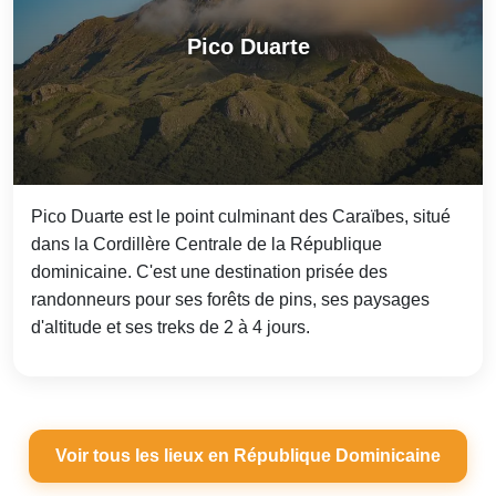
Pico Duarte
Pico Duarte est le point culminant des Caraïbes, situé
dans la Cordillère Centrale de la République
dominicaine. C'est une destination prisée des
randonneurs pour ses forêts de pins, ses paysages
d'altitude et ses treks de 2 à 4 jours.
Voir tous les lieux en République Dominicaine