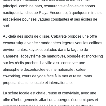
principal, combine bars, restaurants et écoles de sports
nautiques tandis que Playa Encuentro, à quelques minutes,
est célèbre pour ses vagues constantes et ses écoles de
surf.
Au-delà des spots de glisse, Cabarete propose une offre
écotouristique variée : randonnées légères vers les collines
environnantes, kayak et balades dans la lagune de
Cabarete (écosystème de mangrove), plongée et snorkeling
sur les récifs proches. La ville a su conserver une
atmosphère décontractée et internationale : cafés-
coworking, cours de yoga face à la mer et restaurants
proposant cuisine locale et internationale.
La scène locale est chaleureuse et conviviale, avec une
offre d'hébergements allant de auberges économiques et