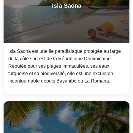
Isla Saona
Isla Saona est une île paradisiaque protégée au large
de la côte sud-est de la République Dominicaine.
Réputée pour ses plages immaculées, ses eaux
turquoise et sa biodiversité, elle est une excursion
incontournable depuis Bayahibe ou La Romana.