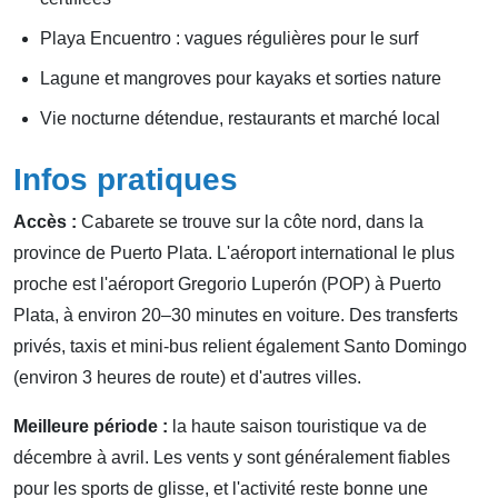
Playa Encuentro : vagues régulières pour le surf
Lagune et mangroves pour kayaks et sorties nature
Vie nocturne détendue, restaurants et marché local
Infos pratiques
Accès :
Cabarete se trouve sur la côte nord, dans la
province de Puerto Plata. L'aéroport international le plus
proche est l'aéroport Gregorio Luperón (POP) à Puerto
Plata, à environ 20–30 minutes en voiture. Des transferts
privés, taxis et mini-bus relient également Santo Domingo
(environ 3 heures de route) et d'autres villes.
Meilleure période :
la haute saison touristique va de
décembre à avril. Les vents y sont généralement fiables
pour les sports de glisse, et l'activité reste bonne une