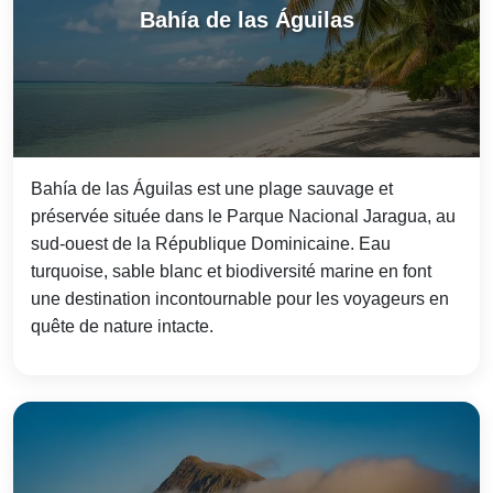
Bahía de las Águilas
Bahía de las Águilas est une plage sauvage et
préservée située dans le Parque Nacional Jaragua, au
sud-ouest de la République Dominicaine. Eau
turquoise, sable blanc et biodiversité marine en font
une destination incontournable pour les voyageurs en
quête de nature intacte.