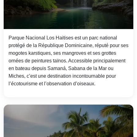
Parque Nacional Los Haitises est un parc national
protégé de la République Dominicaine, réputé pour ses
mogotes karstiques, ses mangroves et ses grottes
ornées de peintures taïnos. Accessible principalement
en bateau depuis Samaná, Sabana de la Mar ou
Miches, c’est une destination incontournable pour
l’écotourisme et l’observation d’oiseaux.