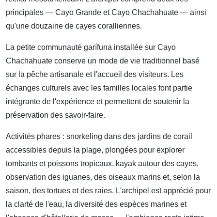
principales — Cayo Grande et Cayo Chachahuate — ainsi
qu'une douzaine de cayes coralliennes.
La petite communauté garífuna installée sur Cayo
Chachahuate conserve un mode de vie traditionnel basé
sur la pêche artisanale et l'accueil des visiteurs. Les
échanges culturels avec les familles locales font partie
intégrante de l'expérience et permettent de soutenir la
préservation des savoir-faire.
Activités phares : snorkeling dans des jardins de corail
accessibles depuis la plage, plongées pour explorer
tombants et poissons tropicaux, kayak autour des cayes,
observation des iguanes, des oiseaux marins et, selon la
saison, des tortues et des raies. L'archipel est apprécié pour
la clarté de l'eau, la diversité des espèces marines et