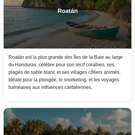
Roatán
Roatán est la plus grande des Îles de la Baie au large
du Honduras, célèbre pour son récif corallien, ses
plages de sable blanc et ses villages côtiers animés.
Idéale pour la plongée, le snorkeling, et les voyages
balnéaires aux influences caribéennes.