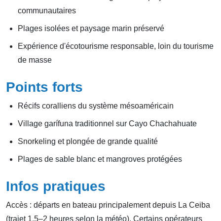
communautaires
Plages isolées et paysage marin préservé
Expérience d'écotourisme responsable, loin du tourisme
de masse
Points forts
Récifs coralliens du système mésoaméricain
Village garífuna traditionnel sur Cayo Chachahuate
Snorkeling et plongée de grande qualité
Plages de sable blanc et mangroves protégées
Infos pratiques
Accès : départs en bateau principalement depuis La Ceiba
(trajet 1,5–2 heures selon la météo). Certains opérateurs