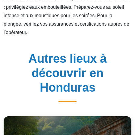
; privilégiez eaux embouteillées. Préparez-vous au soleil
intense et aux moustiques pour les soirées. Pour la
plongée, vérifiez vos assurances et certifications auprès de
l'opérateur.
Autres lieux à
découvrir en
Honduras