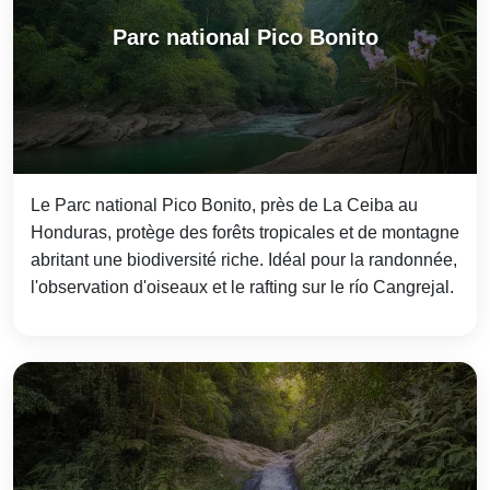
Parc national Pico Bonito
Le Parc national Pico Bonito, près de La Ceiba au
Honduras, protège des forêts tropicales et de montagne
abritant une biodiversité riche. Idéal pour la randonnée,
l'observation d'oiseaux et le rafting sur le río Cangrejal.