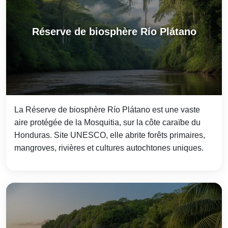
Réserve de biosphère Río Plátano
La Réserve de biosphère Río Plátano est une vaste
aire protégée de la Mosquitia, sur la côte caraïbe du
Honduras. Site UNESCO, elle abrite forêts primaires,
mangroves, rivières et cultures autochtones uniques.