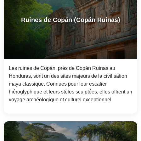
Ruines de Copán (Copán Ruinas)
Les ruines de Copán, près de Copán Ruinas au
Honduras, sont un des sites majeurs de la civilisation
maya classique. Connues pour leur escalier
hiéroglyphique et leurs stèles sculptées, elles offrent un
voyage archéologique et culturel exceptionnel.