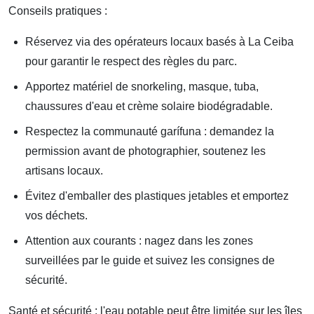
Conseils pratiques :
Réservez via des opérateurs locaux basés à La Ceiba
pour garantir le respect des règles du parc.
Apportez matériel de snorkeling, masque, tuba,
chaussures d'eau et crème solaire biodégradable.
Respectez la communauté garífuna : demandez la
permission avant de photographier, soutenez les
artisans locaux.
Évitez d'emballer des plastiques jetables et emportez
vos déchets.
Attention aux courants : nagez dans les zones
surveillées par le guide et suivez les consignes de
sécurité.
Santé et sécurité : l'eau potable peut être limitée sur les îles