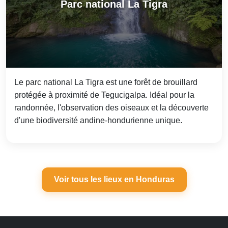
Parc national La Tigra
Le parc national La Tigra est une forêt de brouillard
protégée à proximité de Tegucigalpa. Idéal pour la
randonnée, l'observation des oiseaux et la découverte
d'une biodiversité andine-hondurienne unique.
Voir tous les lieux en Honduras