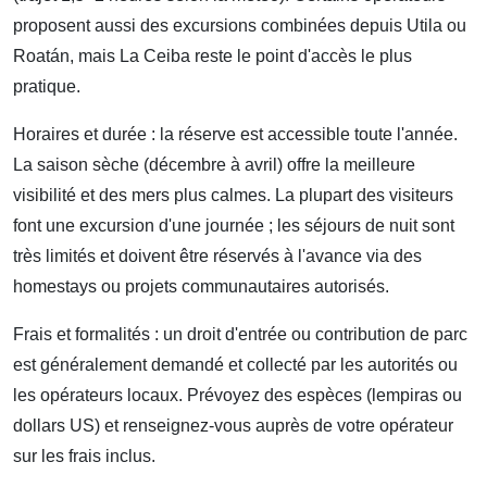
proposent aussi des excursions combinées depuis Utila ou
Roatán, mais La Ceiba reste le point d'accès le plus
pratique.
Horaires et durée : la réserve est accessible toute l'année.
La saison sèche (décembre à avril) offre la meilleure
visibilité et des mers plus calmes. La plupart des visiteurs
font une excursion d'une journée ; les séjours de nuit sont
très limités et doivent être réservés à l'avance via des
homestays ou projets communautaires autorisés.
Frais et formalités : un droit d'entrée ou contribution de parc
est généralement demandé et collecté par les autorités ou
les opérateurs locaux. Prévoyez des espèces (lempiras ou
dollars US) et renseignez-vous auprès de votre opérateur
sur les frais inclus.