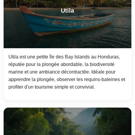
Utila
Utila est une petite île des Bay Islands au Honduras,
réputée pour la plongée abordable, la biodiver­sité
marine et une ambiance décontractée. Idéale pour
apprendre la plongée, observer les requins‑baleines et
profiter d'un tourisme simple et convivial.