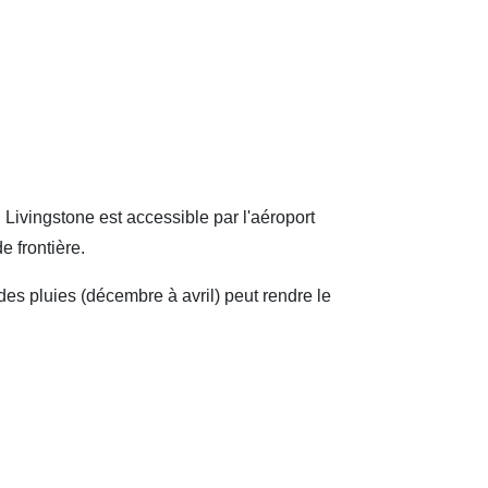
Livingstone est accessible par l'aéroport
e frontière.
es pluies (décembre à avril) peut rendre le