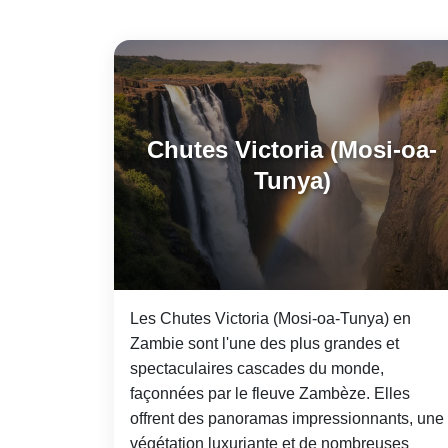
Chutes Victoria (Mosi-oa-
Tunya)
Les Chutes Victoria (Mosi-oa-Tunya) en
Zambie sont l'une des plus grandes et
spectaculaires cascades du monde,
façonnées par le fleuve Zambèze. Elles
offrent des panoramas impressionnants, une
végétation luxuriante et de nombreuses