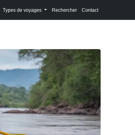
Types de voyages
Rechercher
Contact