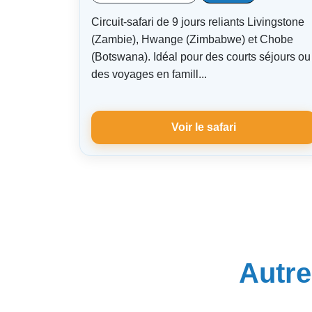
Circuit-safari de 9 jours reliants Livingstone
(Zambie), Hwange (Zimbabwe) et Chobe
(Botswana). Idéal pour des courts séjours ou
des voyages en famill...
Voir le safari
Autre