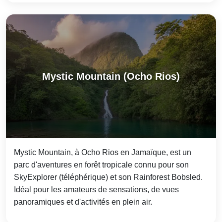
Mystic Mountain (Ocho Rios)
Mystic Mountain, à Ocho Rios en Jamaïque, est un
parc d'aventures en forêt tropicale connu pour son
SkyExplorer (téléphérique) et son Rainforest Bobsled.
Idéal pour les amateurs de sensations, de vues
panoramiques et d'activités en plein air.