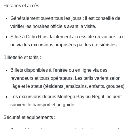
Horaires et accès :
Généralement ouvert tous les jours ; il est conseillé de
vérifier les horaires officiels avant la visite.
Situé à Ocho Rios, facilement accessible en voiture, taxi
ou via les excursions proposées par les croisiéristes.
Billetterie et tarifs :
Billets disponibles à l'entrée ou en ligne via des
revendeurs et tours opérateurs. Les tarifs varient selon
l'âge et le statut (résidents jamaïcains, enfants, groupes).
Les excursions depuis Montego Bay ou Negril incluent
souvent le transport et un guide.
Sécurité et équipements :