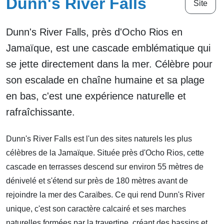
Dunn's River Falls
Site
Dunn's River Falls, près d'Ocho Rios en
Jamaïque, est une cascade emblématique qui
se jette directement dans la mer. Célèbre pour
son escalade en chaîne humaine et sa plage
en bas, c'est une expérience naturelle et
rafraîchissante.
Dunn's River Falls est l'un des sites naturels les plus
célèbres de la Jamaïque. Située près d'Ocho Rios, cette
cascade en terrasses descend sur environ 55 mètres de
dénivelé et s'étend sur près de 180 mètres avant de
rejoindre la mer des Caraïbes. Ce qui rend Dunn's River
unique, c'est son caractère calcairé et ses marches
naturelles formées par la travertine, créant des bassins et