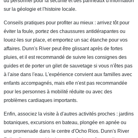
du personnel pour la sécurité et des panneaux d'information
sur la géologie et l'histoire locale.
Conseils pratiques pour profiter au mieux : arrivez tôt pour
éviter la foule, portez des chaussures antidérapantes ou
louez-les sur place, et emportez un sac étanche pour vos
affaires. Dunn's River peut être glissant après de fortes
pluies, et il est recommandé de suivre les consignes des
guides et de porter un gilet de sauvetage si vous n'êtes pas
à l'aise dans l'eau. L'expérience convient aux familles avec
enfants accompagnés, mais elle n'est pas recommandée
pour les personnes à mobilité réduite ou avec des
problèmes cardiaques importants.
Enfin, associez la visite à d'autres activités proches : jardins
botaniques, excursions en bateau, plongée en apnée ou
une promenade dans le centre d'Ocho Rios. Dunn's River