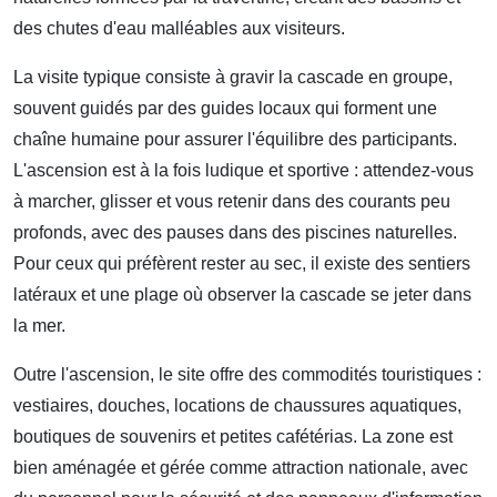
des chutes d'eau malléables aux visiteurs.
La visite typique consiste à gravir la cascade en groupe,
souvent guidés par des guides locaux qui forment une
chaîne humaine pour assurer l'équilibre des participants.
L'ascension est à la fois ludique et sportive : attendez-vous
à marcher, glisser et vous retenir dans des courants peu
profonds, avec des pauses dans des piscines naturelles.
Pour ceux qui préfèrent rester au sec, il existe des sentiers
latéraux et une plage où observer la cascade se jeter dans
la mer.
Outre l'ascension, le site offre des commodités touristiques :
vestiaires, douches, locations de chaussures aquatiques,
boutiques de souvenirs et petites cafétérias. La zone est
bien aménagée et gérée comme attraction nationale, avec