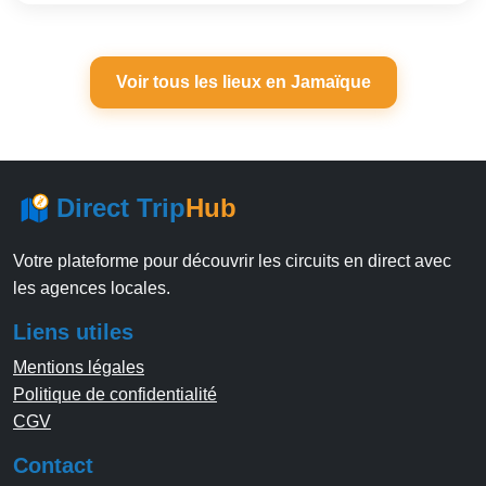
Voir tous les lieux en Jamaïque
Direct Trip
Hub
Votre plateforme pour découvrir les circuits en direct avec
les agences locales.
Liens utiles
Mentions légales
Politique de confidentialité
CGV
Contact