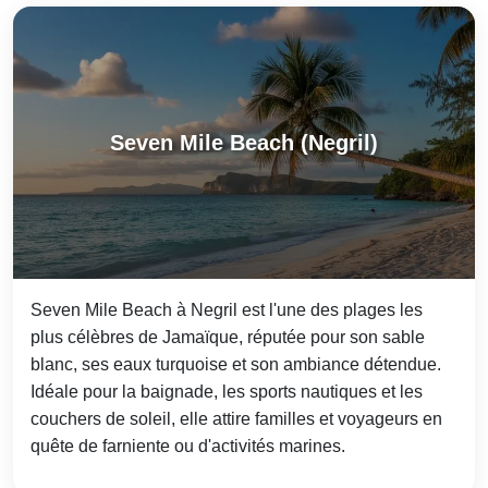
Seven Mile Beach (Negril)
Seven Mile Beach à Negril est l'une des plages les
plus célèbres de Jamaïque, réputée pour son sable
blanc, ses eaux turquoise et son ambiance détendue.
Idéale pour la baignade, les sports nautiques et les
couchers de soleil, elle attire familles et voyageurs en
quête de farniente ou d'activités marines.