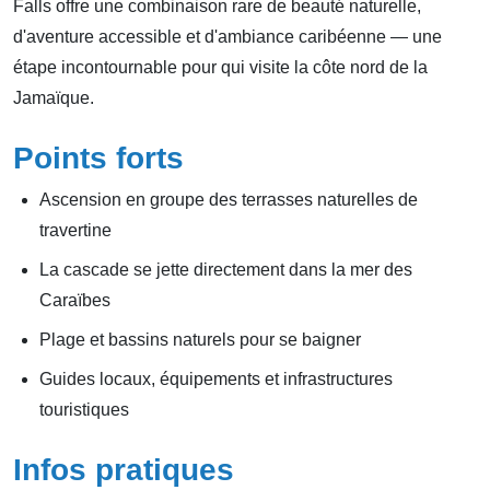
Falls offre une combinaison rare de beauté naturelle,
d'aventure accessible et d'ambiance caribéenne — une
étape incontournable pour qui visite la côte nord de la
Jamaïque.
Points forts
Ascension en groupe des terrasses naturelles de
travertine
La cascade se jette directement dans la mer des
Caraïbes
Plage et bassins naturels pour se baigner
Guides locaux, équipements et infrastructures
touristiques
Infos pratiques