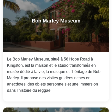
Bob Marley Museum
Le Bob Marley Museum, situé à 56 Hope Road à
Kingston, est la maison et le studio transformés en
musée dédié à la vie, la musique et l'héritage de Bob
Marley. Il propose des visites guidées riches en
anecdotes, des objets personnels et une immersion
dans l'histoire du reggae.