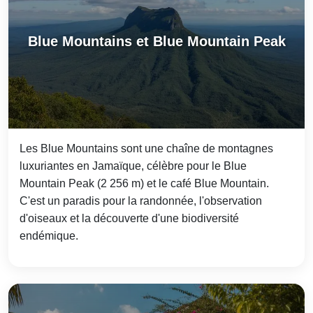
Blue Mountains et Blue Mountain Peak
Les Blue Mountains sont une chaîne de montagnes
luxuriantes en Jamaïque, célèbre pour le Blue
Mountain Peak (2 256 m) et le café Blue Mountain.
C'est un paradis pour la randonnée, l'observation
d'oiseaux et la découverte d'une biodiversité
endémique.