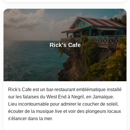
Rick's Cafe
Rick's Cafe est un bar-restaurant emblématique installé
sur les falaises du West End à Negril, en Jamaïque.
Lieu incontournable pour admirer le coucher de soleil,
écouter de la musique live et voir des plongeurs locaux
s'élancer dans la mer.