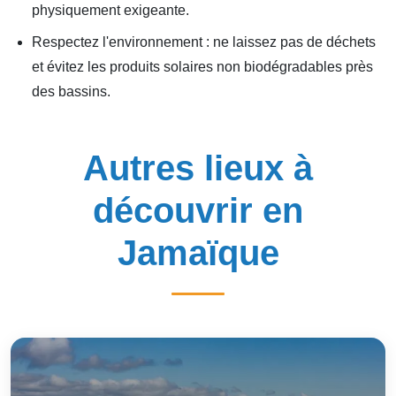
physiquement exigeante.
Respectez l'environnement : ne laissez pas de déchets
et évitez les produits solaires non biodégradables près
des bassins.
Autres lieux à
découvrir en
Jamaïque