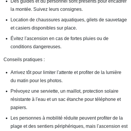
Des guides et du personnel sont présents pour encadrer
la montée. Suivez leurs consignes.
Location de chaussures aquatiques, gilets de sauvetage
et casiers disponibles sur place.
Évitez l'ascension en cas de fortes pluies ou de
conditions dangereuses.
Conseils pratiques :
Arrivez tôt pour limiter l'attente et profiter de la lumière
du matin pour les photos.
Prévoyez une serviette, un maillot, protection solaire
résistante à l'eau et un sac étanche pour téléphone et
papiers.
Les personnes à mobilité réduite peuvent profiter de la
plage et des sentiers périphériques, mais l'ascension est