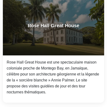
Rose Hall Great House
Rose Hall Great House est une spectaculaire maison
coloniale proche de Montego Bay, en Jamaïque,
célèbre pour son architecture géorgienne et la légende
de la « sorcière blanche » Annie Palmer. Le site
propose des visites guidées de jour et des tour
nocturnes thématiques.