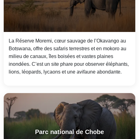
La Réserve Moremi, cœur sauvage de l’Okavango au
Botswana, offre des safaris terrestres et en mokoro au
milieu de canaux, îles boisées et vastes plaines
inondées. C’est un site phare pour observer éléphants,
lions, léopards, lycaons et une avifaune abondante.
Parc national de Chobe