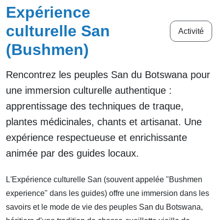
Expérience
culturelle San
Activité
(Bushmen)
Rencontrez les peuples San du Botswana pour
une immersion culturelle authentique :
apprentissage des techniques de traque,
plantes médicinales, chants et artisanat. Une
expérience respectueuse et enrichissante
animée par des guides locaux.
L'Expérience culturelle San (souvent appelée "Bushmen
experience" dans les guides) offre une immersion dans les
savoirs et le mode de vie des peuples San du Botswana,