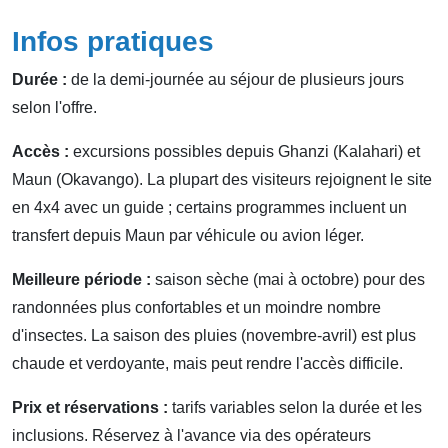
Infos pratiques
Durée :
de la demi‑journée au séjour de plusieurs jours
selon l'offre.
Accès :
excursions possibles depuis Ghanzi (Kalahari) et
Maun (Okavango). La plupart des visiteurs rejoignent le site
en 4x4 avec un guide ; certains programmes incluent un
transfert depuis Maun par véhicule ou avion léger.
Meilleure période :
saison sèche (mai à octobre) pour des
randonnées plus confortables et un moindre nombre
d'insectes. La saison des pluies (novembre‑avril) est plus
chaude et verdoyante, mais peut rendre l'accès difficile.
Prix et réservations :
tarifs variables selon la durée et les
inclusions. Réservez à l'avance via des opérateurs