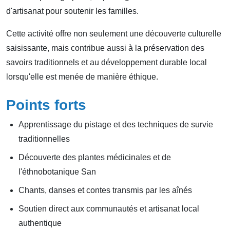
d'artisanat pour soutenir les familles.
Cette activité offre non seulement une découverte culturelle
saisissante, mais contribue aussi à la préservation des
savoirs traditionnels et au développement durable local
lorsqu'elle est menée de manière éthique.
Points forts
Apprentissage du pistage et des techniques de survie
traditionnelles
Découverte des plantes médicinales et de
l'éthnobotanique San
Chants, danses et contes transmis par les aînés
Soutien direct aux communautés et artisanat local
authentique