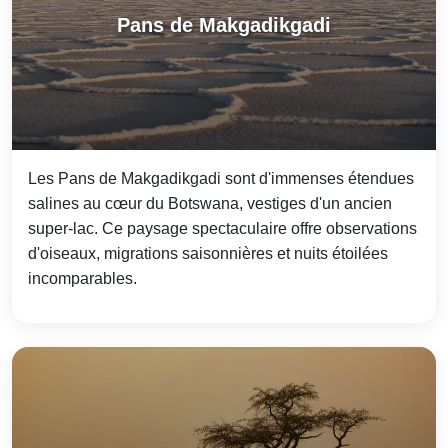
Pans de Makgadikgadi
Les Pans de Makgadikgadi sont d'immenses étendues
salines au cœur du Botswana, vestiges d'un ancien
super-lac. Ce paysage spectaculaire offre observations
d'oiseaux, migrations saisonnières et nuits étoilées
incomparables.