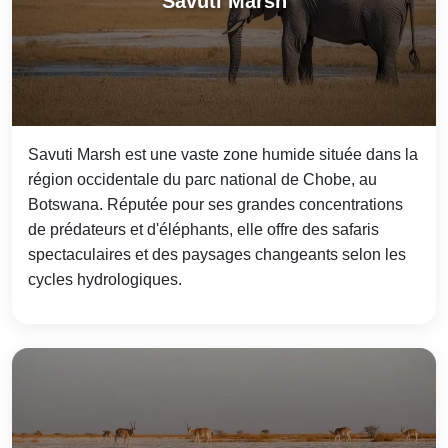
Savuti Marsh
Savuti Marsh est une vaste zone humide située dans la
région occidentale du parc national de Chobe, au
Botswana. Réputée pour ses grandes concentrations
de prédateurs et d'éléphants, elle offre des safaris
spectaculaires et des paysages changeants selon les
cycles hydrologiques.