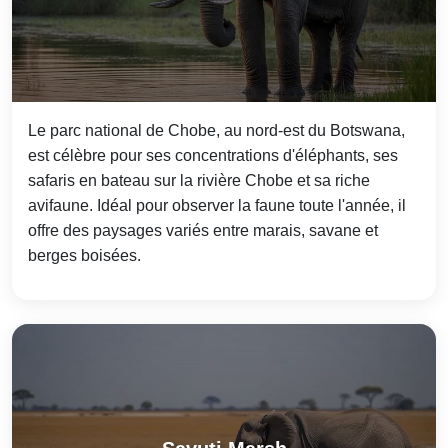
Le parc national de Chobe, au nord-est du Botswana,
est célèbre pour ses concentrations d'éléphants, ses
safaris en bateau sur la rivière Chobe et sa riche
avifaune. Idéal pour observer la faune toute l'année, il
offre des paysages variés entre marais, savane et
berges boisées.