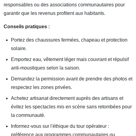
responsables ou des associations communautaires pour
garantir que les revenus profitent aux habitants.
Conseils pratiques :
Portez des chaussures fermées, chapeau et protection
solaire.
Emportez eau, vêtement léger mais couvrant et répulsif
anti‑moustiques selon la saison.
Demandez la permission avant de prendre des photos et
respectez les zones privées.
Achetez artisanat directement auprès des artisans et
évitez les spectacles mis en scène sans retombées pour
la communauté.
Informez‑vous sur l'éthique du tour opérateur :
préférence aux programmes communautaires ou