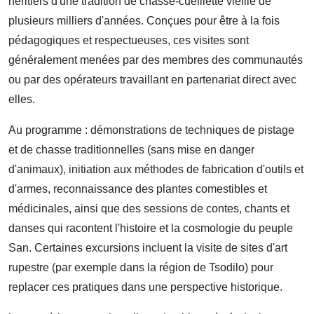
héritiers d'une tradition de chasse‑cueillette vieille de
plusieurs milliers d'années. Conçues pour être à la fois
pédagogiques et respectueuses, ces visites sont
généralement menées par des membres des communautés
ou par des opérateurs travaillant en partenariat direct avec
elles.
Au programme : démonstrations de techniques de pistage
et de chasse traditionnelles (sans mise en danger
d'animaux), initiation aux méthodes de fabrication d'outils et
d'armes, reconnaissance des plantes comestibles et
médicinales, ainsi que des sessions de contes, chants et
danses qui racontent l'histoire et la cosmologie du peuple
San. Certaines excursions incluent la visite de sites d'art
rupestre (par exemple dans la région de Tsodilo) pour
replacer ces pratiques dans une perspective historique.