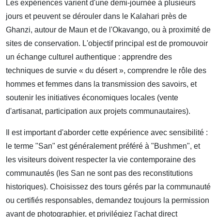
Les expériences varient d'une demi‑journée à plusieurs
jours et peuvent se dérouler dans le Kalahari près de
Ghanzi, autour de Maun et de l'Okavango, ou à proximité de
sites de conservation. L'objectif principal est de promouvoir
un échange culturel authentique : apprendre des
techniques de survie « du désert », comprendre le rôle des
hommes et femmes dans la transmission des savoirs, et
soutenir les initiatives économiques locales (vente
d'artisanat, participation aux projets communautaires).
Il est important d'aborder cette expérience avec sensibilité :
le terme "San" est généralement préféré à "Bushmen", et
les visiteurs doivent respecter la vie contemporaine des
communautés (les San ne sont pas des reconstitutions
historiques). Choisissez des tours gérés par la communauté
ou certifiés responsables, demandez toujours la permission
avant de photographier, et privilégiez l'achat direct