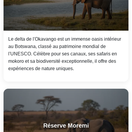
Le delta de l'Okavango est un immense oasis intérieur
au Botswana, classé au patrimoine mondial de
l'UNESCO. Célèbre pour ses canaux, ses safaris en
mokoro et sa biodiversité exceptionnelle, il offre des
expériences de nature uniques.
Réserve Moremi