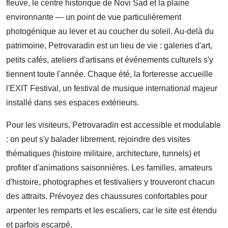
fleuve, le centre historique de Novi Sad et la plaine
environnante — un point de vue particulièrement
photogénique au lever et au coucher du soleil. Au-delà du
patrimoine, Petrovaradin est un lieu de vie : galeries d'art,
petits cafés, ateliers d'artisans et événements culturels s'y
tiennent toute l'année. Chaque été, la forteresse accueille
l'EXIT Festival, un festival de musique international majeur
installé dans ses espaces extérieurs.
Pour les visiteurs, Petrovaradin est accessible et modulable
: on peut s'y balader librement, rejoindre des visites
thématiques (histoire militaire, architecture, tunnels) et
profiter d'animations saisonnières. Les familles, amateurs
d'histoire, photographes et festivaliers y trouveront chacun
des attraits. Prévoyez des chaussures confortables pour
arpenter les remparts et les escaliers, car le site est étendu
et parfois escarpé.