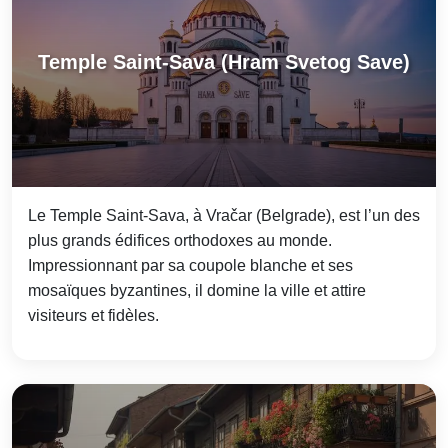
Temple Saint-Sava (Hram Svetog Save)
Le Temple Saint-Sava, à Vračar (Belgrade), est l’un des
plus grands édifices orthodoxes au monde.
Impressionnant par sa coupole blanche et ses
mosaïques byzantines, il domine la ville et attire
visiteurs et fidèles.