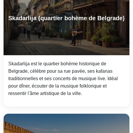
Skadarlija (quartier bohème de Belgrade)
Skadarlija est le quartier bohème historique de
Belgrade, célèbre pour sa rue pavée, ses kafanas
traditionnelles et ses concerts de musique live. Idéal
pour dîner, écouter de la musique folklorique et
ressentir l'âme artistique de la ville.