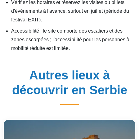
Vérifiez les horaires et réservez les visites ou billets
d'événements à l'avance, surtout en juillet (période du
festival EXIT).
Accessibilité : le site comporte des escaliers et des
zones escarpées ; l'accessibilité pour les personnes à
mobilité réduite est limitée.
Autres lieux à
découvrir en Serbie