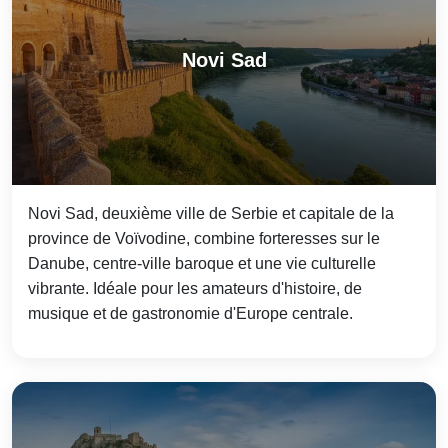
Novi Sad
Novi Sad, deuxième ville de Serbie et capitale de la
province de Voïvodine, combine forteresses sur le
Danube, centre-ville baroque et une vie culturelle
vibrante. Idéale pour les amateurs d'histoire, de
musique et de gastronomie d'Europe centrale.