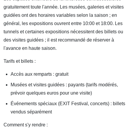
gratuitement toute l'année. Les musées, galeries et visites
guidées ont des horaires variables selon la saison ; en
général, les expositions ouvrent entre 10:00 et 18:00. Les
tunnels et certaines expositions nécessitent des billets ou
des visites guidées ; il est recommandé de réserver à
l'avance en haute saison.
Tarifs et billets :
Accès aux remparts : gratuit
Musées et visites guidées : payants (tarifs modérés,
prévoir quelques euros pour une visite)
Événements spéciaux (EXIT Festival, concerts) : billets
vendus séparément
Comment s'y rendre :