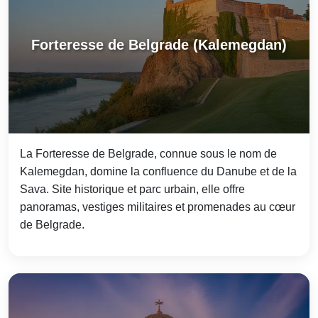
Forteresse de Belgrade (Kalemegdan)
La Forteresse de Belgrade, connue sous le nom de
Kalemegdan, domine la confluence du Danube et de la
Sava. Site historique et parc urbain, elle offre
panoramas, vestiges militaires et promenades au cœur
de Belgrade.