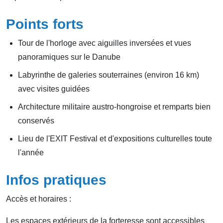
Points forts
Tour de l'horloge avec aiguilles inversées et vues
panoramiques sur le Danube
Labyrinthe de galeries souterraines (environ 16 km)
avec visites guidées
Architecture militaire austro-hongroise et remparts bien
conservés
Lieu de l'EXIT Festival et d'expositions culturelles toute
l'année
Infos pratiques
Accès et horaires :
Les espaces extérieurs de la forteresse sont accessibles