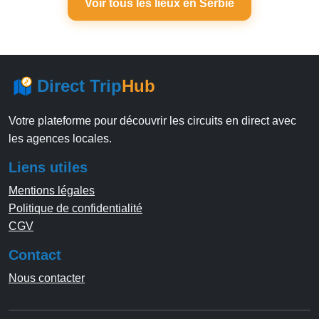
Voir tous les lieux en Serbie
Direct Trip
Hub
Votre plateforme pour découvrir les circuits en direct avec
les agences locales.
Liens utiles
Mentions légales
Politique de confidentialité
CGV
Contact
Nous contacter