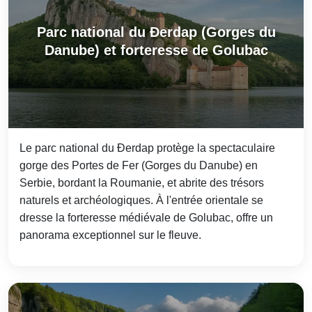
Parc national du Đerdap (Gorges du
Danube) et forteresse de Golubac
Le parc national du Đerdap protège la spectaculaire
gorge des Portes de Fer (Gorges du Danube) en
Serbie, bordant la Roumanie, et abrite des trésors
naturels et archéologiques. À l'entrée orientale se
dresse la forteresse médiévale de Golubac, offre un
panorama exceptionnel sur le fleuve.