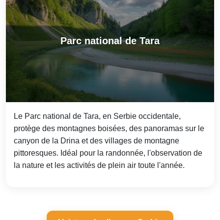
Parc national de Tara
Le Parc national de Tara, en Serbie occidentale,
protège des montagnes boisées, des panoramas sur le
canyon de la Drina et des villages de montagne
pittoresques. Idéal pour la randonnée, l'observation de
la nature et les activités de plein air toute l'année.