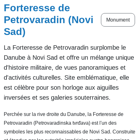
Forteresse de
Petrovaradin (Novi
Monument
Sad)
La Forteresse de Petrovaradin surplombe le
Danube à Novi Sad et offre un mélange unique
d'histoire militaire, de vues panoramiques et
d'activités culturelles. Site emblématique, elle
est célèbre pour son horloge aux aiguilles
inversées et ses galeries souterraines.
Perchée sur la rive droite du Danube, la Forteresse de
Petrovaradin (Petrovaradinska tvrđava) est l'un des
symboles les plus reconnaissables de Novi Sad. Construite