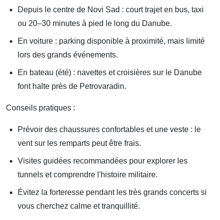
Depuis le centre de Novi Sad : court trajet en bus, taxi
ou 20–30 minutes à pied le long du Danube.
En voiture : parking disponible à proximité, mais limité
lors des grands événements.
En bateau (été) : navettes et croisières sur le Danube
font halte près de Petrovaradin.
Conseils pratiques :
Prévoir des chaussures confortables et une veste : le
vent sur les remparts peut être frais.
Visites guidées recommandées pour explorer les
tunnels et comprendre l'histoire militaire.
Évitez la forteresse pendant les très grands concerts si
vous cherchez calme et tranquillité.