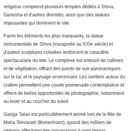
religieux comprend plusieurs temples dédiés à Shiva,
Ganesha et d'autres divinités, ainsi que des statues
imposantes qui dominent le site.
Parmi les éléments les plus marquants, la statue
monumentale de Shiva (inaugurée au XXIe siècle) et
d'autres sculptures colorées renforcent le caractère
spectaculaire du site. Le complexe est entouré de collines
et de végétation, offrant des points de vue panoramiques
sur le lac et le paysage environnant. Les sentiers autour du
cratère permettent une courte promenade contemplative et
offrent de belles opportunités de photographie, notamment
au lever et au coucher du soleil.
Ganga Talao est particulièrement animé lors de la fête de
Maha Shivaratri (février/mars), quand des milliers de
pèlerins effectuent des processions à pied depuis