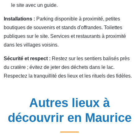
le site avec un guide.
Installations :
Parking disponible à proximité, petites
boutiques de souvenirs et stands d'offrandes. Toilettes
publiques sur le site. Services et restaurants à proximité
dans les villages voisins.
Sécurité et respect :
Restez sur les sentiers balisés près
du cratère ; évitez de jeter des déchets dans le lac.
Respectez la tranquillité des lieux et les rituels des fidèles.
Autres lieux à
découvrir en Maurice