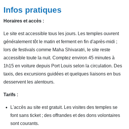
Infos pratiques
Horaires et accès :
Le site est accessible tous les jours. Les temples ouvrent
généralement tôt le matin et ferment en fin d'après-midi ;
lors de festivals comme Maha Shivaratri, le site reste
accessible toute la nuit. Comptez environ 45 minutes à
1h15 en voiture depuis Port Louis selon la circulation. Des
taxis, des excursions guidées et quelques liaisons en bus
desservent les alentours.
Tarifs :
L'accès au site est gratuit. Les visites des temples se
font sans ticket ; des offrandes et des dons volontaires
sont courants.