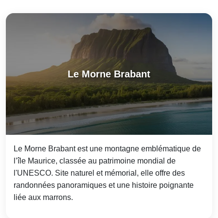
Le Morne Brabant
Le Morne Brabant est une montagne emblématique de
l’île Maurice, classée au patrimoine mondial de
l'UNESCO. Site naturel et mémorial, elle offre des
randonnées panoramiques et une histoire poignante
liée aux marrons.