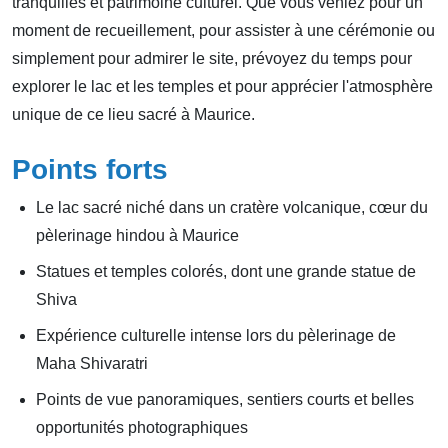
tranquilles et patrimoine culturel. Que vous veniez pour un
moment de recueillement, pour assister à une cérémonie ou
simplement pour admirer le site, prévoyez du temps pour
explorer le lac et les temples et pour apprécier l'atmosphère
unique de ce lieu sacré à Maurice.
Points forts
Le lac sacré niché dans un cratère volcanique, cœur du
pèlerinage hindou à Maurice
Statues et temples colorés, dont une grande statue de
Shiva
Expérience culturelle intense lors du pèlerinage de
Maha Shivaratri
Points de vue panoramiques, sentiers courts et belles
opportunités photographiques