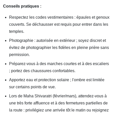
Conseils pratiques :
Respectez les codes vestimentaires : épaules et genoux
couverts. Se déchausser est requis pour entrer dans les
temples.
Photographie : autorisée en extérieur ; soyez discret et
évitez de photographier les fidèles en pleine prière sans
permission.
Préparez-vous à des marches courtes et à des escaliers
; portez des chaussures confortables.
Apportez eau et protection solaire ; l'ombre est limitée
sur certains points de vue.
Lors de Maha Shivaratri (février/mars), attendez-vous à
une très forte affluence et à des fermetures partielles de
la route : privilégiez une arrivée tôt le matin ou rejoignez