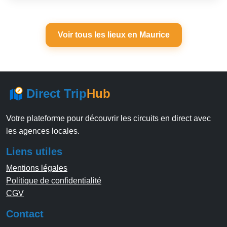
Voir tous les lieux en Maurice
Direct Trip
Hub
Votre plateforme pour découvrir les circuits en direct avec
les agences locales.
Liens utiles
Mentions légales
Politique de confidentialité
CGV
Contact