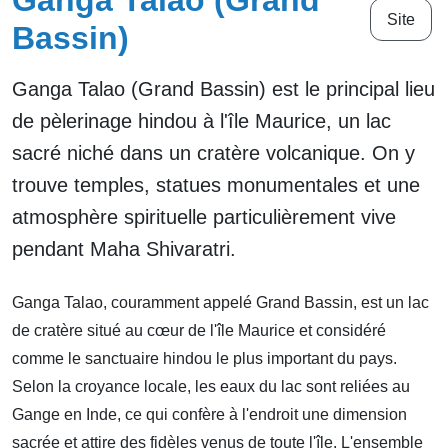
Ganga Talao (Grand
Site
Bassin)
Ganga Talao (Grand Bassin) est le principal lieu
de pèlerinage hindou à l'île Maurice, un lac
sacré niché dans un cratère volcanique. On y
trouve temples, statues monumentales et une
atmosphère spirituelle particulièrement vive
pendant Maha Shivaratri.
Ganga Talao, couramment appelé Grand Bassin, est un lac
de cratère situé au cœur de l'île Maurice et considéré
comme le sanctuaire hindou le plus important du pays.
Selon la croyance locale, les eaux du lac sont reliées au
Gange en Inde, ce qui confère à l'endroit une dimension
sacrée et attire des fidèles venus de toute l'île. L'ensemble