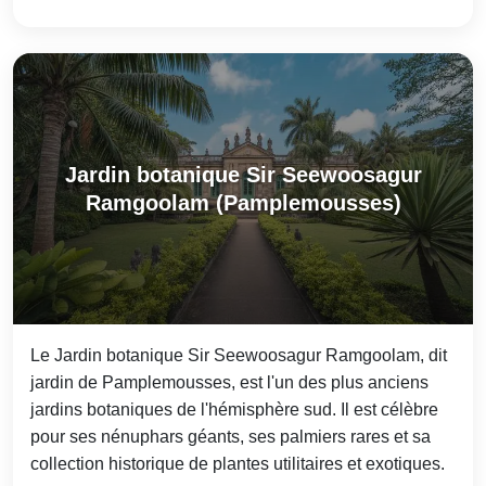
Jardin botanique Sir Seewoosagur
Ramgoolam (Pamplemousses)
Le Jardin botanique Sir Seewoosagur Ramgoolam, dit
jardin de Pamplemousses, est l'un des plus anciens
jardins botaniques de l'hémisphère sud. Il est célèbre
pour ses nénuphars géants, ses palmiers rares et sa
collection historique de plantes utilitaires et exotiques.