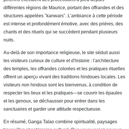
différentes régions de Maurice, portant des offrandes et des
structures appelées "kanwars". L'ambiance à cette période
est intense et profondément émotive, avec des prières, des
chants et des rituels qui se succèdent pendant plusieurs
nuits.
Au-delà de son importance religieuse, le site séduit aussi
les visiteurs curieux de culture et d'histoire : l'architecture
des temples, les offrandes colorées et les pratiques rituelles
offrent un aperçu vivant des traditions hindoues locales. Les
visiteurs non hindous sont les bienvenus, à condition de
respecter les lieux et les pratiques—se couvrir les épaules
et les genoux, se déchausser pour entrer dans les
sanctuaires et garder une attitude respectueuse.
En résumé, Ganga Talao combine spiritualité, paysages