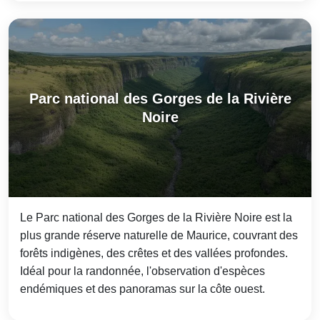
Parc national des Gorges de la Rivière
Noire
Le Parc national des Gorges de la Rivière Noire est la
plus grande réserve naturelle de Maurice, couvrant des
forêts indigènes, des crêtes et des vallées profondes.
Idéal pour la randonnée, l'observation d'espèces
endémiques et des panoramas sur la côte ouest.