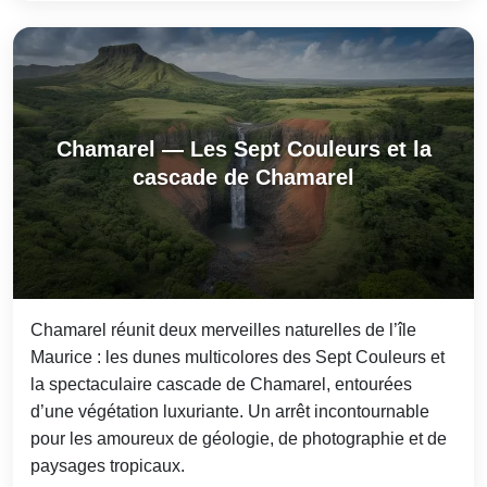
Chamarel — Les Sept Couleurs et la
cascade de Chamarel
Chamarel réunit deux merveilles naturelles de l’île
Maurice : les dunes multicolores des Sept Couleurs et
la spectaculaire cascade de Chamarel, entourées
d’une végétation luxuriante. Un arrêt incontournable
pour les amoureux de géologie, de photographie et de
paysages tropicaux.