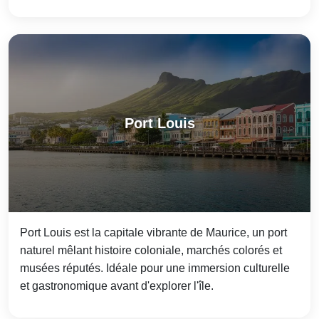
Port Louis
Port Louis est la capitale vibrante de Maurice, un port
naturel mêlant histoire coloniale, marchés colorés et
musées réputés. Idéale pour une immersion culturelle
et gastronomique avant d'explorer l'île.