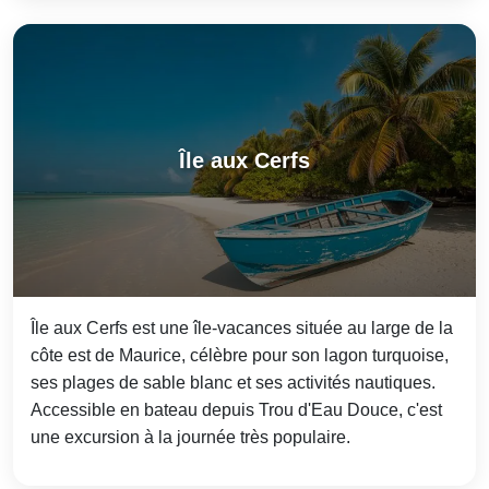
Île aux Cerfs
Île aux Cerfs est une île-vacances située au large de la
côte est de Maurice, célèbre pour son lagon turquoise,
ses plages de sable blanc et ses activités nautiques.
Accessible en bateau depuis Trou d'Eau Douce, c'est
une excursion à la journée très populaire.