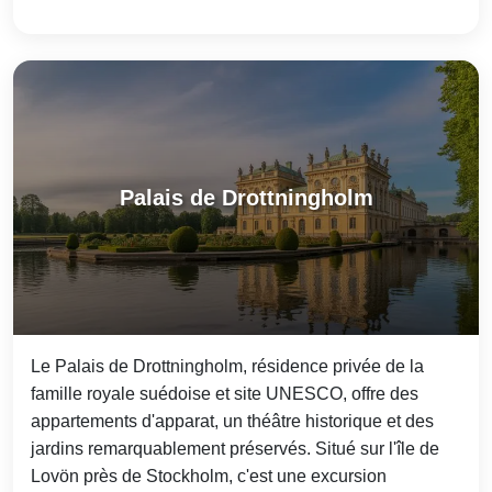
Palais de Drottningholm
Le Palais de Drottningholm, résidence privée de la
famille royale suédoise et site UNESCO, offre des
appartements d'apparat, un théâtre historique et des
jardins remarquablement préservés. Situé sur l'île de
Lovön près de Stockholm, c'est une excursion