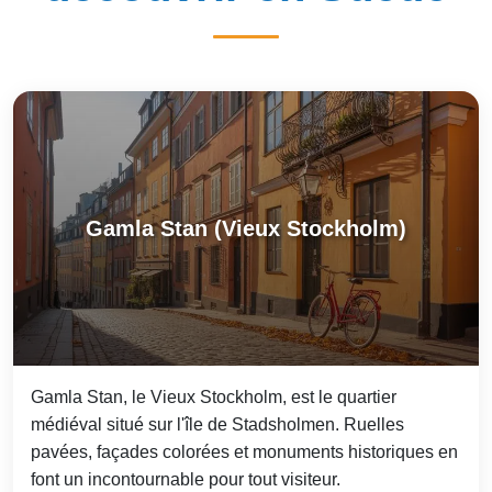
Gamla Stan (Vieux Stockholm)
Gamla Stan, le Vieux Stockholm, est le quartier
médiéval situé sur l'île de Stadsholmen. Ruelles
pavées, façades colorées et monuments historiques en
font un incontournable pour tout visiteur.