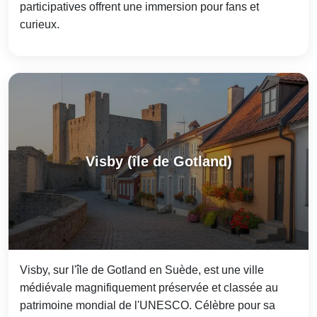
participatives offrent une immersion pour fans et
curieux.
Visby (île de Gotland)
Visby, sur l'île de Gotland en Suède, est une ville
médiévale magnifiquement préservée et classée au
patrimoine mondial de l'UNESCO. Célèbre pour sa