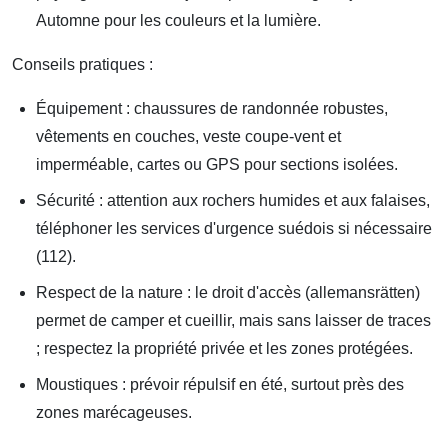
Automne pour les couleurs et la lumière.
Conseils pratiques :
Équipement : chaussures de randonnée robustes,
vêtements en couches, veste coupe-vent et
imperméable, cartes ou GPS pour sections isolées.
Sécurité : attention aux rochers humides et aux falaises,
téléphoner les services d'urgence suédois si nécessaire
(112).
Respect de la nature : le droit d'accès (allemansrätten)
permet de camper et cueillir, mais sans laisser de traces
; respectez la propriété privée et les zones protégées.
Moustiques : prévoir répulsif en été, surtout près des
zones marécageuses.