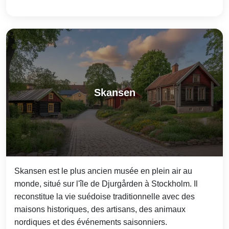
Skansen
Skansen est le plus ancien musée en plein air au
monde, situé sur l'île de Djurgården à Stockholm. Il
reconstitue la vie suédoise traditionnelle avec des
maisons historiques, des artisans, des animaux
nordiques et des événements saisonniers.