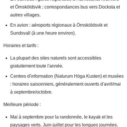
et Örnsköldsvik ; correspondances bus vers Docksta et
autres villages.
En avion : aéroports régionaux à Örnsköldsvik et
Sundsvall (à une heure environ).
Horaires et tarifs :
La plupart des sites naturels sont accessibles
gratuitement toute l'année.
Centres d'information (Naturum Höga Kusten) et musées
: horaires saisonniers, généralement ouverts d'avril/mai
à septembre/octobre.
Meilleure période :
Mai à septembre pour la randonnée, le kayak et les
paysages verts. Juin-juillet pour les longues journées.