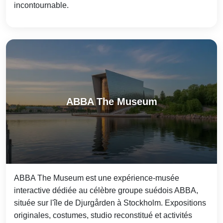
incontournable.
ABBA The Museum
ABBA The Museum est une expérience-musée
interactive dédiée au célèbre groupe suédois ABBA,
située sur l'île de Djurgården à Stockholm. Expositions
originales, costumes, studio reconstitué et activités