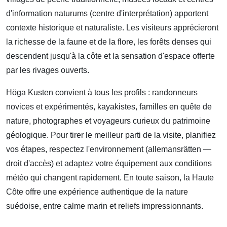
d'information naturums (centre d'interprétation) apportent
contexte historique et naturaliste. Les visiteurs apprécieront
la richesse de la faune et de la flore, les forêts denses qui
descendent jusqu'à la côte et la sensation d'espace offerte
par les rivages ouverts.
Höga Kusten convient à tous les profils : randonneurs
novices et expérimentés, kayakistes, familles en quête de
nature, photographes et voyageurs curieux du patrimoine
géologique. Pour tirer le meilleur parti de la visite, planifiez
vos étapes, respectez l'environnement (allemansrätten —
droit d'accès) et adaptez votre équipement aux conditions
météo qui changent rapidement. En toute saison, la Haute
Côte offre une expérience authentique de la nature
suédoise, entre calme marin et reliefs impressionnants.