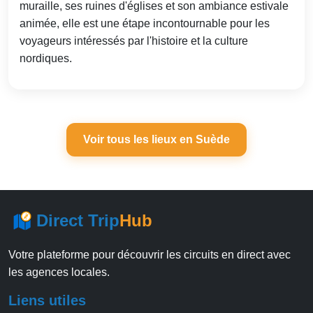
muraille, ses ruines d'églises et son ambiance estivale
animée, elle est une étape incontournable pour les
voyageurs intéressés par l'histoire et la culture
nordiques.
Voir tous les lieux en Suède
Direct Trip
Hub
Votre plateforme pour découvrir les circuits en direct avec
les agences locales.
Liens utiles