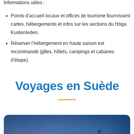
Informations utiles :
Points d'accueil locaux et offices de tourisme fournissent
cartes, hébergements et infos sur les sections du Höga
Kustenleden.
Réserver l'hébergement en haute saison est
recommandé (gîtes, hôtels, campings et cabanes
d'étape).
Voyages en Suède