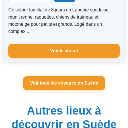
Ce séjour familial de 8 jours en Laponie suédoise
réunit renne, raquettes, chiens de traîneau et
motoneige pour petits et grands. Logé dans un
complex...
Voir le circuit
Voir tous les voyages en Suède
Autres lieux à
découvrir en Suède