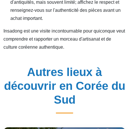
d'antiquités, mais souvent limité; affichez le respect et
renseignez-vous sur l'authenticité des pièces avant un
achat important.
Insadong est une visite incontournable pour quiconque veut
comprendre et rapporter un morceau d'artisanat et de
culture coréenne authentique.
Autres lieux à
découvrir en Corée du
Sud