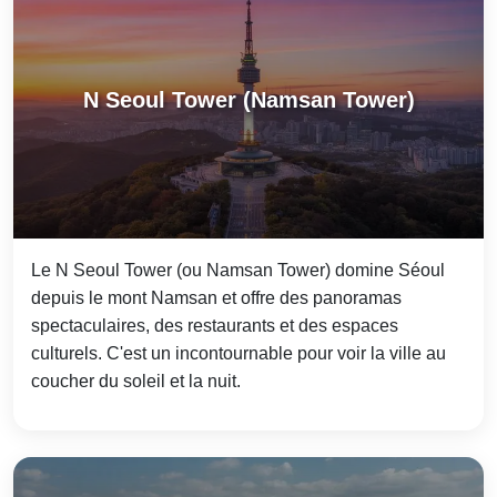
N Seoul Tower (Namsan Tower)
Le N Seoul Tower (ou Namsan Tower) domine Séoul
depuis le mont Namsan et offre des panoramas
spectaculaires, des restaurants et des espaces
culturels. C'est un incontournable pour voir la ville au
coucher du soleil et la nuit.