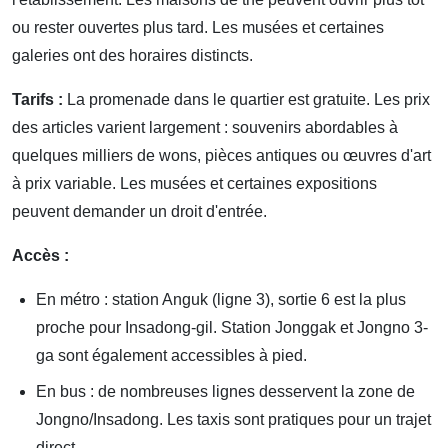
ou rester ouvertes plus tard. Les musées et certaines
galeries ont des horaires distincts.
Tarifs :
La promenade dans le quartier est gratuite. Les prix
des articles varient largement : souvenirs abordables à
quelques milliers de wons, pièces antiques ou œuvres d'art
à prix variable. Les musées et certaines expositions
peuvent demander un droit d'entrée.
Accès :
En métro : station Anguk (ligne 3), sortie 6 est la plus
proche pour Insadong-gil. Station Jonggak et Jongno 3-
ga sont également accessibles à pied.
En bus : de nombreuses lignes desservent la zone de
Jongno/Insadong. Les taxis sont pratiques pour un trajet
direct.