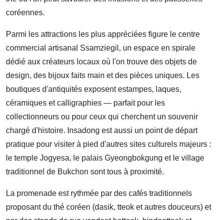
coréennes.
Parmi les attractions les plus appréciées figure le centre
commercial artisanal Ssamziegil, un espace en spirale
dédié aux créateurs locaux où l'on trouve des objets de
design, des bijoux faits main et des pièces uniques. Les
boutiques d'antiquités exposent estampes, laques,
céramiques et calligraphies — parfait pour les
collectionneurs ou pour ceux qui cherchent un souvenir
chargé d'histoire. Insadong est aussi un point de départ
pratique pour visiter à pied d'autres sites culturels majeurs :
le temple Jogyesa, le palais Gyeongbokgung et le village
traditionnel de Bukchon sont tous à proximité.
La promenade est rythmée par des cafés traditionnels
proposant du thé coréen (dasik, tteok et autres douceurs) et