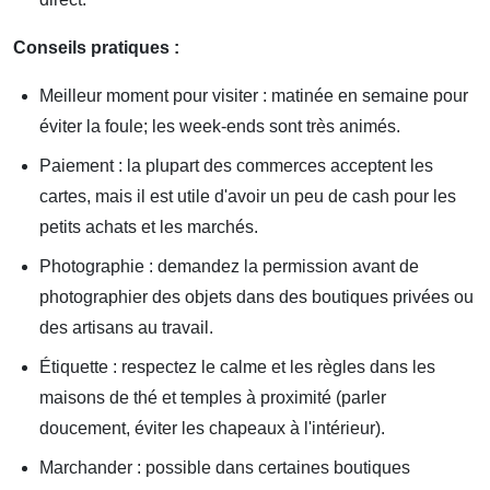
Conseils pratiques :
Meilleur moment pour visiter : matinée en semaine pour
éviter la foule; les week-ends sont très animés.
Paiement : la plupart des commerces acceptent les
cartes, mais il est utile d'avoir un peu de cash pour les
petits achats et les marchés.
Photographie : demandez la permission avant de
photographier des objets dans des boutiques privées ou
des artisans au travail.
Étiquette : respectez le calme et les règles dans les
maisons de thé et temples à proximité (parler
doucement, éviter les chapeaux à l'intérieur).
Marchander : possible dans certaines boutiques