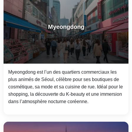
Myeongdong
Myeongdong est l’un des quartiers commerciaux les
plus animés de Séoul, célèbre pour ses boutiques de
cosmétique, sa mode et sa cuisine de rue. Idéal pour le
shopping, la découverte du K‑beauty et une immersion
dans l’atmosphère nocturne coréenne.