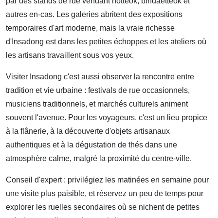
par des stands de rue vendant hotteok, bindaetteok et
autres en-cas. Les galeries abritent des expositions
temporaires d'art moderne, mais la vraie richesse
d'Insadong est dans les petites échoppes et les ateliers où
les artisans travaillent sous vos yeux.
Visiter Insadong c'est aussi observer la rencontre entre
tradition et vie urbaine : festivals de rue occasionnels,
musiciens traditionnels, et marchés culturels animent
souvent l'avenue. Pour les voyageurs, c'est un lieu propice
à la flânerie, à la découverte d'objets artisanaux
authentiques et à la dégustation de thés dans une
atmosphère calme, malgré la proximité du centre-ville.
Conseil d'expert : privilégiez les matinées en semaine pour
une visite plus paisible, et réservez un peu de temps pour
explorer les ruelles secondaires où se nichent de petites