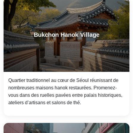
Bukchon Hanok Village
Quartier traditionnel au cœur de Séoul réunissant de
nombreuses maisons hanok restaurées. Promenez-
vous dans des ruelles pavées entre palais historiques,
ateliers d’artisans et salons de thé.