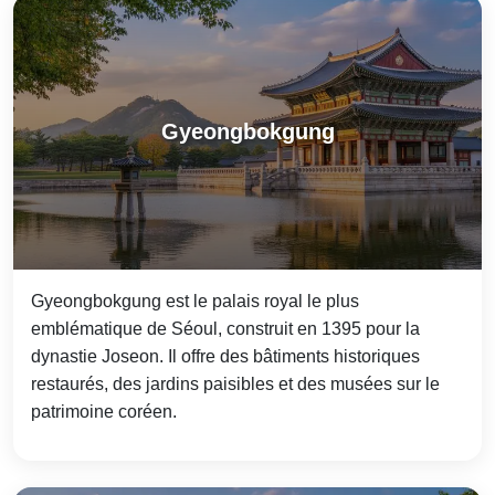
Gyeongbokgung
Gyeongbokgung est le palais royal le plus
emblématique de Séoul, construit en 1395 pour la
dynastie Joseon. Il offre des bâtiments historiques
restaurés, des jardins paisibles et des musées sur le
patrimoine coréen.