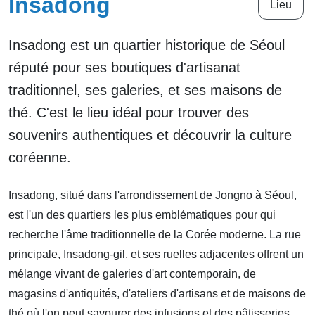
Insadong
Lieu
Insadong est un quartier historique de Séoul
réputé pour ses boutiques d'artisanat
traditionnel, ses galeries, et ses maisons de
thé. C'est le lieu idéal pour trouver des
souvenirs authentiques et découvrir la culture
coréenne.
Insadong, situé dans l'arrondissement de Jongno à Séoul,
est l'un des quartiers les plus emblématiques pour qui
recherche l'âme traditionnelle de la Corée moderne. La rue
principale, Insadong-gil, et ses ruelles adjacentes offrent un
mélange vivant de galeries d'art contemporain, de
magasins d'antiquités, d'ateliers d'artisans et de maisons de
thé où l'on peut savourer des infusions et des pâtisseries