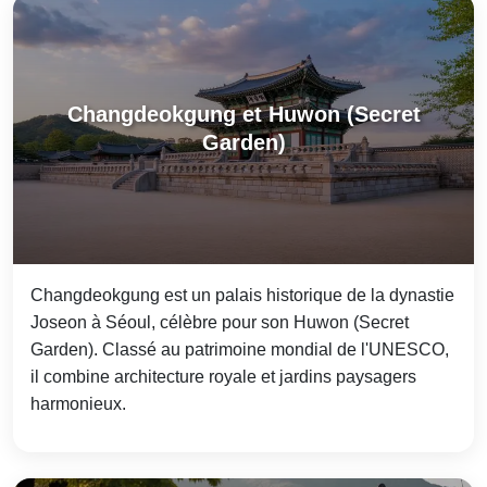
Changdeokgung et Huwon (Secret
Garden)
Changdeokgung est un palais historique de la dynastie
Joseon à Séoul, célèbre pour son Huwon (Secret
Garden). Classé au patrimoine mondial de l'UNESCO,
il combine architecture royale et jardins paysagers
harmonieux.