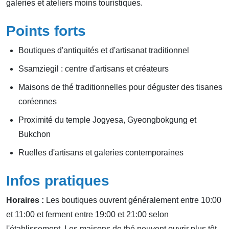
galeries et ateliers moins touristiques.
Points forts
Boutiques d'antiquités et d'artisanat traditionnel
Ssamziegil : centre d'artisans et créateurs
Maisons de thé traditionnelles pour déguster des tisanes
coréennes
Proximité du temple Jogyesa, Gyeongbokgung et
Bukchon
Ruelles d'artisans et galeries contemporaines
Infos pratiques
Horaires :
Les boutiques ouvrent généralement entre 10:00
et 11:00 et ferment entre 19:00 et 21:00 selon
l'établissement. Les maisons de thé peuvent ouvrir plus tôt