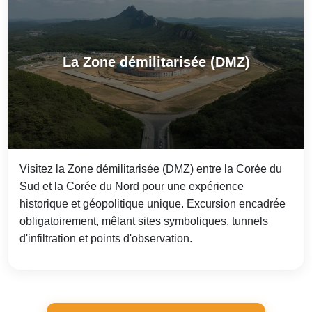
La Zone démilitarisée (DMZ)
Visitez la Zone démilitarisée (DMZ) entre la Corée du
Sud et la Corée du Nord pour une expérience
historique et géopolitique unique. Excursion encadrée
obligatoirement, mêlant sites symboliques, tunnels
d'infiltration et points d'observation.