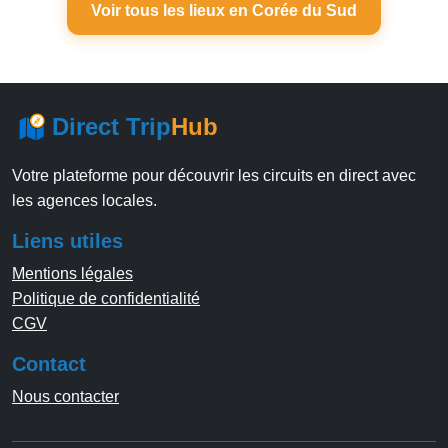
Voir tous les lieux en Corée du Sud
Direct Trip
Hub
Votre plateforme pour découvrir les circuits en direct avec
les agences locales.
Liens utiles
Mentions légales
Politique de confidentialité
CGV
Contact
Nous contacter