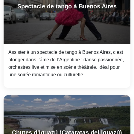
Spectacle de tango à Buenos Aires
Assister à un spectacle de tango à Buenos Aires, c’est
plonger dans l’âme de l’Argentine : danse passionnée,
orchestres live et mise en scène théâtrale. Idéal pour
une soirée romantique ou culturelle.
Chutes d'Iguazú (Cataratas del Iguazú)