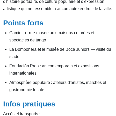
d'histoire portuaire, de culture populaire et d'expression
artistique qui ne ressemble à aucun autre endroit de la ville.
Points forts
Caminito : rue-musée aux maisons colorées et
spectacles de tango
La Bombonera et le musée de Boca Juniors — visite du
stade
Fondación Proa : art contemporain et expositions
internationales
Atmosphère populaire : ateliers d'artistes, marchés et
gastronomie locale
Infos pratiques
Accès et transports :