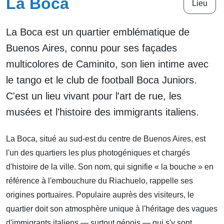
La Boca
Lieu
La Boca est un quartier emblématique de
Buenos Aires, connu pour ses façades
multicolores de Caminito, son lien intime avec
le tango et le club de football Boca Juniors.
C'est un lieu vivant pour l'art de rue, les
musées et l'histoire des immigrants italiens.
La Boca, situé au sud-est du centre de Buenos Aires, est
l'un des quartiers les plus photogéniques et chargés
d'histoire de la ville. Son nom, qui signifie « la bouche » en
référence à l'embouchure du Riachuelo, rappelle ses
origines portuaires. Populaire auprès des visiteurs, le
quartier doit son atmosphère unique à l'héritage des vagues
d'immigrants italiens — surtout génois — qui s'y sont