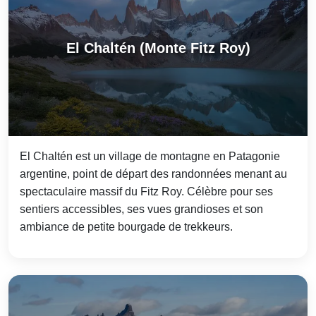
El Chaltén (Monte Fitz Roy)
El Chaltén est un village de montagne en Patagonie
argentine, point de départ des randonnées menant au
spectaculaire massif du Fitz Roy. Célèbre pour ses
sentiers accessibles, ses vues grandioses et son
ambiance de petite bourgade de trekkeurs.