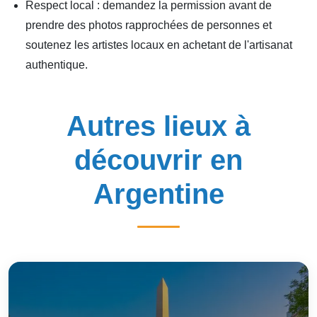
Respect local : demandez la permission avant de
prendre des photos rapprochées de personnes et
soutenez les artistes locaux en achetant de l'artisanat
authentique.
Autres lieux à
découvrir en
Argentine