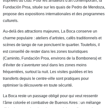
trophées du club. Pour les amateurs d'art contemporain, la
Fundación Proa, située sur les quais de Pedro de Mendoza,
propose des expositions internationales et des programmes
culturels.
Au-delà des attractions majeures, La Boca conserve un
charme populaire : ateliers d'artistes, cafés traditionnels et
scènes de tango de rue ponctuent le quartier. Toutefois, il
est conseillé de rester dans les zones touristiques
(Caminito, Fundación Proa, environs de la Bombonera) et
d'éviter de s'aventurer seul dans les zones moins
fréquentées, surtout la nuit. Les visites guidées et les
transferts depuis le centre-ville sont pratiques pour
optimiser la découverte en toute sécurité.
La Boca reste un passage obligé pour qui veut ressentir
l'âme colorée et combative de Buenos Aires : un mélange