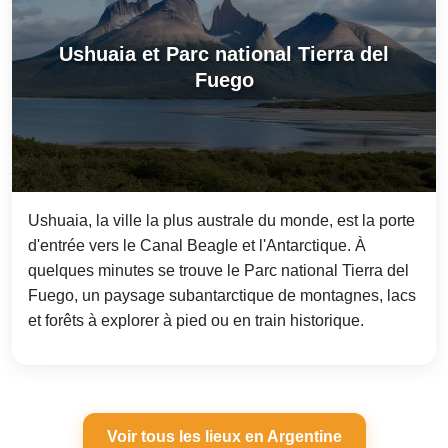
Ushuaia et Parc national Tierra del
Fuego
Ushuaia, la ville la plus australe du monde, est la porte
d'entrée vers le Canal Beagle et l'Antarctique. À
quelques minutes se trouve le Parc national Tierra del
Fuego, un paysage subantarctique de montagnes, lacs
et forêts à explorer à pied ou en train historique.
Voir tous les lieux en Argentine