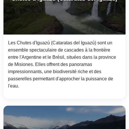
Les Chutes d'Iguazú (Cataratas del Iguazú) sont un
ensemble spectaculaire de cascades à la frontière
entre l'Argentine et le Brésil, situées dans la province
de Misiones. Elles offrent des panoramas
impressionnants, une biodiversité riche et des
passerelles permettant d'approcher la puissance de
l'eau.