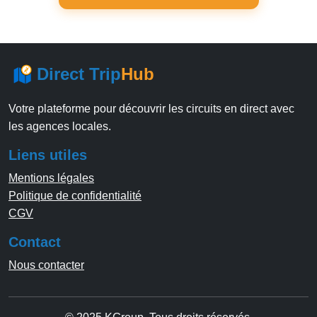
Direct Trip
Hub
Votre plateforme pour découvrir les circuits en direct avec
les agences locales.
Liens utiles
Mentions légales
Politique de confidentialité
CGV
Contact
Nous contacter