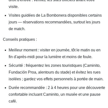
visite.
Visites guidées de La Bombonera disponibles certains
jours — réservations recommandées, surtout les jours
de match.
Conseils pratiques :
Meilleur moment : visiter en journée, tôt le matin ou en
fin d'après-midi pour la lumière et moins de foule.
Sécurité : fréquentez les zones touristiques (Caminito,
Fundación Proa, alentours du stade) et évitez les rues
isolées ; gardez vos effets personnels à portée de main.
Durée recommandée : 2 à 4 heures pour une découverte
confortable incluant Caminito, un musée et une pause
café.