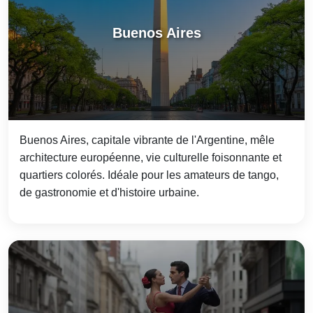
Buenos Aires
Buenos Aires, capitale vibrante de l'Argentine, mêle
architecture européenne, vie culturelle foisonnante et
quartiers colorés. Idéale pour les amateurs de tango,
de gastronomie et d'histoire urbaine.