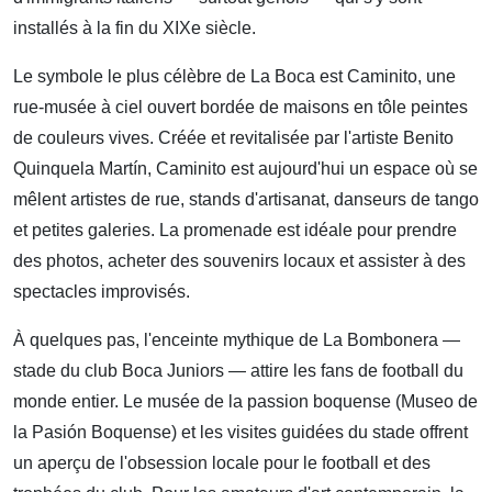
installés à la fin du XIXe siècle.
Le symbole le plus célèbre de La Boca est Caminito, une
rue-musée à ciel ouvert bordée de maisons en tôle peintes
de couleurs vives. Créée et revitalisée par l'artiste Benito
Quinquela Martín, Caminito est aujourd'hui un espace où se
mêlent artistes de rue, stands d'artisanat, danseurs de tango
et petites galeries. La promenade est idéale pour prendre
des photos, acheter des souvenirs locaux et assister à des
spectacles improvisés.
À quelques pas, l'enceinte mythique de La Bombonera —
stade du club Boca Juniors — attire les fans de football du
monde entier. Le musée de la passion boquense (Museo de
la Pasión Boquense) et les visites guidées du stade offrent
un aperçu de l'obsession locale pour le football et des