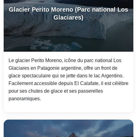
Glacier Perito Moreno (Parc national Los
Glaciares)
Le glacier Perito Moreno, icône du parc national Los
Glaciares en Patagonie argentine, offre un front de
glace spectaculaire qui se jette dans le lac Argentino.
Facilement accessible depuis El Calafate, il est célèbre
pour ses chutes de glace et ses passerelles
panoramiques.