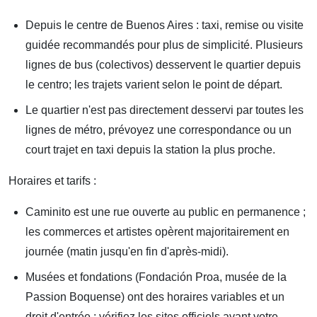
Depuis le centre de Buenos Aires : taxi, remise ou visite
guidée recommandés pour plus de simplicité. Plusieurs
lignes de bus (colectivos) desservent le quartier depuis
le centro; les trajets varient selon le point de départ.
Le quartier n'est pas directement desservi par toutes les
lignes de métro, prévoyez une correspondance ou un
court trajet en taxi depuis la station la plus proche.
Horaires et tarifs :
Caminito est une rue ouverte au public en permanence ;
les commerces et artistes opèrent majoritairement en
journée (matin jusqu'en fin d'après-midi).
Musées et fondations (Fondación Proa, musée de la
Passion Boquense) ont des horaires variables et un
droit d'entrée : vérifiez les sites officiels avant votre