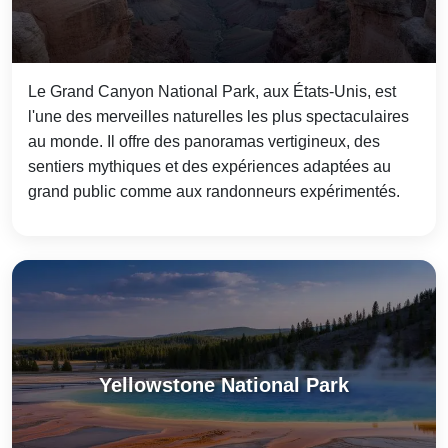
Le Grand Canyon National Park, aux États-Unis, est
l'une des merveilles naturelles les plus spectaculaires
au monde. Il offre des panoramas vertigineux, des
sentiers mythiques et des expériences adaptées au
grand public comme aux randonneurs expérimentés.
Yellowstone National Park