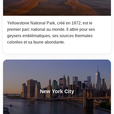
Yellowstone National Park, créé en 1872, est le
premier parc national au monde. Il attire pour ses
geysers emblématiques, ses sources thermales
colorées et sa faune abondante.
New York City