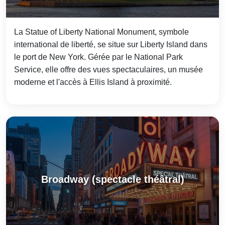
La Statue of Liberty National Monument, symbole
international de liberté, se situe sur Liberty Island dans
le port de New York. Gérée par le National Park
Service, elle offre des vues spectaculaires, un musée
moderne et l'accès à Ellis Island à proximité.
Broadway (spectacle théâtral)