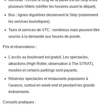
plusieurs hôtels (vérifier les horaires avant le départ).
Bus : lignes régulières desservent le Strip (notamment
les services touristiques).
Taxis et services de VTC : nombreux mais peuvent être
soumis à la demande aux heures de pointe.
Prix et réservations :
L'accès au boulevard est gratuit. Les spectacles,
attractions (High Roller, observation à The STRAT),
musées et certains parkings sont payants.
Réservez spectacles et restaurants populaires à
l'avance, surtout en week-end et pendant les grands
événements.
Conseils pratiques :