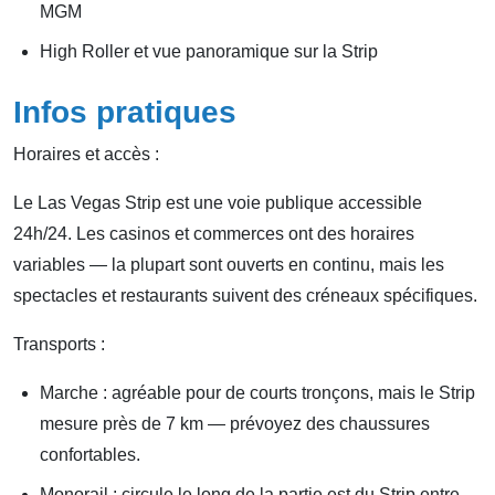
MGM
High Roller et vue panoramique sur la Strip
Infos pratiques
Horaires et accès :
Le Las Vegas Strip est une voie publique accessible
24h/24. Les casinos et commerces ont des horaires
variables — la plupart sont ouverts en continu, mais les
spectacles et restaurants suivent des créneaux spécifiques.
Transports :
Marche : agréable pour de courts tronçons, mais le Strip
mesure près de 7 km — prévoyez des chaussures
confortables.
Monorail : circule le long de la partie est du Strip entre