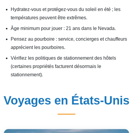
Hydratez-vous et protégez-vous du soleil en été ; les
températures peuvent être extrêmes.
Âge minimum pour jouer : 21 ans dans le Nevada.
Pensez au pourboire : service, concierges et chauffeurs
apprécient les pourboires.
Vérifiez les politiques de stationnement des hôtels
(certaines propriétés facturent désormais le
stationnement).
Voyages en États-Unis