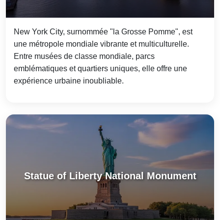
New York City, surnommée "la Grosse Pomme", est
une métropole mondiale vibrante et multiculturelle.
Entre musées de classe mondiale, parcs
emblématiques et quartiers uniques, elle offre une
expérience urbaine inoubliable.
Statue of Liberty National Monument