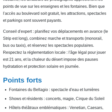
points de vue sur les enseignes et les fontaines. Bien que
l'accès au boulevard soit gratuit, les attractions, spectacles
et parkings sont souvent payants.
Conseil d'expert : planifiez vos déplacements en avance (le
Strip est long), combinez marche et transports (monorail,
bus ou taxis), et réservez les spectacles populaires.
Respectez la réglementation locale : l'âge légal pour jouer
est 21 ans, et la chaleur du désert impose des pauses
hydratation et protection solaire en journée.
Points forts
Fontaines du Bellagio : spectacle d'eau et lumières
Shows et résidents : concerts, magie, Cirque du Soleil
Hôtels-théâtraux emblématiques : Venetian, Caesars,