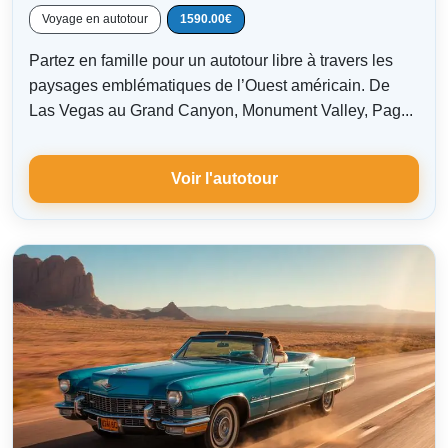
Voyage en autotour
1590.00€
Partez en famille pour un autotour libre à travers les
paysages emblématiques de l’Ouest américain. De
Las Vegas au Grand Canyon, Monument Valley, Pag...
Voir l'autotour