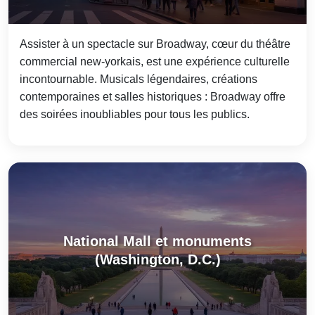
Assister à un spectacle sur Broadway, cœur du théâtre
commercial new-yorkais, est une expérience culturelle
incontournable. Musicals légendaires, créations
contemporaines et salles historiques : Broadway offre
des soirées inoubliables pour tous les publics.
National Mall et monuments
(Washington, D.C.)