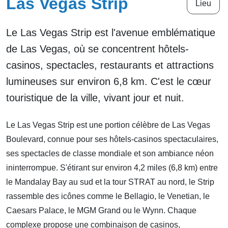
Las Vegas Strip
Lieu
Le Las Vegas Strip est l'avenue emblématique
de Las Vegas, où se concentrent hôtels-
casinos, spectacles, restaurants et attractions
lumineuses sur environ 6,8 km. C'est le cœur
touristique de la ville, vivant jour et nuit.
Le Las Vegas Strip est une portion célèbre de Las Vegas
Boulevard, connue pour ses hôtels-casinos spectaculaires,
ses spectacles de classe mondiale et son ambiance néon
ininterrompue. S'étirant sur environ 4,2 miles (6,8 km) entre
le Mandalay Bay au sud et la tour STRAT au nord, le Strip
rassemble des icônes comme le Bellagio, le Venetian, le
Caesars Palace, le MGM Grand ou le Wynn. Chaque
complexe propose une combinaison de casinos,