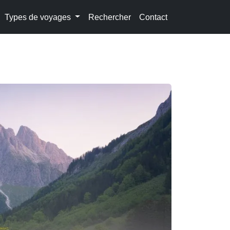
Types de voyages
Rechercher
Contact