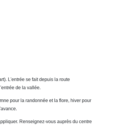
). L'entrée se fait depuis la route
'entrée de la vallée.
mne pour la randonnée et la flore, hiver pour
l'avance.
'appliquer. Renseignez-vous auprès du centre