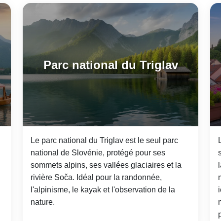
Parc national du Triglav
Le parc national du Triglav est le seul parc
national de Slovénie, protégé pour ses
sommets alpins, ses vallées glaciaires et la
rivière Soča. Idéal pour la randonnée,
l'alpinisme, le kayak et l'observation de la
nature.