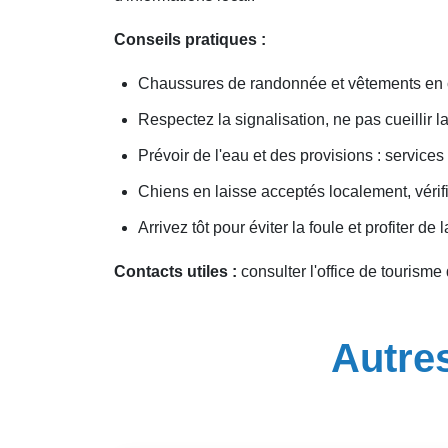
Conseils pratiques :
Chaussures de randonnée et vêtements en
Respectez la signalisation, ne pas cueillir l
Prévoir de l'eau et des provisions : services 
Chiens en laisse acceptés localement, vérifi
Arrivez tôt pour éviter la foule et profiter de
Contacts utiles :
consulter l'office de tourisme
Autres