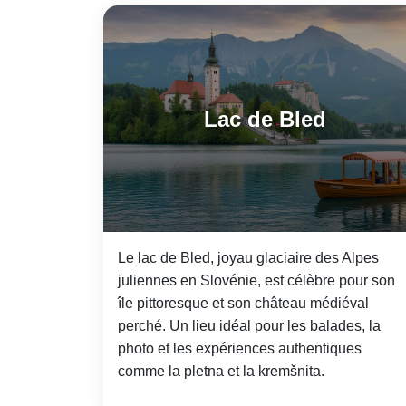
Lac de Bled
Le lac de Bled, joyau glaciaire des Alpes
juliennes en Slovénie, est célèbre pour son
île pittoresque et son château médiéval
perché. Un lieu idéal pour les balades, la
photo et les expériences authentiques
comme la pletna et la kremšnita.