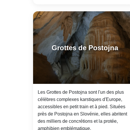
Grottes de Postojna
Les Grottes de Postojna sont l'un des plus
célèbres complexes karstiques d'Europe,
accessibles en petit train et à pied. Situées
près de Postojna en Slovénie, elles abritent
des milliers de concrétions et la protée,
amphibien emblématique.