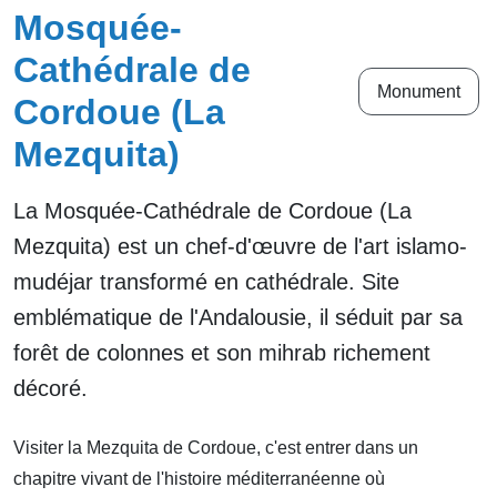
Mosquée-
Cathédrale de
Monument
Cordoue (La
Mezquita)
La Mosquée-Cathédrale de Cordoue (La
Mezquita) est un chef-d'œuvre de l'art islamo-
mudéjar transformé en cathédrale. Site
emblématique de l'Andalousie, il séduit par sa
forêt de colonnes et son mihrab richement
décoré.
Visiter la Mezquita de Cordoue, c'est entrer dans un
chapitre vivant de l'histoire méditerranéenne où