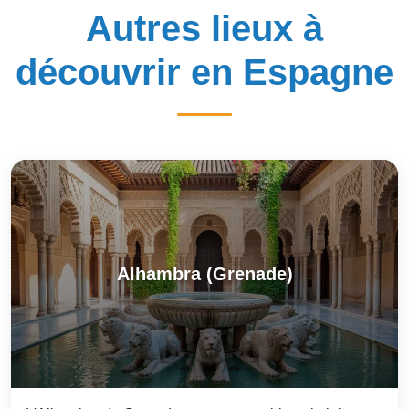
Autres lieux à
découvrir en Espagne
Alhambra (Grenade)