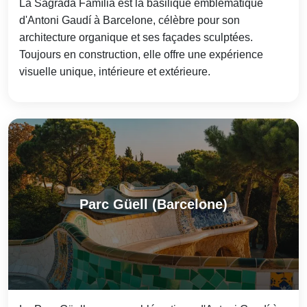
La Sagrada Família est la basilique emblématique
d'Antoni Gaudí à Barcelone, célèbre pour son
architecture organique et ses façades sculptées.
Toujours en construction, elle offre une expérience
visuelle unique, intérieure et extérieure.
Parc Güell (Barcelone)