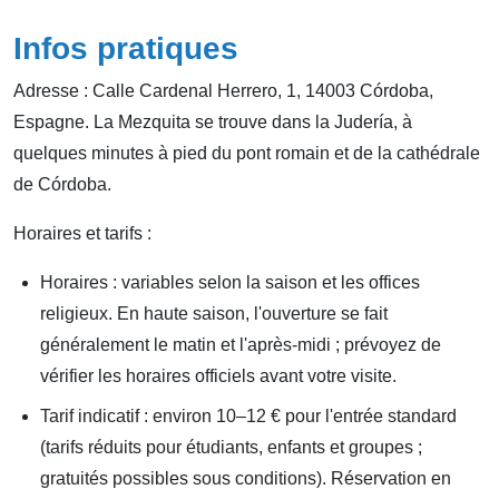
Infos pratiques
Adresse : Calle Cardenal Herrero, 1, 14003 Córdoba,
Espagne. La Mezquita se trouve dans la Judería, à
quelques minutes à pied du pont romain et de la cathédrale
de Córdoba.
Horaires et tarifs :
Horaires : variables selon la saison et les offices
religieux. En haute saison, l'ouverture se fait
généralement le matin et l'après-midi ; prévoyez de
vérifier les horaires officiels avant votre visite.
Tarif indicatif : environ 10–12 € pour l'entrée standard
(tarifs réduits pour étudiants, enfants et groupes ;
gratuités possibles sous conditions). Réservation en