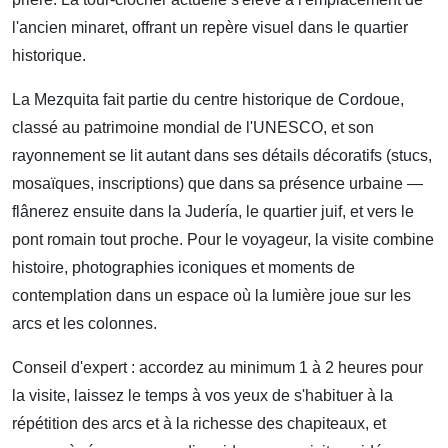
l'ancien minaret, offrant un repère visuel dans le quartier
historique.
La Mezquita fait partie du centre historique de Cordoue,
classé au patrimoine mondial de l'UNESCO, et son
rayonnement se lit autant dans ses détails décoratifs (stucs,
mosaïques, inscriptions) que dans sa présence urbaine —
flânerez ensuite dans la Judería, le quartier juif, et vers le
pont romain tout proche. Pour le voyageur, la visite combine
histoire, photographies iconiques et moments de
contemplation dans un espace où la lumière joue sur les
arcs et les colonnes.
Conseil d'expert : accordez au minimum 1 à 2 heures pour
la visite, laissez le temps à vos yeux de s'habituer à la
répétition des arcs et à la richesse des chapiteaux, et