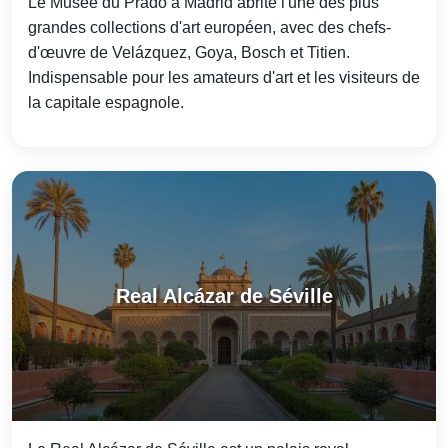
Le Musée du Prado à Madrid abrite l'une des plus
grandes collections d'art européen, avec des chefs-
d'œuvre de Velázquez, Goya, Bosch et Titien.
Indispensable pour les amateurs d'art et les visiteurs de
la capitale espagnole.
Real Alcázar de Séville