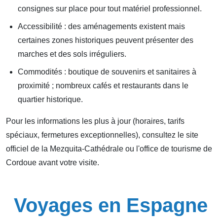
consignes sur place pour tout matériel professionnel.
Accessibilité : des aménagements existent mais
certaines zones historiques peuvent présenter des
marches et des sols irréguliers.
Commodités : boutique de souvenirs et sanitaires à
proximité ; nombreux cafés et restaurants dans le
quartier historique.
Pour les informations les plus à jour (horaires, tarifs
spéciaux, fermetures exceptionnelles), consultez le site
officiel de la Mezquita-Cathédrale ou l'office de tourisme de
Cordoue avant votre visite.
Voyages en Espagne