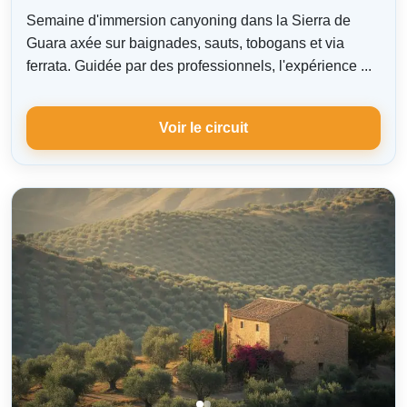
Semaine d'immersion canyoning dans la Sierra de
Guara axée sur baignades, sauts, tobogans et via
ferrata. Guidée par des professionnels, l'expérience ...
Voir le circuit