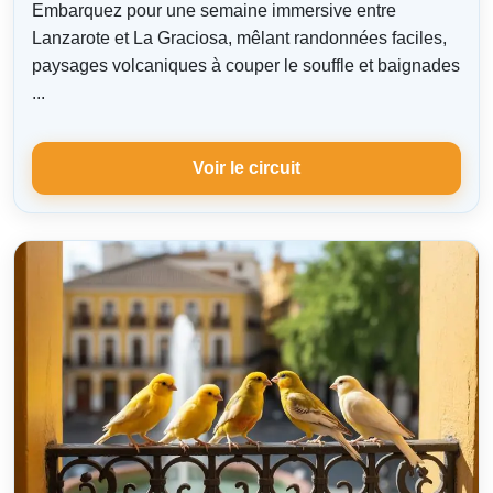
Embarquez pour une semaine immersive entre
Lanzarote et La Graciosa, mêlant randonnées faciles,
paysages volcaniques à couper le souffle et baignades
...
Voir le circuit