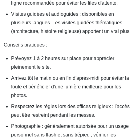
ligne recommandée pour éviter les files d'attente.
Visites guidées et audioguides : disponibles en
plusieurs langues. Les visites guidées thématiques
(architecture, histoire religieuse) apportent un vrai plus.
Conseils pratiques :
Prévoyez 1 à 2 heures sur place pour apprécier
pleinement le site.
Arrivez tôt le matin ou en fin d'après-midi pour éviter la
foule et bénéficier d'une lumière meilleure pour les
photos.
Respectez les règles lors des offices religieux : l'accès
peut être restreint pendant les messes.
Photographie : généralement autorisée pour un usage
personnel sans flash et sans trépied ; vérifier les