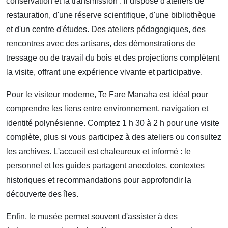
conservation et la transmission : il dispose d'ateliers de
restauration, d'une réserve scientifique, d'une bibliothèque
et d'un centre d'études. Des ateliers pédagogiques, des
rencontres avec des artisans, des démonstrations de
tressage ou de travail du bois et des projections complètent
la visite, offrant une expérience vivante et participative.
Pour le visiteur moderne, Te Fare Manaha est idéal pour
comprendre les liens entre environnement, navigation et
identité polynésienne. Comptez 1 h 30 à 2 h pour une visite
complète, plus si vous participez à des ateliers ou consultez
les archives. L'accueil est chaleureux et informé : le
personnel et les guides partagent anecdotes, contextes
historiques et recommandations pour approfondir la
découverte des îles.
Enfin, le musée permet souvent d'assister à des