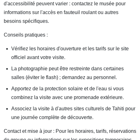
d'accessibilité peuvent varier : contactez le musée pour
informations sur l'accès en fauteuil roulant ou autres
besoins spécifiques.
Conseils pratiques :
Vérifiez les horaires d'ouverture et les tarifs sur le site
officiel avant votre visite.
La photographie peut être restreinte dans certaines
salles (éviter le flash) ; demandez au personnel.
Apportez de la protection solaire et de l'eau si vous
combinez la visite avec une promenade extérieure.
Associez la visite à d'autres sites culturels de Tahiti pour
une journée complète de découverte.
Contact et mise à jour : Pour les horaires, tarifs, réservations
de groupe ou informations sur les expositions temporaires,