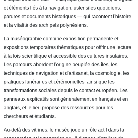
et éléments liés à la navigation, ustensiles quotidiens,
parures et documents historiques — qui racontent l'histoire
et la vitalité des archipels polynésiens.
La muséographie combine exposition permanente et
expositions temporaires thématiques pour offrir une lecture
à la fois scientifique et accessible des cultures insulaires.
Les parcours abordent l'origine peuplée des îles, les
techniques de navigation et d'artisanat, la cosmologie, les
pratiques funéraires et cérémonielles, ainsi que les
transformations sociales depuis le contact européen. Les
panneaux explicatifs sont généralement en français et en
anglais, et le lieu propose des ressources pour les
chercheurs et étudiants.
Au-delà des vitrines, le musée joue un rôle actif dans la