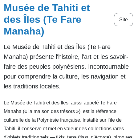
Musée de Tahiti et
des Îles (Te Fare
Site
Manaha)
Le Musée de Tahiti et des Îles (Te Fare
Manaha) présente l'histoire, l'art et les savoir-
faire des peuples polynésiens. Incontournable
pour comprendre la culture, les navigation et
les traditions locales.
Le Musée de Tahiti et des Îles, aussi appelé Te Fare
Manaha (« la maison des trésors »), est la référence
culturelle de la Polynésie française. Installé sur l'île de
Tahiti, il conserve et met en valeur des collections rares
d'objets traditionnels — tikis, tapa (tissu d'écorce), pirogues