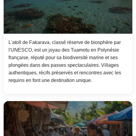
L'atoll de Fakarava, classé réserve de biosphère par
l'UNESCO, est un joyau des Tuamotu en Polynésie
française, réputé pour sa biodiversité marine et ses
plongées dans des passes spectaculaires. Villages
authentiques, récifs préservés et rencontres avec les
requins en font une destination unique.