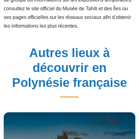
consultez le site officiel du Musée de Tahiti et des Îles ou
ses pages officielles sur les réseaux sociaux afin d'obtenir
les informations les plus récentes.
Autres lieux à
découvrir en
Polynésie française