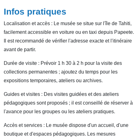
Infos pratiques
Localisation et accès : Le musée se situe sur l'île de Tahiti,
facilement accessible en voiture ou en taxi depuis Papeete.
Il est recommandé de vérifier l'adresse exacte et l'itinéraire
avant de partir.
Durée de visite : Prévoir 1 h 30 à 2 h pour la visite des
collections permanentes ; ajoutez du temps pour les
expositions temporaires, ateliers ou archives.
Guides et visites : Des visites guidées et des ateliers
pédagogiques sont proposés ; il est conseillé de réserver à
l'avance pour les groupes ou les ateliers pratiques.
Accès et services : Le musée dispose d'un accueil, d'une
boutique et d'espaces pédagogiques. Les mesures