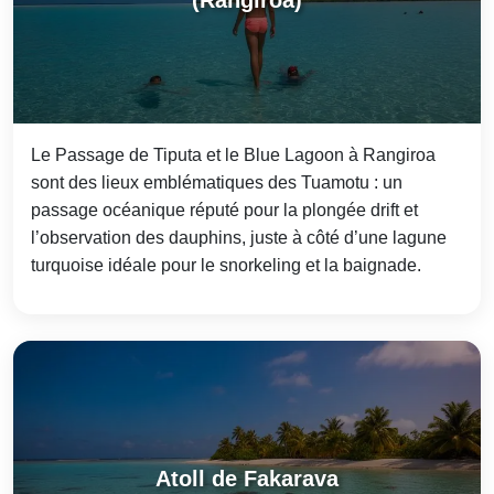
(Rangiroa)
Le Passage de Tiputa et le Blue Lagoon à Rangiroa
sont des lieux emblématiques des Tuamotu : un
passage océanique réputé pour la plongée drift et
l’observation des dauphins, juste à côté d’une lagune
turquoise idéale pour le snorkeling et la baignade.
Atoll de Fakarava