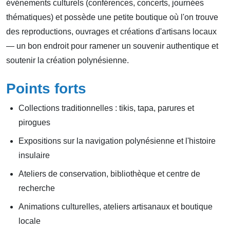
événements culturels (conférences, concerts, journées
thématiques) et possède une petite boutique où l'on trouve
des reproductions, ouvrages et créations d'artisans locaux
— un bon endroit pour ramener un souvenir authentique et
soutenir la création polynésienne.
Points forts
Collections traditionnelles : tikis, tapa, parures et
pirogues
Expositions sur la navigation polynésienne et l'histoire
insulaire
Ateliers de conservation, bibliothèque et centre de
recherche
Animations culturelles, ateliers artisanaux et boutique
locale