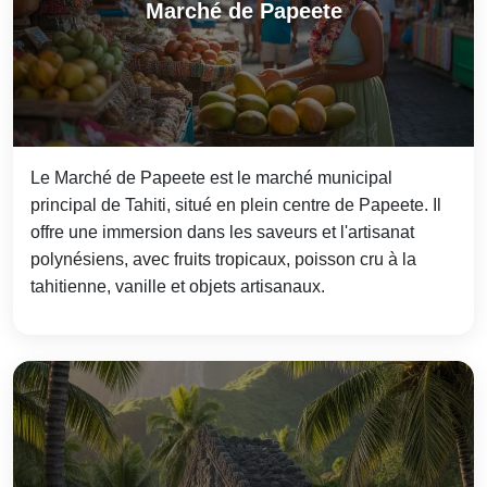
Marché de Papeete
Le Marché de Papeete est le marché municipal
principal de Tahiti, situé en plein centre de Papeete. Il
offre une immersion dans les saveurs et l'artisanat
polynésiens, avec fruits tropicaux, poisson cru à la
tahitienne, vanille et objets artisanaux.