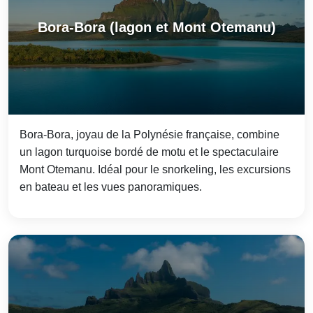
Bora-Bora (lagon et Mont Otemanu)
Bora‑Bora, joyau de la Polynésie française, combine
un lagon turquoise bordé de motu et le spectaculaire
Mont Otemanu. Idéal pour le snorkeling, les excursions
en bateau et les vues panoramiques.