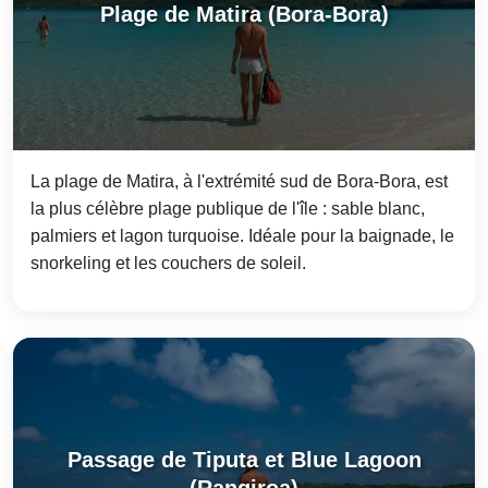
Plage de Matira (Bora-Bora)
La plage de Matira, à l'extrémité sud de Bora-Bora, est
la plus célèbre plage publique de l'île : sable blanc,
palmiers et lagon turquoise. Idéale pour la baignade, le
snorkeling et les couchers de soleil.
Passage de Tiputa et Blue Lagoon