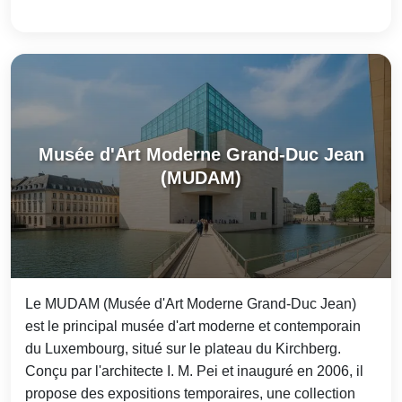
Musée d'Art Moderne Grand-Duc Jean
(MUDAM)
Le MUDAM (Musée d'Art Moderne Grand-Duc Jean)
est le principal musée d'art moderne et contemporain
du Luxembourg, situé sur le plateau du Kirchberg.
Conçu par l'architecte I. M. Pei et inauguré en 2006, il
propose des expositions temporaires, une collection