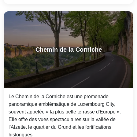
Chemin de la Corniche
Le Chemin de la Corniche est une promenade
panoramique emblématique de Luxembourg City,
souvent appelée « la plus belle terrasse d'Europe ».
Elle offre des vues spectaculaires sur la vallée de
l'Alzette, le quartier du Grund et les fortifications
historiques.