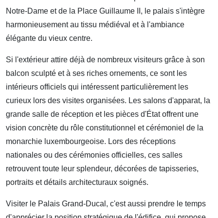
Notre-Dame et de la Place Guillaume II, le palais s'intègre
harmonieusement au tissu médiéval et à l'ambiance
élégante du vieux centre.
Si l'extérieur attire déjà de nombreux visiteurs grâce à son
balcon sculpté et à ses riches ornements, ce sont les
intérieurs officiels qui intéressent particulièrement les
curieux lors des visites organisées. Les salons d'apparat, la
grande salle de réception et les pièces d'État offrent une
vision concrète du rôle constitutionnel et cérémoniel de la
monarchie luxembourgeoise. Lors des réceptions
nationales ou des cérémonies officielles, ces salles
retrouvent toute leur splendeur, décorées de tapisseries,
portraits et détails architecturaux soignés.
Visiter le Palais Grand-Ducal, c'est aussi prendre le temps
d'apprécier la position stratégique de l'édifice, qui propose