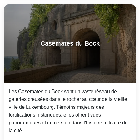
Casemates du Bock
Les Casemates du Bock sont un vaste réseau de
galeries creusées dans le rocher au cœur de la vieille
ville de Luxembourg. Témoins majeurs des
fortifications historiques, elles offrent vues
panoramiques et immersion dans l'histoire militaire de
la cité.