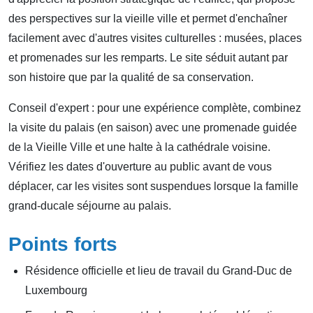
des perspectives sur la vieille ville et permet d'enchaîner
facilement avec d'autres visites culturelles : musées, places
et promenades sur les remparts. Le site séduit autant par
son histoire que par la qualité de sa conservation.
Conseil d'expert : pour une expérience complète, combinez
la visite du palais (en saison) avec une promenade guidée
de la Vieille Ville et une halte à la cathédrale voisine.
Vérifiez les dates d'ouverture au public avant de vous
déplacer, car les visites sont suspendues lorsque la famille
grand-ducale séjourne au palais.
Points forts
Résidence officielle et lieu de travail du Grand-Duc de
Luxembourg