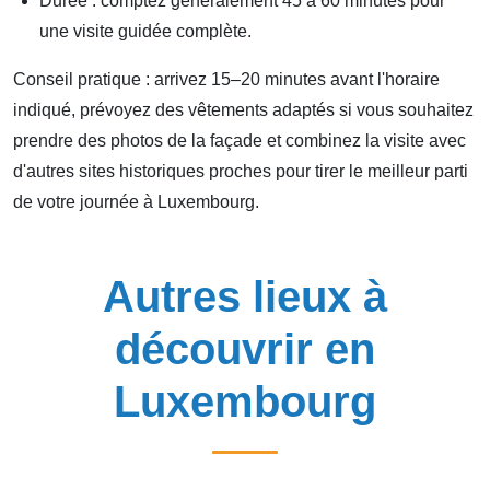
Durée : comptez généralement 45 à 60 minutes pour
une visite guidée complète.
Conseil pratique : arrivez 15–20 minutes avant l'horaire
indiqué, prévoyez des vêtements adaptés si vous souhaitez
prendre des photos de la façade et combinez la visite avec
d'autres sites historiques proches pour tirer le meilleur parti
de votre journée à Luxembourg.
Autres lieux à
découvrir en
Luxembourg