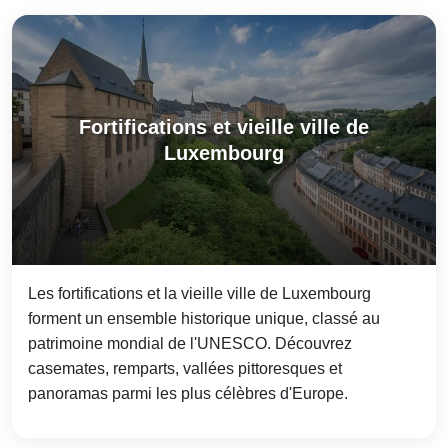
Fortifications et vieille ville de
Luxembourg
Les fortifications et la vieille ville de Luxembourg
forment un ensemble historique unique, classé au
patrimoine mondial de l'UNESCO. Découvrez
casemates, remparts, vallées pittoresques et
panoramas parmi les plus célèbres d'Europe.