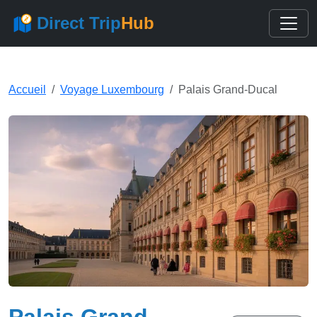
Direct Trip
Hub
Accueil
Voyage Luxembourg
Palais Grand-Ducal