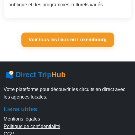
publique et des programmes culturels variés.
Voir tous les lieux en Luxembourg
Direct Trip
Hub
Votre plateforme pour découvrir les circuits en direct avec
les agences locales.
Liens utiles
Mentions légales
Politique de confidentialité
CGV