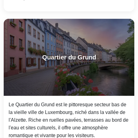
Quartier du Grund
Le Quartier du Grund est le pittoresque secteur bas de
la vieille ville de Luxembourg, niché dans la vallée de
l'Alzette. Riche en ruelles pavées, terrasses au bord de
l'eau et sites culturels, il offre une atmosphère
romantique et vivante pour les visiteurs.