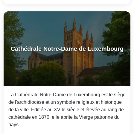
Cathédrale Notre-Dame de Luxembourg
La Cathédrale Notre-Dame de Luxembourg est le siège
de l'archidiocèse et un symbole religieux et historique
de la ville. Édifiée au XVIIe siècle et élevée au rang de
cathédrale en 1870, elle abrite la Vierge patronne du
pays.