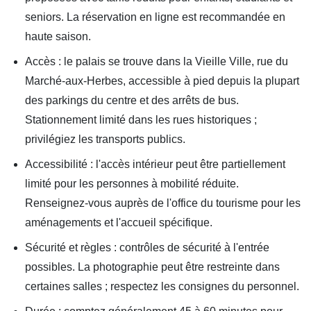
seniors. La réservation en ligne est recommandée en
haute saison.
Accès : le palais se trouve dans la Vieille Ville, rue du
Marché-aux-Herbes, accessible à pied depuis la plupart
des parkings du centre et des arrêts de bus.
Stationnement limité dans les rues historiques ;
privilégiez les transports publics.
Accessibilité : l'accès intérieur peut être partiellement
limité pour les personnes à mobilité réduite.
Renseignez-vous auprès de l'office du tourisme pour les
aménagements et l'accueil spécifique.
Sécurité et règles : contrôles de sécurité à l'entrée
possibles. La photographie peut être restreinte dans
certaines salles ; respectez les consignes du personnel.