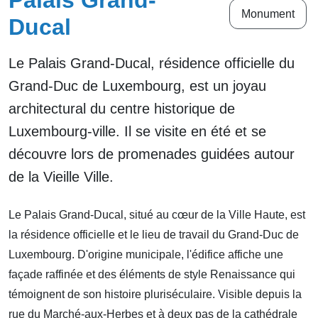
Palais Grand-
Monument
Ducal
Le Palais Grand-Ducal, résidence officielle du
Grand-Duc de Luxembourg, est un joyau
architectural du centre historique de
Luxembourg-ville. Il se visite en été et se
découvre lors de promenades guidées autour
de la Vieille Ville.
Le Palais Grand-Ducal, situé au cœur de la Ville Haute, est
la résidence officielle et le lieu de travail du Grand-Duc de
Luxembourg. D'origine municipale, l'édifice affiche une
façade raffinée et des éléments de style Renaissance qui
témoignent de son histoire pluriséculaire. Visible depuis la
rue du Marché-aux-Herbes et à deux pas de la cathédrale