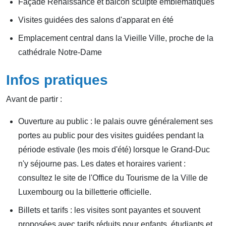
Façade Renaissance et balcon sculpté emblématiques
Visites guidées des salons d'apparat en été
Emplacement central dans la Vieille Ville, proche de la
cathédrale Notre-Dame
Infos pratiques
Avant de partir :
Ouverture au public : le palais ouvre généralement ses
portes au public pour des visites guidées pendant la
période estivale (les mois d'été) lorsque le Grand-Duc
n'y séjourne pas. Les dates et horaires varient :
consultez le site de l'Office du Tourisme de la Ville de
Luxembourg ou la billetterie officielle.
Billets et tarifs : les visites sont payantes et souvent
proposées avec tarifs réduits pour enfants, étudiants et