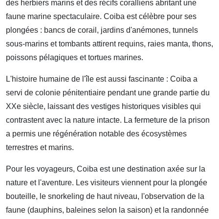
des herbiers marins et des récifs coralliens abritant une
faune marine spectaculaire. Coiba est célèbre pour ses
plongées : bancs de corail, jardins d'anémones, tunnels
sous-marins et tombants attirent requins, raies manta, thons,
poissons pélagiques et tortues marines.
L'histoire humaine de l'île est aussi fascinante : Coiba a
servi de colonie pénitentiaire pendant une grande partie du
XXe siècle, laissant des vestiges historiques visibles qui
contrastent avec la nature intacte. La fermeture de la prison
a permis une régénération notable des écosystèmes
terrestres et marins.
Pour les voyageurs, Coiba est une destination axée sur la
nature et l'aventure. Les visiteurs viennent pour la plongée
bouteille, le snorkeling de haut niveau, l'observation de la
faune (dauphins, baleines selon la saison) et la randonnée