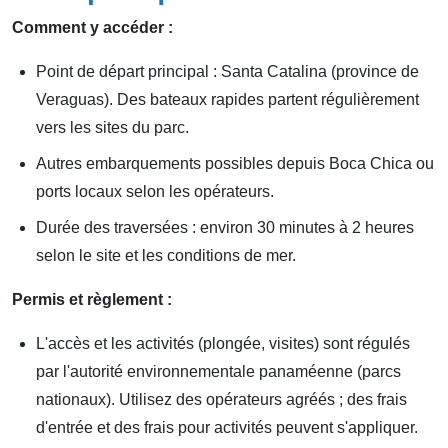
Comment y accéder :
Point de départ principal : Santa Catalina (province de
Veraguas). Des bateaux rapides partent régulièrement
vers les sites du parc.
Autres embarquements possibles depuis Boca Chica ou
ports locaux selon les opérateurs.
Durée des traversées : environ 30 minutes à 2 heures
selon le site et les conditions de mer.
Permis et règlement :
L'accès et les activités (plongée, visites) sont régulés
par l'autorité environnementale panaméenne (parcs
nationaux). Utilisez des opérateurs agréés ; des frais
d'entrée et des frais pour activités peuvent s'appliquer.