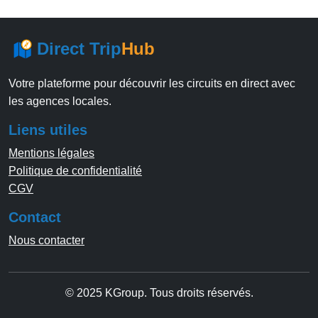
Direct Trip
Hub
Votre plateforme pour découvrir les circuits en direct avec
les agences locales.
Liens utiles
Mentions légales
Politique de confidentialité
CGV
Contact
Nous contacter
© 2025 KGroup. Tous droits réservés.