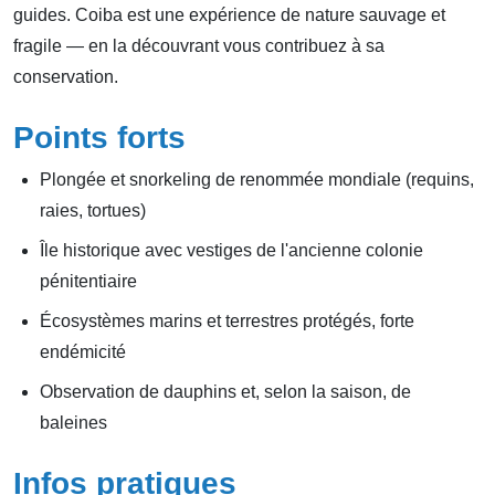
guides. Coiba est une expérience de nature sauvage et
fragile — en la découvrant vous contribuez à sa
conservation.
Points forts
Plongée et snorkeling de renommée mondiale (requins,
raies, tortues)
Île historique avec vestiges de l'ancienne colonie
pénitentiaire
Écosystèmes marins et terrestres protégés, forte
endémicité
Observation de dauphins et, selon la saison, de
baleines
Infos pratiques