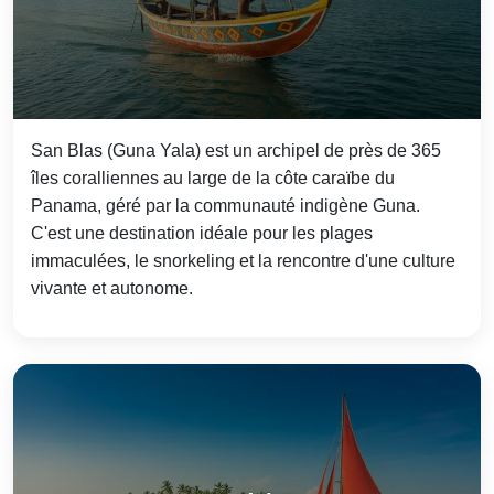
San Blas (Guna Yala) est un archipel de près de 365
îles coralliennes au large de la côte caraïbe du
Panama, géré par la communauté indigène Guna.
C'est une destination idéale pour les plages
immaculées, le snorkeling et la rencontre d'une culture
vivante et autonome.