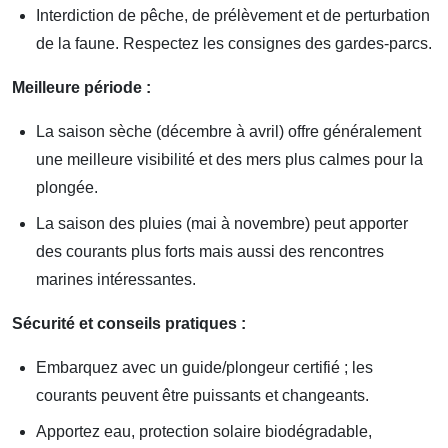
Interdiction de pêche, de prélèvement et de perturbation
de la faune. Respectez les consignes des gardes-parcs.
Meilleure période :
La saison sèche (décembre à avril) offre généralement
une meilleure visibilité et des mers plus calmes pour la
plongée.
La saison des pluies (mai à novembre) peut apporter
des courants plus forts mais aussi des rencontres
marines intéressantes.
Sécurité et conseils pratiques :
Embarquez avec un guide/plongeur certifié ; les
courants peuvent être puissants et changeants.
Apportez eau, protection solaire biodégradable,