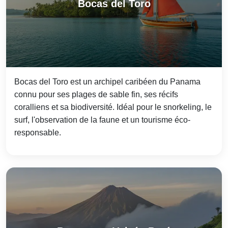
Bocas del Toro
Bocas del Toro est un archipel caribéen du Panama
connu pour ses plages de sable fin, ses récifs
coralliens et sa biodiversité. Idéal pour le snorkeling, le
surf, l'observation de la faune et un tourisme éco-
responsable.