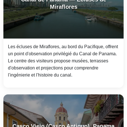
Miraflores
Les écluses de Miraflores, au bord du Pacifique, offrent
un point d'observation privilégié du Canal de Panama.
Le centre des visiteurs propose musées, terrasses
d'observation et projections pour comprendre
l'ingénierie et l'histoire du canal.
Casco Viejo (Casco Antiguo), Panama