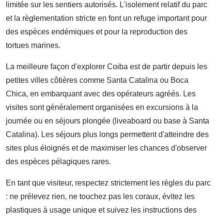
limitée sur les sentiers autorisés. L'isolement relatif du parc
et la règlementation stricte en font un refuge important pour
des espèces endémiques et pour la reproduction des
tortues marines.
La meilleure façon d'explorer Coiba est de partir depuis les
petites villes côtières comme Santa Catalina ou Boca
Chica, en embarquant avec des opérateurs agréés. Les
visites sont généralement organisées en excursions à la
journée ou en séjours plongée (liveaboard ou base à Santa
Catalina). Les séjours plus longs permettent d'atteindre des
sites plus éloignés et de maximiser les chances d'observer
des espèces pélagiques rares.
En tant que visiteur, respectez strictement les règles du parc
: ne prélevez rien, ne touchez pas les coraux, évitez les
plastiques à usage unique et suivez les instructions des