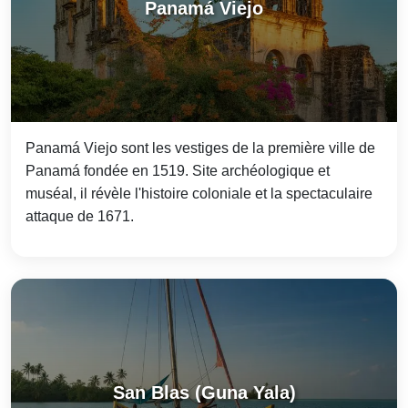
Panamá Viejo
Panamá Viejo sont les vestiges de la première ville de
Panamá fondée en 1519. Site archéologique et
muséal, il révèle l'histoire coloniale et la spectaculaire
attaque de 1671.
San Blas (Guna Yala)