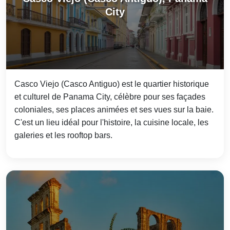
City
Casco Viejo (Casco Antiguo) est le quartier historique
et culturel de Panama City, célèbre pour ses façades
coloniales, ses places animées et ses vues sur la baie.
C'est un lieu idéal pour l'histoire, la cuisine locale, les
galeries et les rooftop bars.