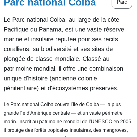
Parc national Coiba
Parc
Le Parc national Coiba, au large de la côte
Pacifique du Panama, est une vaste réserve
marine et insulaire réputée pour ses récifs
coralliens, sa biodiversité et ses sites de
plongée de classe mondiale. Classé au
patrimoine mondial, il offre une combinaison
unique d'histoire (ancienne colonie
pénitentiaire) et d'écosystèmes préservés.
Le Parc national Coiba couvre l'île de Coiba — la plus
grande île d'Amérique centrale — et un vaste périmètre
marin. Inscrit au patrimoine mondial de l'UNESCO en 2005,
il protège des forêts tropicales insulaires, des mangroves,