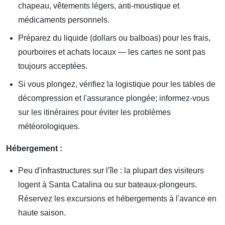
chapeau, vêtements légers, anti-moustique et
médicaments personnels.
Préparez du liquide (dollars ou balboas) pour les frais,
pourboires et achats locaux — les cartes ne sont pas
toujours acceptées.
Si vous plongez, vérifiez la logistique pour les tables de
décompression et l'assurance plongée; informez-vous
sur les itinéraires pour éviter les problèmes
météorologiques.
Hébergement :
Peu d'infrastructures sur l'île : la plupart des visiteurs
logent à Santa Catalina ou sur bateaux-plongeurs.
Réservez les excursions et hébergements à l'avance en
haute saison.