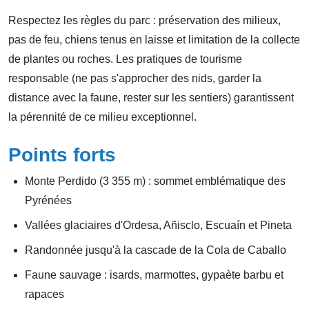
Respectez les règles du parc : préservation des milieux,
pas de feu, chiens tenus en laisse et limitation de la collecte
de plantes ou roches. Les pratiques de tourisme
responsable (ne pas s'approcher des nids, garder la
distance avec la faune, rester sur les sentiers) garantissent
la pérennité de ce milieu exceptionnel.
Points forts
Monte Perdido (3 355 m) : sommet emblématique des
Pyrénées
Vallées glaciaires d'Ordesa, Añisclo, Escuaín et Pineta
Randonnée jusqu'à la cascade de la Cola de Caballo
Faune sauvage : isards, marmottes, gypaète barbu et
rapaces