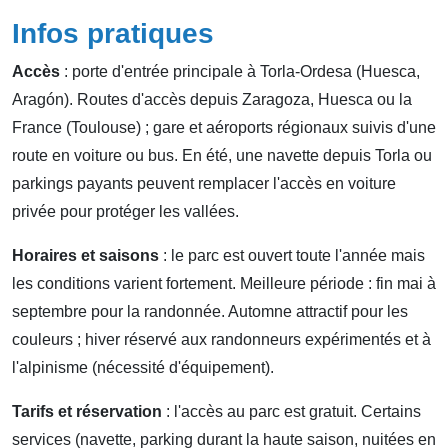
Infos pratiques
Accès
: porte d'entrée principale à Torla-Ordesa (Huesca,
Aragón). Routes d'accès depuis Zaragoza, Huesca ou la
France (Toulouse) ; gare et aéroports régionaux suivis d'une
route en voiture ou bus. En été, une navette depuis Torla ou
parkings payants peuvent remplacer l'accès en voiture
privée pour protéger les vallées.
Horaires et saisons
: le parc est ouvert toute l'année mais
les conditions varient fortement. Meilleure période : fin mai à
septembre pour la randonnée. Automne attractif pour les
couleurs ; hiver réservé aux randonneurs expérimentés et à
l'alpinisme (nécessité d'équipement).
Tarifs et réservation
: l'accès au parc est gratuit. Certains
services (navette, parking durant la haute saison, nuitées en