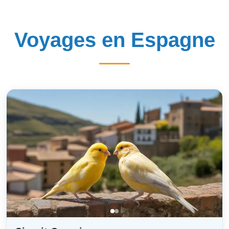
Voyages en Espagne