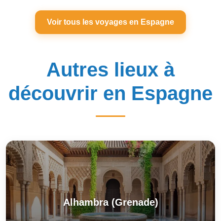
Voir tous les voyages en Espagne
Autres lieux à
découvrir en Espagne
Alhambra (Grenade)