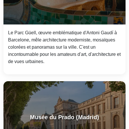
Le Parc Güell, œuvre emblématique d'Antoni Gaudí à
Barcelone, mêle architecture moderniste, mosaïques
colorées et panoramas sur la ville. C'est un
incontournable pour les amateurs d'art, d'architecture et
de vues urbaines.
Musée du Prado (Madrid)