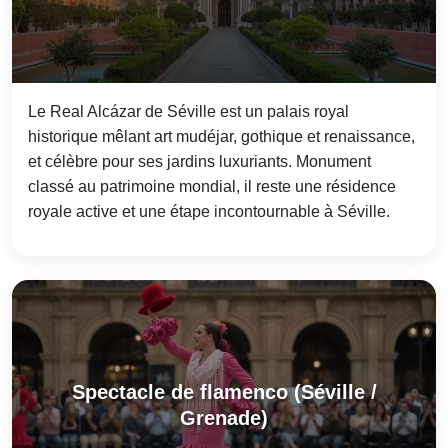
Le Real Alcázar de Séville est un palais royal
historique mêlant art mudéjar, gothique et renaissance,
et célèbre pour ses jardins luxuriants. Monument
classé au patrimoine mondial, il reste une résidence
royale active et une étape incontournable à Séville.
Spectacle de flamenco (Séville /
Grenade)