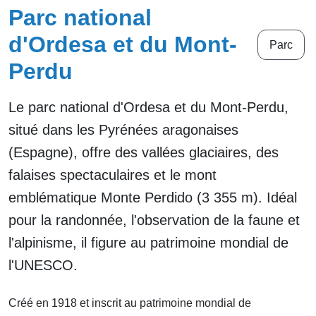
Parc national
d'Ordesa et du Mont-
Parc
Perdu
Le parc national d'Ordesa et du Mont-Perdu,
situé dans les Pyrénées aragonaises
(Espagne), offre des vallées glaciaires, des
falaises spectaculaires et le mont
emblématique Monte Perdido (3 355 m). Idéal
pour la randonnée, l'observation de la faune et
l'alpinisme, il figure au patrimoine mondial de
l'UNESCO.
Créé en 1918 et inscrit au patrimoine mondial de