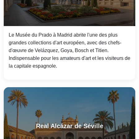
Le Musée du Prado à Madrid abrite l'une des plus
grandes collections d'art européen, avec des chefs-
d'œuvre de Velázquez, Goya, Bosch et Titien.
Indispensable pour les amateurs d'art et les visiteurs de
la capitale espagnole.
Real Alcázar de Séville