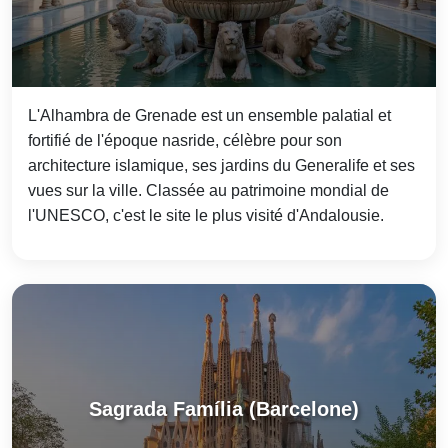
L'Alhambra de Grenade est un ensemble palatial et
fortifié de l'époque nasride, célèbre pour son
architecture islamique, ses jardins du Generalife et ses
vues sur la ville. Classée au patrimoine mondial de
l'UNESCO, c'est le site le plus visité d'Andalousie.
Sagrada Família (Barcelone)