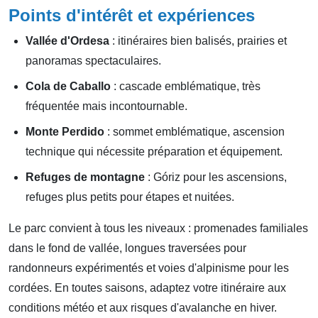
Points d'intérêt et expériences
Vallée d'Ordesa
: itinéraires bien balisés, prairies et
panoramas spectaculaires.
Cola de Caballo
: cascade emblématique, très
fréquentée mais incontournable.
Monte Perdido
: sommet emblématique, ascension
technique qui nécessite préparation et équipement.
Refuges de montagne
: Góriz pour les ascensions,
refuges plus petits pour étapes et nuitées.
Le parc convient à tous les niveaux : promenades familiales
dans le fond de vallée, longues traversées pour
randonneurs expérimentés et voies d'alpinisme pour les
cordées. En toutes saisons, adaptez votre itinéraire aux
conditions météo et aux risques d'avalanche en hiver.