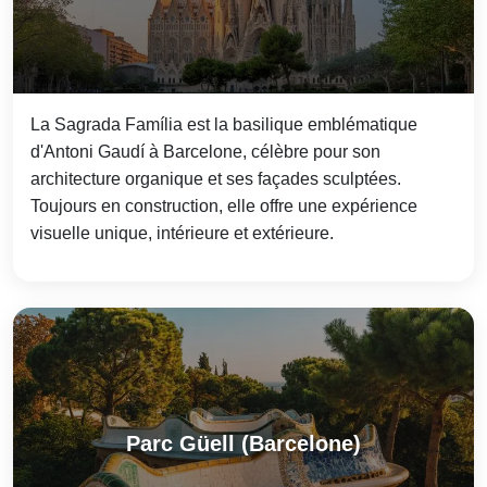
La Sagrada Família est la basilique emblématique
d'Antoni Gaudí à Barcelone, célèbre pour son
architecture organique et ses façades sculptées.
Toujours en construction, elle offre une expérience
visuelle unique, intérieure et extérieure.
Parc Güell (Barcelone)