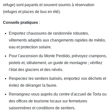
refuge) sont payants et souvent soumis à réservation
(refuges et places de bus en été).
Conseils pratiques
:
Emportez chaussures de randonnée robustes,
vêtements adaptés aux changements rapides de météo,
eau et protection solaire.
Pour l'ascension du Monte Perdido, prévoyez crampons,
piolets et, idéalement, un guide de montagne ; vérifiez
l'état des glaciers et des névés.
Respectez les sentiers balisés, emportez vos déchets et
évitez de déranger la faune.
Renseignez-vous auprès du centre d'accueil de Torla ou
des offices de tourisme locaux sur fermetures
saisonnières et conditions de sentiers.