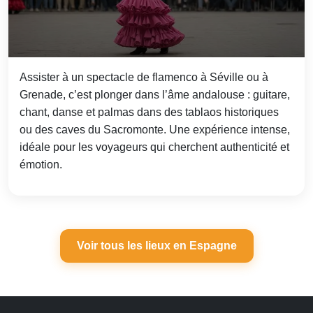
Assister à un spectacle de flamenco à Séville ou à
Grenade, c’est plonger dans l’âme andalouse : guitare,
chant, danse et palmas dans des tablaos historiques
ou des caves du Sacromonte. Une expérience intense,
idéale pour les voyageurs qui cherchent authenticité et
émotion.
Voir tous les lieux en Espagne