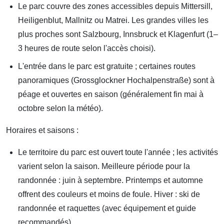
Le parc couvre des zones accessibles depuis Mittersill,
Heiligenblut, Mallnitz ou Matrei. Les grandes villes les
plus proches sont Salzbourg, Innsbruck et Klagenfurt (1–
3 heures de route selon l'accès choisi).
L'entrée dans le parc est gratuite ; certaines routes
panoramiques (Grossglockner Hochalpenstraße) sont à
péage et ouvertes en saison (généralement fin mai à
octobre selon la météo).
Horaires et saisons :
Le territoire du parc est ouvert toute l'année ; les activités
varient selon la saison. Meilleure période pour la
randonnée : juin à septembre. Printemps et automne
offrent des couleurs et moins de foule. Hiver : ski de
randonnée et raquettes (avec équipement et guide
recommandés).