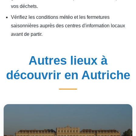
vos déchets.
Vérifiez les conditions météo et les fermetures
saisonnières auprès des centres d'information locaux
avant de partir.
Autres lieux à
découvrir en Autriche