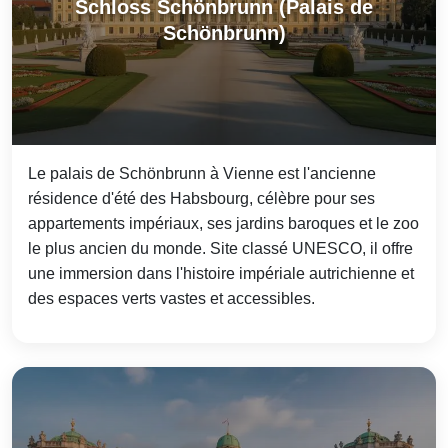
Schloss Schönbrunn (Palais de
Schönbrunn)
Le palais de Schönbrunn à Vienne est l'ancienne
résidence d'été des Habsbourg, célèbre pour ses
appartements impériaux, ses jardins baroques et le zoo
le plus ancien du monde. Site classé UNESCO, il offre
une immersion dans l'histoire impériale autrichienne et
des espaces verts vastes et accessibles.