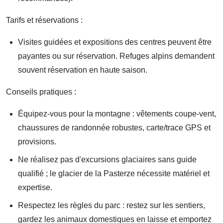
Tarifs et réservations :
Visites guidées et expositions des centres peuvent être
payantes ou sur réservation. Refuges alpins demandent
souvent réservation en haute saison.
Conseils pratiques :
Équipez-vous pour la montagne : vêtements coupe-vent,
chaussures de randonnée robustes, carte/trace GPS et
provisions.
Ne réalisez pas d'excursions glaciaires sans guide
qualifié ; le glacier de la Pasterze nécessite matériel et
expertise.
Respectez les règles du parc : restez sur les sentiers,
gardez les animaux domestiques en laisse et emportez