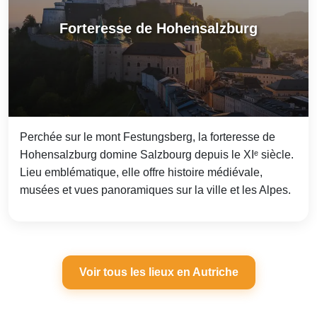
Forteresse de Hohensalzburg
Perchée sur le mont Festungsberg, la forteresse de
Hohensalzburg domine Salzbourg depuis le XIᵉ siècle.
Lieu emblématique, elle offre histoire médiévale,
musées et vues panoramiques sur la ville et les Alpes.
Voir tous les lieux en Autriche