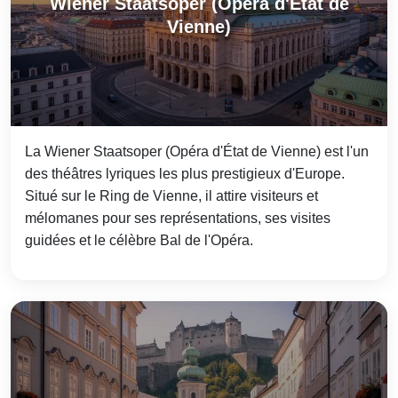
Wiener Staatsoper (Opéra d'État de
Vienne)
La Wiener Staatsoper (Opéra d'État de Vienne) est l'un
des théâtres lyriques les plus prestigieux d'Europe.
Situé sur le Ring de Vienne, il attire visiteurs et
mélomanes pour ses représentations, ses visites
guidées et le célèbre Bal de l'Opéra.