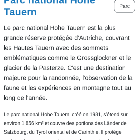
Parc national Hohe
Parc
Tauern
Le parc national Hohe Tauern est la plus
grande réserve protégée d'Autriche, couvrant
les Hautes Tauern avec des sommets
emblématiques comme le Grossglockner et le
glacier de la Pasterze. C'est une destination
majeure pour la randonnée, l'observation de la
faune et les expériences en montagne tout au
long de l'année.
Le parc national Hohe Tauern, créé en 1981, s'étend sur
environ 1 856 km² et couvre des portions des Länder de
Salzbourg, du Tyrol oriental et de Carinthie. Il protège