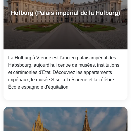
Hofburg (Palais impérial de la Hofburg)
La Hofburg à Vienne est l'ancien palais impérial des
Habsbourg, aujourd'hui centre de musées, institutions
et cérémonies d'État. Découvrez les appartements
impériaux, le musée Sisi, la Trésorerie et la célèbre
École espagnole d'équitation.