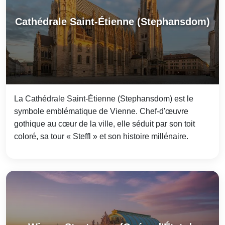
Cathédrale Saint-Étienne (Stephansdom)
La Cathédrale Saint-Étienne (Stephansdom) est le
symbole emblématique de Vienne. Chef-d'œuvre
gothique au cœur de la ville, elle séduit par son toit
coloré, sa tour « Steffl » et son histoire millénaire.