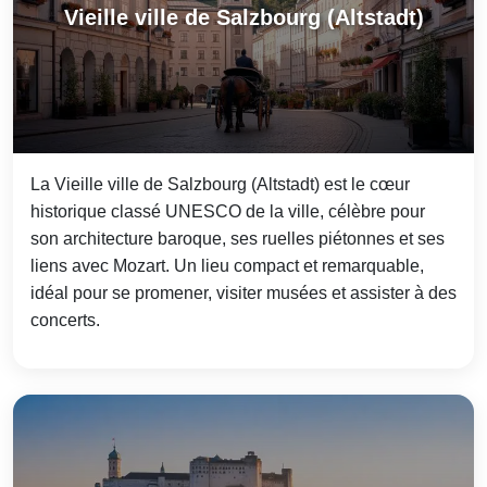
Vieille ville de Salzbourg (Altstadt)
La Vieille ville de Salzbourg (Altstadt) est le cœur
historique classé UNESCO de la ville, célèbre pour
son architecture baroque, ses ruelles piétonnes et ses
liens avec Mozart. Un lieu compact et remarquable,
idéal pour se promener, visiter musées et assister à des
concerts.