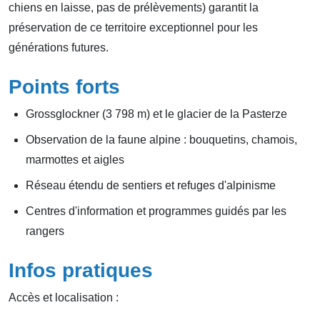
chiens en laisse, pas de prélèvements) garantit la
préservation de ce territoire exceptionnel pour les
générations futures.
Points forts
Grossglockner (3 798 m) et le glacier de la Pasterze
Observation de la faune alpine : bouquetins, chamois,
marmottes et aigles
Réseau étendu de sentiers et refuges d'alpinisme
Centres d'information et programmes guidés par les
rangers
Infos pratiques
Accès et localisation :