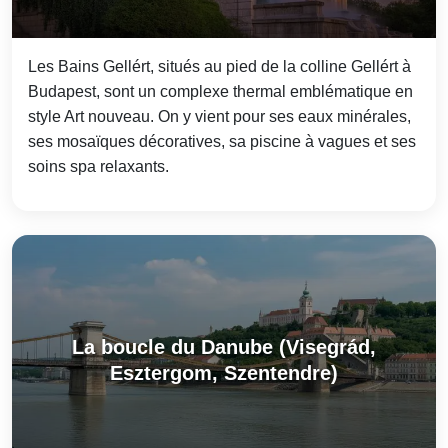
Les Bains Gellért, situés au pied de la colline Gellért à
Budapest, sont un complexe thermal emblématique en
style Art nouveau. On y vient pour ses eaux minérales,
ses mosaïques décoratives, sa piscine à vagues et ses
soins spa relaxants.
La boucle du Danube (Visegrád,
Esztergom, Szentendre)