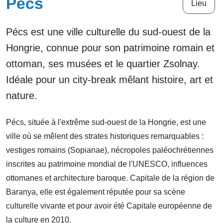
Pécs
Lieu
Pécs est une ville culturelle du sud-ouest de la
Hongrie, connue pour son patrimoine romain et
ottoman, ses musées et le quartier Zsolnay.
Idéale pour un city-break mêlant histoire, art et
nature.
Pécs, située à l'extrême sud-ouest de la Hongrie, est une
ville où se mêlent des strates historiques remarquables :
vestiges romains (Sopianae), nécropoles paléochrétiennes
inscrites au patrimoine mondial de l'UNESCO, influences
ottomanes et architecture baroque. Capitale de la région de
Baranya, elle est également réputée pour sa scène
culturelle vivante et pour avoir été Capitale européenne de
la culture en 2010.