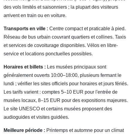
des vols limités et saisonniers ; la plupart des visiteurs
arrivent en train ou en voiture.
Transports en ville :
Centre compact et praticable à pied.
Réseau de bus urbain couvrant quartiers et collines. Taxis
et services de covoiturage disponibles. Vélos en libre-
service et locations ponctuelles possibles.
Horaires et billets :
Les musées principaux sont
généralement ouverts 10:00–18:00, plusieurs fermant le
lundi ; vérifier les sites officiels pour horaires et jours fériés.
Les tarifs varient : comptes 5–10 EUR pour l'entrée de
musées locaux, 8–15 EUR pour des expositions majeures.
Le site UNESCO et certains musées proposent des
audioguides et visites guidées.
Meilleure période :
Printemps et automne pour un climat