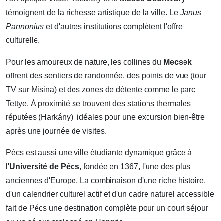
témoignent de la richesse artistique de la ville. Le
Janus
Pannonius
et d'autres institutions complètent l'offre
culturelle.
Pour les amoureux de nature, les collines du
Mecsek
offrent des sentiers de randonnée, des points de vue (tour
TV sur Misina) et des zones de détente comme le parc
Tettye. À proximité se trouvent des stations thermales
réputées (Harkány), idéales pour une excursion bien-être
après une journée de visites.
Pécs est aussi une ville étudiante dynamique grâce à
l'
Université de Pécs
, fondée en 1367, l'une des plus
anciennes d'Europe. La combinaison d'une riche histoire,
d'un calendrier culturel actif et d'un cadre naturel accessible
fait de Pécs une destination complète pour un court séjour