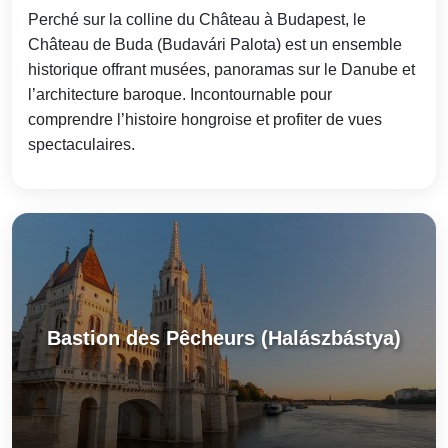
Perché sur la colline du Château à Budapest, le
Château de Buda (Budavári Palota) est un ensemble
historique offrant musées, panoramas sur le Danube et
l’architecture baroque. Incontournable pour
comprendre l’histoire hongroise et profiter de vues
spectaculaires.
Bastion des Pêcheurs (Halászbástya)