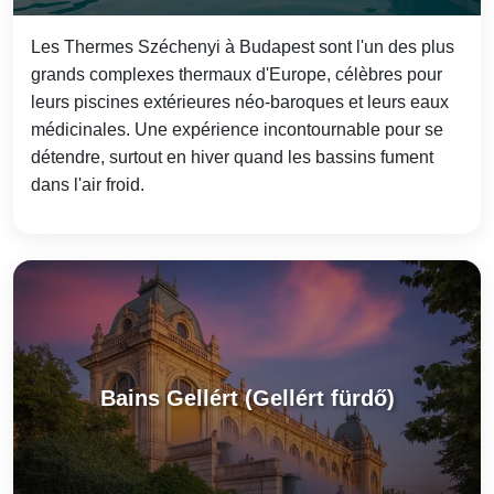
Les Thermes Széchenyi à Budapest sont l'un des plus
grands complexes thermaux d'Europe, célèbres pour
leurs piscines extérieures néo‑baroques et leurs eaux
médicinales. Une expérience incontournable pour se
détendre, surtout en hiver quand les bassins fument
dans l'air froid.
Bains Gellért (Gellért fürdő)