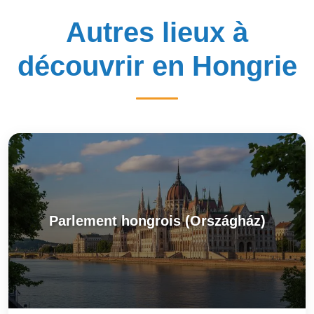
Autres lieux à
découvrir en Hongrie
Parlement hongrois (Országház)