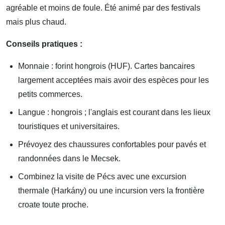
agréable et moins de foule. Été animé par des festivals
mais plus chaud.
Conseils pratiques :
Monnaie : forint hongrois (HUF). Cartes bancaires
largement acceptées mais avoir des espèces pour les
petits commerces.
Langue : hongrois ; l'anglais est courant dans les lieux
touristiques et universitaires.
Prévoyez des chaussures confortables pour pavés et
randonnées dans le Mecsek.
Combinez la visite de Pécs avec une excursion
thermale (Harkány) ou une incursion vers la frontière
croate toute proche.