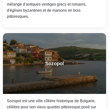
mélange d'antiques vestiges grecs et romains,
d'églises byzantines et de maisons en bois
pittoresques.
Sozopol
Sozopol est une ville côtière historique de Bulgarie,
célèbre pour son vieux quartier pittoresque posé sur