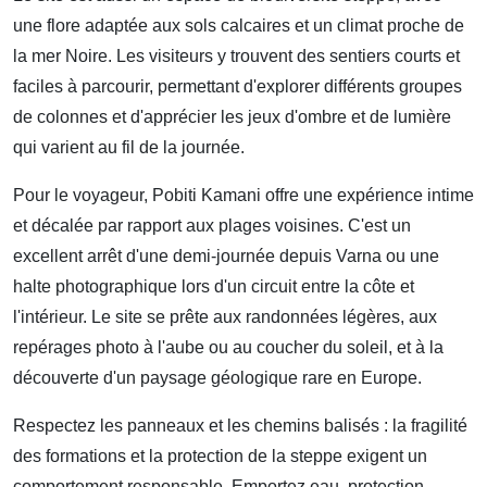
une flore adaptée aux sols calcaires et un climat proche de
la mer Noire. Les visiteurs y trouvent des sentiers courts et
faciles à parcourir, permettant d'explorer différents groupes
de colonnes et d'apprécier les jeux d'ombre et de lumière
qui varient au fil de la journée.
Pour le voyageur, Pobiti Kamani offre une expérience intime
et décalée par rapport aux plages voisines. C'est un
excellent arrêt d'une demi-journée depuis Varna ou une
halte photographique lors d'un circuit entre la côte et
l'intérieur. Le site se prête aux randonnées légères, aux
repérages photo à l'aube ou au coucher du soleil, et à la
découverte d'un paysage géologique rare en Europe.
Respectez les panneaux et les chemins balisés : la fragilité
des formations et la protection de la steppe exigent un
comportement responsable. Emportez eau, protection