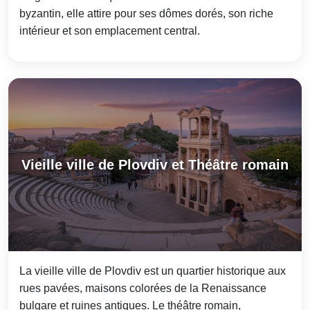
byzantin, elle attire pour ses dômes dorés, son riche
intérieur et son emplacement central.
Vieille ville de Plovdiv et Théâtre romain
La vieille ville de Plovdiv est un quartier historique aux
rues pavées, maisons colorées de la Renaissance
bulgare et ruines antiques. Le théâtre romain,