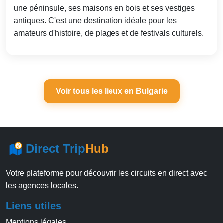
une péninsule, ses maisons en bois et ses vestiges
antiques. C'est une destination idéale pour les
amateurs d'histoire, de plages et de festivals culturels.
Voir tous les lieux en Bulgarie
Direct Trip
Hub
Votre plateforme pour découvrir les circuits en direct avec
les agences locales.
Liens utiles
Mentions légales