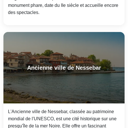
monument phare, date du IIe siècle et accueille encore
des spectacles.
Ancienne ville de Nessebar
L'Ancienne ville de Nessebar, classée au patrimoine
mondial de l'UNESCO, est une cité historique sur une
presqu'île de la mer Noire. Elle offre un fascinant