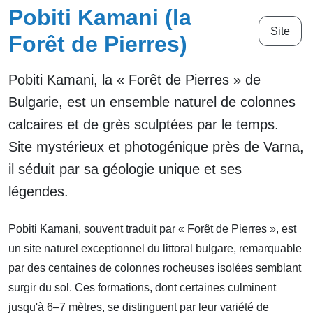
Pobiti Kamani (la
Site
Forêt de Pierres)
Pobiti Kamani, la « Forêt de Pierres » de
Bulgarie, est un ensemble naturel de colonnes
calcaires et de grès sculptées par le temps.
Site mystérieux et photogénique près de Varna,
il séduit par sa géologie unique et ses
légendes.
Pobiti Kamani, souvent traduit par « Forêt de Pierres », est
un site naturel exceptionnel du littoral bulgare, remarquable
par des centaines de colonnes rocheuses isolées semblant
surgir du sol. Ces formations, dont certaines culminent
jusqu'à 6–7 mètres, se distinguent par leur variété de