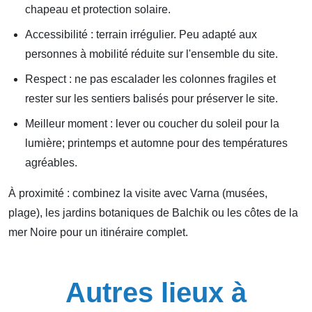
chapeau et protection solaire.
Accessibilité : terrain irrégulier. Peu adapté aux
personnes à mobilité réduite sur l'ensemble du site.
Respect : ne pas escalader les colonnes fragiles et
rester sur les sentiers balisés pour préserver le site.
Meilleur moment : lever ou coucher du soleil pour la
lumière; printemps et automne pour des températures
agréables.
À proximité : combinez la visite avec Varna (musées,
plage), les jardins botaniques de Balchik ou les côtes de la
mer Noire pour un itinéraire complet.
Autres lieux à