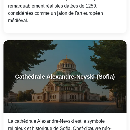
remarquablement réalistes datées de 1259,
considérées comme un jalon de l'art européen
médiéval.
Cathédrale Alexandre-Nevski (Sofia)
La cathédrale Alexandre-Nevski est le symbole
religieux et historique de Sofia. Chef-d'œuvre néo-