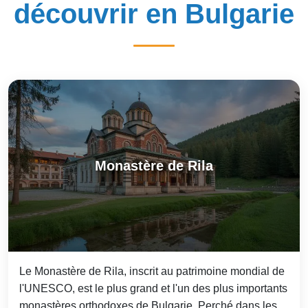
découvrir en Bulgarie
Monastère de Rila
Le Monastère de Rila, inscrit au patrimoine mondial de
l'UNESCO, est le plus grand et l'un des plus importants
monastères orthodoxes de Bulgarie. Perché dans les