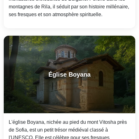
montagnes de Rila, il séduit par son histoire millénaire,
ses fresques et son atmosphère spirituelle.
Église Boyana
L'église Boyana, nichée au pied du mont Vitosha près
de Sofia, est un petit trésor médiéval classé à
l'UNESCO. Elle est célèbre pour ses fresques