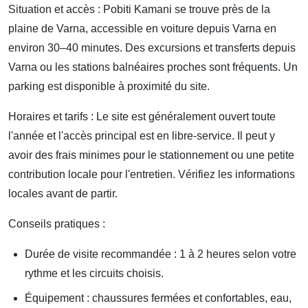
Situation et accès : Pobiti Kamani se trouve près de la
plaine de Varna, accessible en voiture depuis Varna en
environ 30–40 minutes. Des excursions et transferts depuis
Varna ou les stations balnéaires proches sont fréquents. Un
parking est disponible à proximité du site.
Horaires et tarifs : Le site est généralement ouvert toute
l'année et l'accès principal est en libre-service. Il peut y
avoir des frais minimes pour le stationnement ou une petite
contribution locale pour l'entretien. Vérifiez les informations
locales avant de partir.
Conseils pratiques :
Durée de visite recommandée : 1 à 2 heures selon votre
rythme et les circuits choisis.
Équipement : chaussures fermées et confortables, eau,