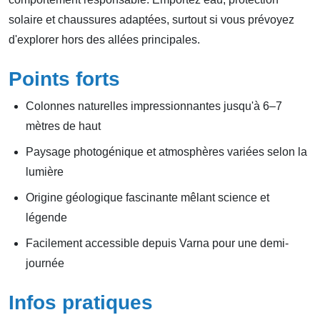
solaire et chaussures adaptées, surtout si vous prévoyez
d'explorer hors des allées principales.
Points forts
Colonnes naturelles impressionnantes jusqu'à 6–7
mètres de haut
Paysage photogénique et atmosphères variées selon la
lumière
Origine géologique fascinante mêlant science et
légende
Facilement accessible depuis Varna pour une demi-
journée
Infos pratiques