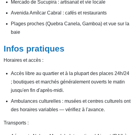
Mercado de Sucupira : artisanat et vie locale
Avenida Amílcar Cabral : cafés et restaurants
Plages proches (Quebra Canela, Gamboa) et vue sur la
baie
Infos pratiques
Horaires et accès :
Accès libre au quartier et à la plupart des places 24h/24
; boutiques et marchés généralement ouverts le matin
jusqu'en fin d'après-midi.
Ambulances culturelles : musées et centres culturels ont
des horaires variables — vérifiez à l'avance.
Transports :