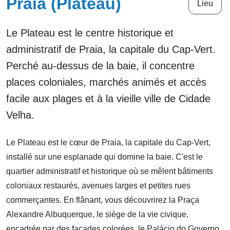
Praia (Plateau)
Lieu
Le Plateau est le centre historique et
administratif de Praia, la capitale du Cap-Vert.
Perché au-dessus de la baie, il concentre
places coloniales, marchés animés et accès
facile aux plages et à la vieille ville de Cidade
Velha.
Le Plateau est le cœur de Praia, la capitale du Cap-Vert,
installé sur une esplanade qui domine la baie. C'est le
quartier administratif et historique où se mêlent bâtiments
coloniaux restaurés, avenues larges et petites rues
commerçantes. En flânant, vous découvrirez la Praça
Alexandre Albuquerque, le siège de la vie civique,
encadrée par des façades colorées, le Palácio do Governo