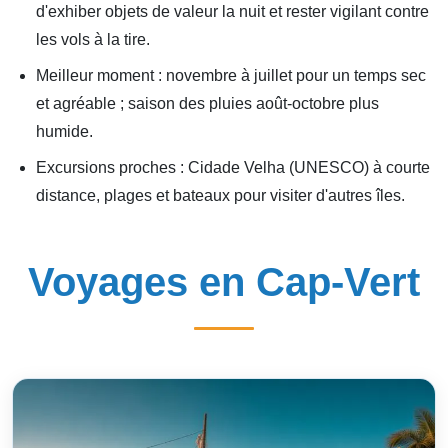
d'exhiber objets de valeur la nuit et rester vigilant contre
les vols à la tire.
Meilleur moment : novembre à juillet pour un temps sec
et agréable ; saison des pluies août-octobre plus
humide.
Excursions proches : Cidade Velha (UNESCO) à courte
distance, plages et bateaux pour visiter d'autres îles.
Voyages en Cap-Vert