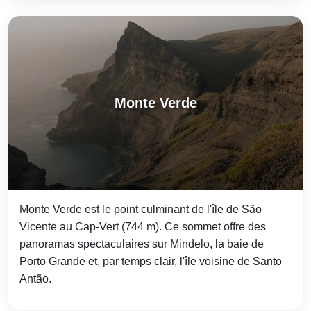
Monte Verde
Monte Verde est le point culminant de l'île de São
Vicente au Cap-Vert (744 m). Ce sommet offre des
panoramas spectaculaires sur Mindelo, la baie de
Porto Grande et, par temps clair, l'île voisine de Santo
Antão.