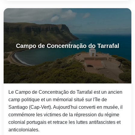
Campo de Concentração do Tarrafal
Le Campo de Concentração do Tarrafal est un ancien
camp politique et un mémorial situé sur l'île de
Santiago (Cap-Vert). Aujourd'hui converti en musée, il
commémore les victimes de la répression du régime
colonial portugais et retrace les luttes antifascistes et
anticoloniales.