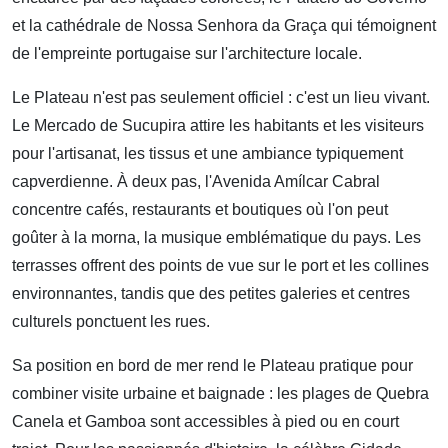
et la cathédrale de Nossa Senhora da Graça qui témoignent
de l'empreinte portugaise sur l'architecture locale.
Le Plateau n'est pas seulement officiel : c'est un lieu vivant.
Le Mercado de Sucupira attire les habitants et les visiteurs
pour l'artisanat, les tissus et une ambiance typiquement
capverdienne. À deux pas, l'Avenida Amílcar Cabral
concentre cafés, restaurants et boutiques où l'on peut
goûter à la morna, la musique emblématique du pays. Les
terrasses offrent des points de vue sur le port et les collines
environnantes, tandis que des petites galeries et centres
culturels ponctuent les rues.
Sa position en bord de mer rend le Plateau pratique pour
combiner visite urbaine et baignade : les plages de Quebra
Canela et Gamboa sont accessibles à pied ou en court