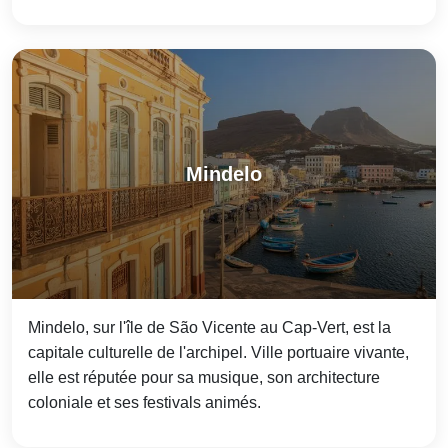
Mindelo
Mindelo, sur l'île de São Vicente au Cap-Vert, est la
capitale culturelle de l'archipel. Ville portuaire vivante,
elle est réputée pour sa musique, son architecture
coloniale et ses festivals animés.