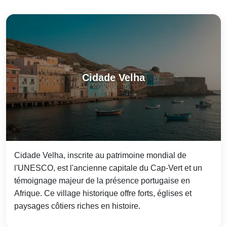
Cidade Velha
Cidade Velha, inscrite au patrimoine mondial de
l'UNESCO, est l'ancienne capitale du Cap-Vert et un
témoignage majeur de la présence portugaise en
Afrique. Ce village historique offre forts, églises et
paysages côtiers riches en histoire.