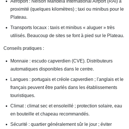
Aéroport : Nelson Mandela International Airport (RAI) à
proximité (quelques kilomètres) ; taxi ou minibus pour le
Plateau.
Transports locaux : taxis et minibus « aluguer » très
utilisés. Beaucoup de sites se font à pied sur le Plateau.
Conseils pratiques :
Monnaie : escudo capverdien (CVE). Distributeurs
automatiques disponibles dans le centre.
Langues : portugais et créole capverdien ; l'anglais et le
français peuvent être parlés dans les établissements
touristiques.
Climat : climat sec et ensoleillé ; protection solaire, eau
en bouteille et chapeau recommandés.
Sécurité : quartier généralement sûr le jour ; éviter