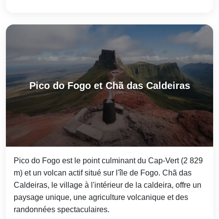
Pico do Fogo et Chã das Caldeiras
Pico do Fogo est le point culminant du Cap‑Vert (2 829
m) et un volcan actif situé sur l'île de Fogo. Chã das
Caldeiras, le village à l'intérieur de la caldeira, offre un
paysage unique, une agriculture volcanique et des
randonnées spectaculaires.