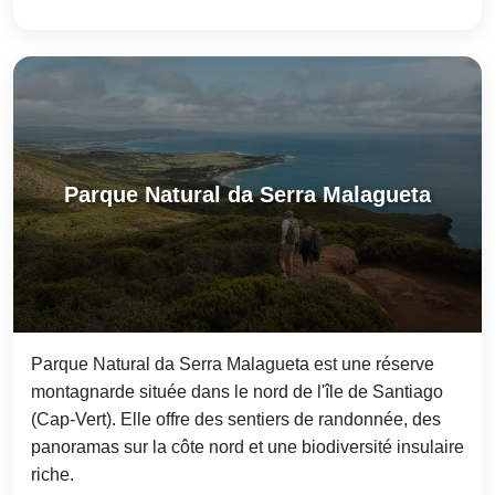
Parque Natural da Serra Malagueta
Parque Natural da Serra Malagueta est une réserve
montagnarde située dans le nord de l'île de Santiago
(Cap-Vert). Elle offre des sentiers de randonnée, des
panoramas sur la côte nord et une biodiversité insulaire
riche.