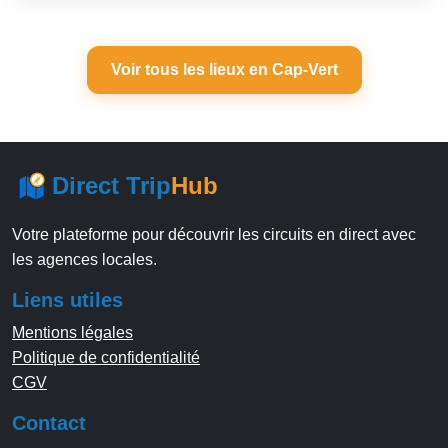
Voir tous les lieux en Cap-Vert
Direct Trip
Hub
Votre plateforme pour découvrir les circuits en direct avec
les agences locales.
Liens utiles
Mentions légales
Politique de confidentialité
CGV
Contact