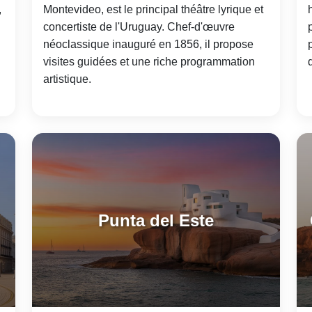
,
Montevideo, est le principal théâtre lyrique et
concertiste de l'Uruguay. Chef-d'œuvre
néoclassique inauguré en 1856, il propose
visites guidées et une riche programmation
artistique.
Punta del Este