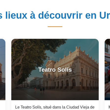
s lieux à découvrir en U
Teatro Solís
Le Teatro Solís, situé dans la Ciudad Vieja de