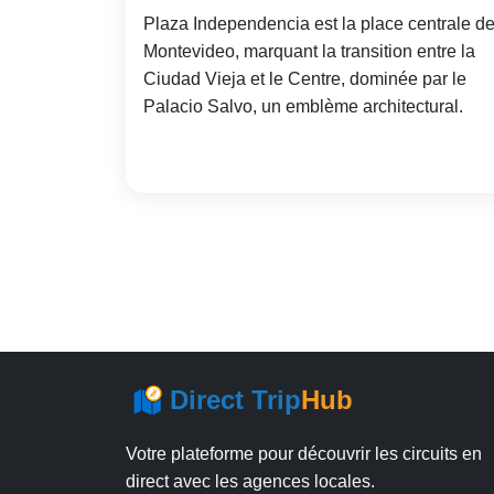
Plaza Independencia est la place centrale d
Montevideo, marquant la transition entre la
Ciudad Vieja et le Centre, dominée par le
Palacio Salvo, un emblème architectural.
Direct Trip
Hub
Votre plateforme pour découvrir les circuits en
direct avec les agences locales.