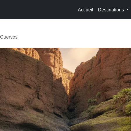
Accueil
Destinations
 Cuervos