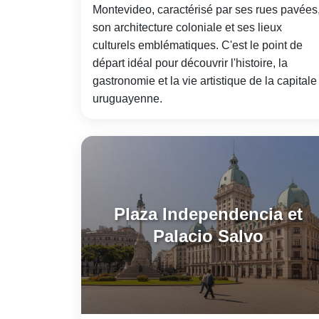
Montevideo, caractérisé par ses rues pavées
son architecture coloniale et ses lieux
culturels emblématiques. C'est le point de
départ idéal pour découvrir l'histoire, la
gastronomie et la vie artistique de la capitale
uruguayenne.
Plaza Independencia et
Palacio Salvo