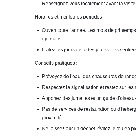
Renseignez-vous localement avant la visite
Horaires et meilleures périodes :
Ouvert toute l'année. Les mois de printemp
optimale.
Évitez les jours de fortes pluies : les sentier
Conseils pratiques :
Prévoyez de l'eau, des chaussures de rando
Respectez la signalisation et restez sur les
Apportez des jumelles et un guide d'oiseaux
Pas de services de restauration ou d'héberg
proximité.
Ne laissez aucun déchet, évitez le feu en ple