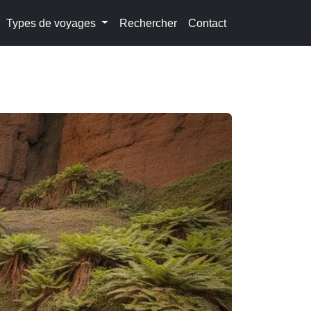
Types de voyages
Rechercher
Contact