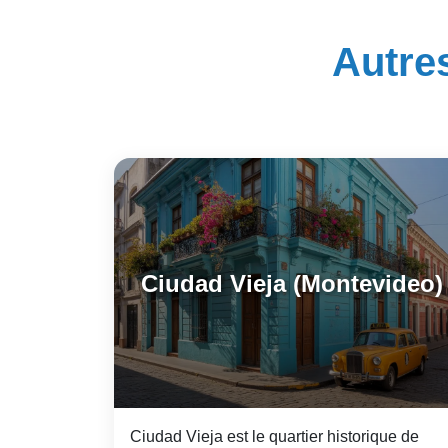
Autre
Ciudad Vieja (Montevideo)
Ciudad Vieja est le quartier historique de