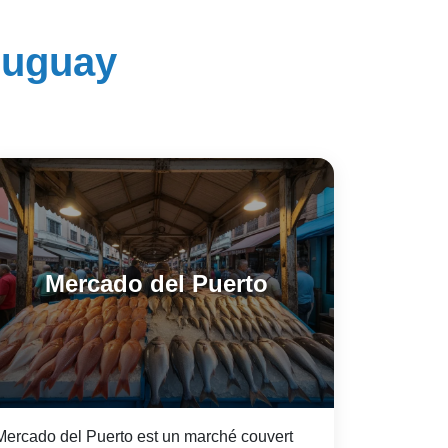
ruguay
Mercado del Puerto
Mercado del Puerto est un marché couvert