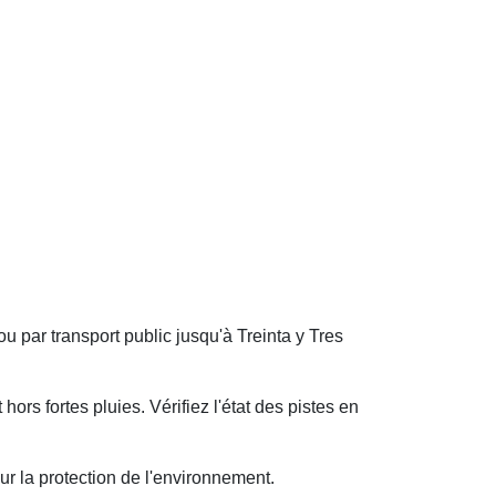
 ou par transport public jusqu'à Treinta y Tres
ors fortes pluies. Vérifiez l'état des pistes en
ur la protection de l'environnement.