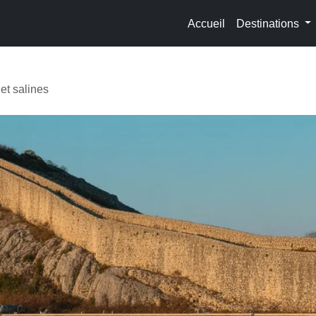
Accueil
Destinations
et salines