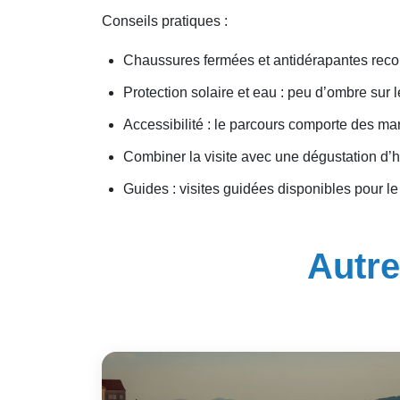
Conseils pratiques :
Chaussures fermées et antidérapantes reco
Protection solaire et eau : peu d’ombre sur l
Accessibilité : le parcours comporte des ma
Combiner la visite avec une dégustation d’h
Guides : visites guidées disponibles pour l
Autre