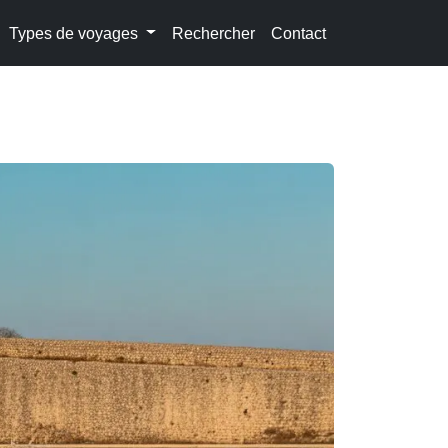
Types de voyages
Rechercher
Contact