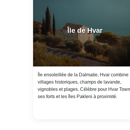
Île de Hvar
Île ensoleillée de la Dalmatie, Hvar combine
villages historiques, champs de lavande,
vignobles et plages. Célèbre pour Hvar Town
ses forts et les îles Pakleni à proximité.