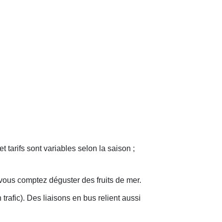
tarifs sont variables selon la saison ;
 vous comptez déguster des fruits de mer.
rafic). Des liaisons en bus relient aussi