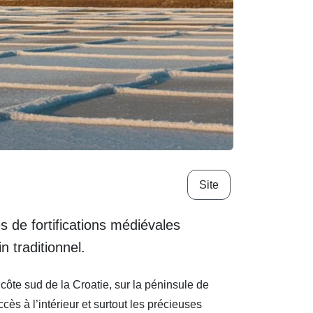
Site
s de fortifications médiévales
n traditionnel.
 côte sud de la Croatie, sur la péninsule de
s à l’intérieur et surtout les précieuses