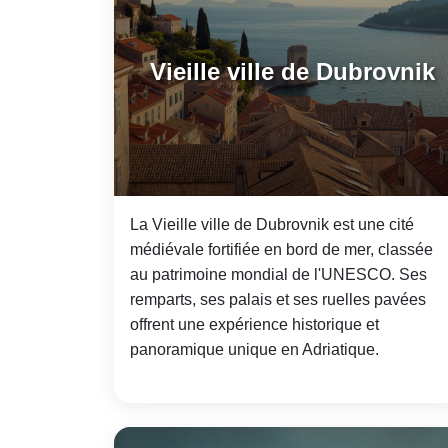
Vieille ville de Dubrovnik
La Vieille ville de Dubrovnik est une cité
médiévale fortifiée en bord de mer, classée
au patrimoine mondial de l'UNESCO. Ses
remparts, ses palais et ses ruelles pavées
offrent une expérience historique et
panoramique unique en Adriatique.