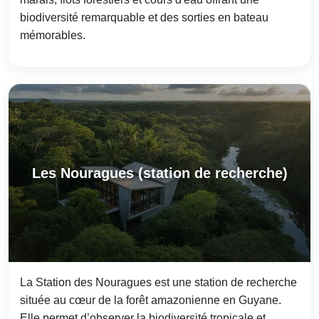
biodiversité remarquable et des sorties en bateau
mémorables.
Les Nouragues (station de recherche)
La Station des Nouragues est une station de recherche
située au cœur de la forêt amazonienne en Guyane.
Elle permet d’observer la biodiversité tropicale et