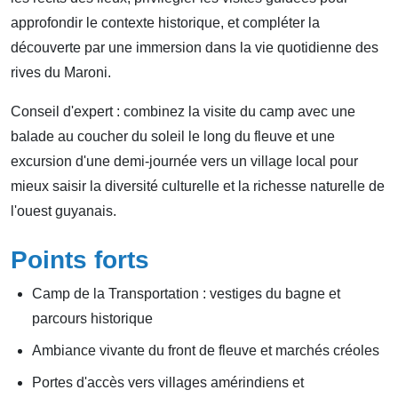
approfondir le contexte historique, et compléter la
découverte par une immersion dans la vie quotidienne des
rives du Maroni.
Conseil d'expert : combinez la visite du camp avec une
balade au coucher du soleil le long du fleuve et une
excursion d'une demi-journée vers un village local pour
mieux saisir la diversité culturelle et la richesse naturelle de
l'ouest guyanais.
Points forts
Camp de la Transportation : vestiges du bagne et
parcours historique
Ambiance vivante du front de fleuve et marchés créoles
Portes d'accès vers villages amérindiens et