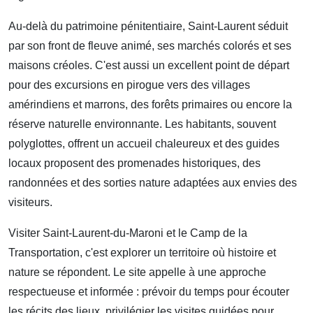
Au-delà du patrimoine pénitentiaire, Saint-Laurent séduit
par son front de fleuve animé, ses marchés colorés et ses
maisons créoles. C'est aussi un excellent point de départ
pour des excursions en pirogue vers des villages
amérindiens et marrons, des forêts primaires ou encore la
réserve naturelle environnante. Les habitants, souvent
polyglottes, offrent un accueil chaleureux et des guides
locaux proposent des promenades historiques, des
randonnées et des sorties nature adaptées aux envies des
visiteurs.
Visiter Saint-Laurent-du-Maroni et le Camp de la
Transportation, c'est explorer un territoire où histoire et
nature se répondent. Le site appelle à une approche
respectueuse et informée : prévoir du temps pour écouter
les récits des lieux, privilégier les visites guidées pour