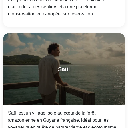
d’accéder à des sentiers et à une plateforme
d’observation en canopée, sur réservation.
Saül
Saül est un village isolé au cœur de la forêt
amazonienne en Guyane française, idéal pour les
voyageurs en quête de nature vierge et d'écotourisme.