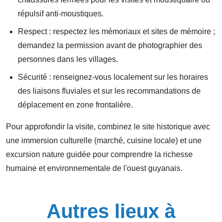
répulsif anti-moustiques.
Respect : respectez les mémoriaux et sites de mémoire ;
demandez la permission avant de photographier des
personnes dans les villages.
Sécurité : renseignez-vous localement sur les horaires
des liaisons fluviales et sur les recommandations de
déplacement en zone frontalière.
Pour approfondir la visite, combinez le site historique avec
une immersion culturelle (marché, cuisine locale) et une
excursion nature guidée pour comprendre la richesse
humaine et environnementale de l'ouest guyanais.
Autres lieux à