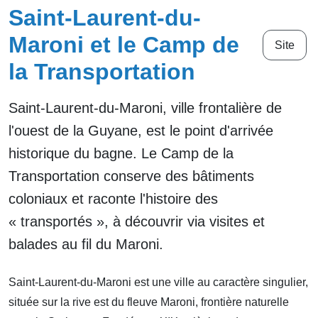
Saint-Laurent-du-
Maroni et le Camp de
Site
la Transportation
Saint-Laurent-du-Maroni, ville frontalière de
l'ouest de la Guyane, est le point d'arrivée
historique du bagne. Le Camp de la
Transportation conserve des bâtiments
coloniaux et raconte l'histoire des
« transportés », à découvrir via visites et
balades au fil du Maroni.
Saint-Laurent-du-Maroni est une ville au caractère singulier,
située sur la rive est du fleuve Maroni, frontière naturelle