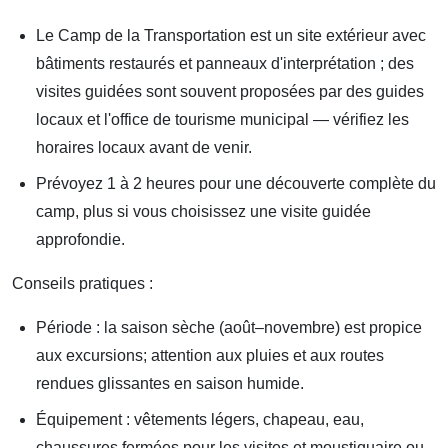
Le Camp de la Transportation est un site extérieur avec
bâtiments restaurés et panneaux d'interprétation ; des
visites guidées sont souvent proposées par des guides
locaux et l'office de tourisme municipal — vérifiez les
horaires locaux avant de venir.
Prévoyez 1 à 2 heures pour une découverte complète du
camp, plus si vous choisissez une visite guidée
approfondie.
Conseils pratiques :
Période : la saison sèche (août–novembre) est propice
aux excursions; attention aux pluies et aux routes
rendues glissantes en saison humide.
Équipement : vêtements légers, chapeau, eau,
chaussures fermées pour les visites et moustiquaire ou