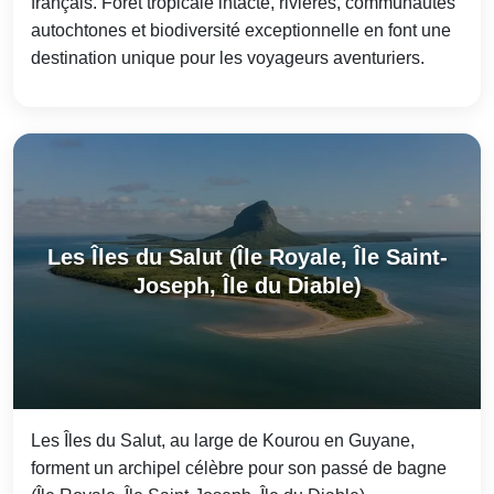
français. Forêt tropicale intacte, rivières, communautés
autochtones et biodiversité exceptionnelle en font une
destination unique pour les voyageurs aventuriers.
Les Îles du Salut (Île Royale, Île Saint-
Joseph, Île du Diable)
Les Îles du Salut, au large de Kourou en Guyane,
forment un archipel célèbre pour son passé de bagne