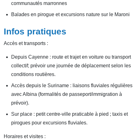
communautés marronnes
Balades en pirogue et excursions nature sur le Maroni
Infos pratiques
Accès et transports :
Depuis Cayenne : route et trajet en voiture ou transport
collectif; prévoir une journée de déplacement selon les
conditions routières.
Accès depuis le Suriname : liaisons fluviales régulières
avec Albina (formalités de passeport/immigration à
prévoir).
Sur place : petit centre-ville praticable à pied ; taxis et
pirogues pour excursions fluviales.
Horaires et visites :