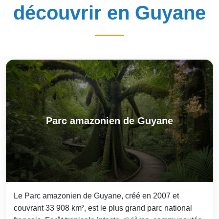
découvrir en Guyane
Parc amazonien de Guyane
Le Parc amazonien de Guyane, créé en 2007 et
couvrant 33 908 km², est le plus grand parc national