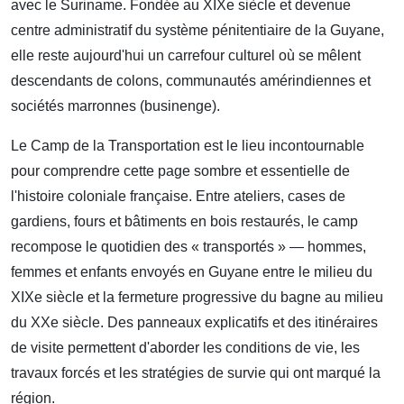
avec le Suriname. Fondée au XIXe siècle et devenue
centre administratif du système pénitentiaire de la Guyane,
elle reste aujourd'hui un carrefour culturel où se mêlent
descendants de colons, communautés amérindiennes et
sociétés marronnes (businenge).
Le Camp de la Transportation est le lieu incontournable
pour comprendre cette page sombre et essentielle de
l'histoire coloniale française. Entre ateliers, cases de
gardiens, fours et bâtiments en bois restaurés, le camp
recompose le quotidien des « transportés » — hommes,
femmes et enfants envoyés en Guyane entre le milieu du
XIXe siècle et la fermeture progressive du bagne au milieu
du XXe siècle. Des panneaux explicatifs et des itinéraires
de visite permettent d'aborder les conditions de vie, les
travaux forcés et les stratégies de survie qui ont marqué la
région.