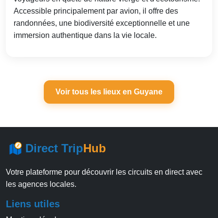
Accessible principalement par avion, il offre des
randonnées, une biodiversité exceptionnelle et une
immersion authentique dans la vie locale.
Voir tous les lieux en Guyane
Direct Trip
Hub
Votre plateforme pour découvrir les circuits en direct avec
les agences locales.
Liens utiles