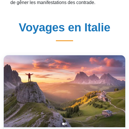
de gêner les manifestations des contrade.
Voyages en Italie