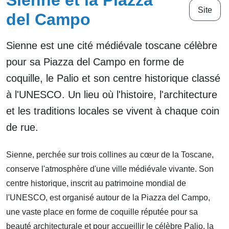
Sienne et la Piazza
Site
del Campo
Sienne est une cité médiévale toscane célèbre
pour sa Piazza del Campo en forme de
coquille, le Palio et son centre historique classé
à l'UNESCO. Un lieu où l'histoire, l'architecture
et les traditions locales se vivent à chaque coin
de rue.
Sienne, perchée sur trois collines au cœur de la Toscane,
conserve l'atmosphère d'une ville médiévale vivante. Son
centre historique, inscrit au patrimoine mondial de
l'UNESCO, est organisé autour de la Piazza del Campo,
une vaste place en forme de coquille réputée pour sa
beauté architecturale et pour accueillir le célèbre Palio, la