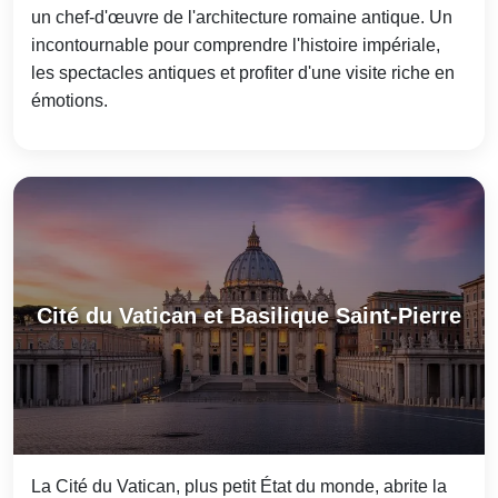
un chef-d'œuvre de l'architecture romaine antique. Un
incontournable pour comprendre l'histoire impériale,
les spectacles antiques et profiter d'une visite riche en
émotions.
Cité du Vatican et Basilique Saint-Pierre
La Cité du Vatican, plus petit État du monde, abrite la