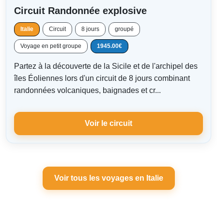
Circuit Randonnée explosive
Italie
Circuit
8 jours
groupé
Voyage en petit groupe
1945.00€
Partez à la découverte de la Sicile et de l'archipel des
îles Éoliennes lors d'un circuit de 8 jours combinant
randonnées volcaniques, baignades et cr...
Voir le circuit
Voir tous les voyages en Italie