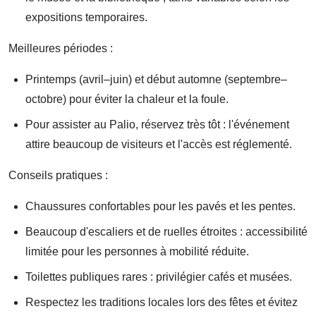
expositions temporaires.
Meilleures périodes :
Printemps (avril–juin) et début automne (septembre–
octobre) pour éviter la chaleur et la foule.
Pour assister au Palio, réservez très tôt : l'événement
attire beaucoup de visiteurs et l'accès est réglementé.
Conseils pratiques :
Chaussures confortables pour les pavés et les pentes.
Beaucoup d'escaliers et de ruelles étroites : accessibilité
limitée pour les personnes à mobilité réduite.
Toilettes publiques rares : privilégier cafés et musées.
Respectez les traditions locales lors des fêtes et évitez