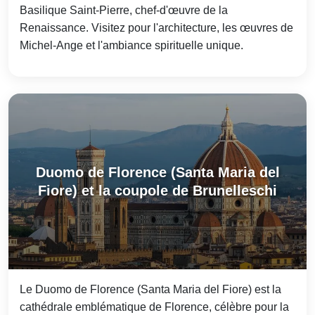
Basilique Saint‑Pierre, chef-d'œuvre de la
Renaissance. Visitez pour l'architecture, les œuvres de
Michel‑Ange et l'ambiance spirituelle unique.
Duomo de Florence (Santa Maria del
Fiore) et la coupole de Brunelleschi
Le Duomo de Florence (Santa Maria del Fiore) est la
cathédrale emblématique de Florence, célèbre pour la