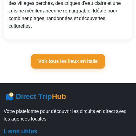
des villages perchés, des criques d'eau claire et une
cuisine méditerranéenne remarquable. Idéale pour
combiner plages, randonnées et découvertes
culturelles.
Voir tous les lieux en Italie
Direct Trip
Hub
Votre plateforme pour découvrir les circuits en direct avec
les agences locales.
Liens utiles