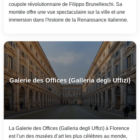
coupole révolutionnaire de Filippo Brunelleschi. Sa
montée offre une vue spectaculaire sur la ville et une
immersion dans l'histoire de la Renaissance italienne.
Galerie des Offices (Galleria degli Uffizi)
La Galerie des Offices (Galleria degli Uffizi) à Florence
est l’un des musées d’art les plus célèbres au monde,