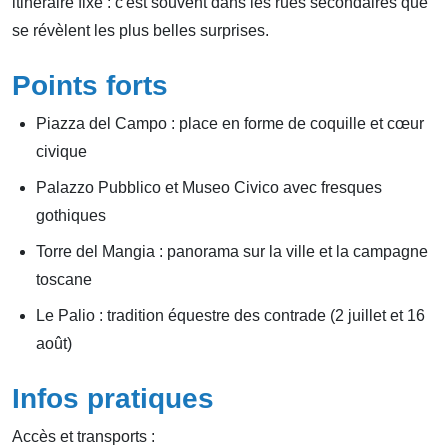
itinéraire fixe : c'est souvent dans les rues secondaires que
se révèlent les plus belles surprises.
Points forts
Piazza del Campo : place en forme de coquille et cœur
civique
Palazzo Pubblico et Museo Civico avec fresques
gothiques
Torre del Mangia : panorama sur la ville et la campagne
toscane
Le Palio : tradition équestre des contrade (2 juillet et 16
août)
Infos pratiques
Accès et transports :