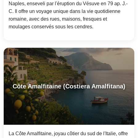
Naples, enseveli par l'éruption du Vésuve en 79 ap. J.-
C. Il offre un voyage unique dans la vie quotidienne
romaine, avec des rues, maisons, fresques et
moulages conservés sous les cendres.
Côte Amalfitaine (Costiera Amalfitana)
La Côte Amalfitaine, joyau côtier du sud de l'Italie, offre