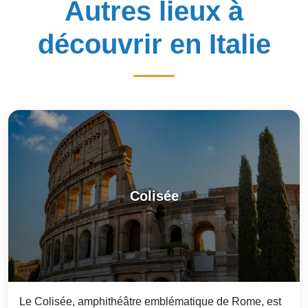
Autres lieux à
découvrir en Italie
Colisée
Le Colisée, amphithéâtre emblématique de Rome, est