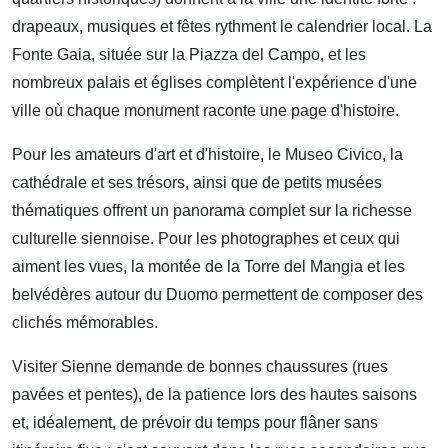
drapeaux, musiques et fêtes rythment le calendrier local. La
Fonte Gaia, située sur la Piazza del Campo, et les
nombreux palais et églises complètent l'expérience d'une
ville où chaque monument raconte une page d'histoire.
Pour les amateurs d'art et d'histoire, le Museo Civico, la
cathédrale et ses trésors, ainsi que de petits musées
thématiques offrent un panorama complet sur la richesse
culturelle siennoise. Pour les photographes et ceux qui
aiment les vues, la montée de la Torre del Mangia et les
belvédères autour du Duomo permettent de composer des
clichés mémorables.
Visiter Sienne demande de bonnes chaussures (rues
pavées et pentes), de la patience lors des hautes saisons
et, idéalement, de prévoir du temps pour flâner sans