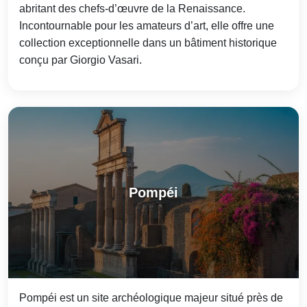
abritant des chefs-d’œuvre de la Renaissance.
Incontournable pour les amateurs d’art, elle offre une
collection exceptionnelle dans un bâtiment historique
conçu par Giorgio Vasari.
Pompéi
Pompéi est un site archéologique majeur situé près de