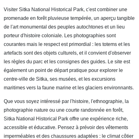
Visiter Sitka National Historical Park, c'est combiner une
promenade en forêt pluvieuse tempérée, un aperçu tangible
de l'art monumental des peuples autochtones et un lieu
porteur d'histoire coloniale. Les photographies sont
courantes mais le respect est primordial : les totems et les
artefacts sont des objets culturels, et il convient d'observer
les règles du parc et les consignes des guides. Le site est
également un point de départ pratique pour explorer le
centre-ville de Sitka, ses musées, et les excursions
maritimes vers la faune marine et les glaciers environnants.
Que vous soyez intéressé par l'histoire, l'ethnographie, la
photographie nature ou une courte randonnée en forêt,
Sitka National Historical Park offre une expérience riche,
accessible et éducative. Pensez à prévoir des vêtements
imperméables et des chaussures adaptées : le climat côtier