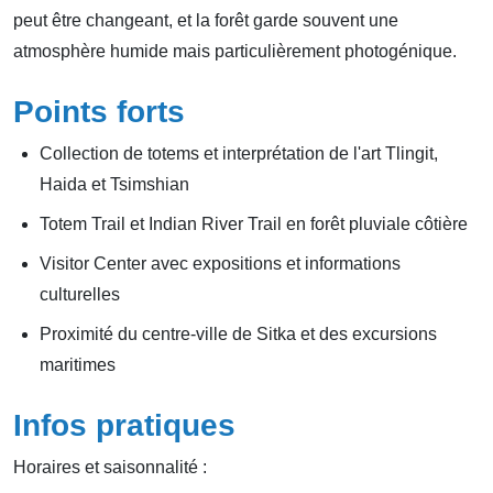
peut être changeant, et la forêt garde souvent une
atmosphère humide mais particulièrement photogénique.
Points forts
Collection de totems et interprétation de l'art Tlingit,
Haida et Tsimshian
Totem Trail et Indian River Trail en forêt pluviale côtière
Visitor Center avec expositions et informations
culturelles
Proximité du centre-ville de Sitka et des excursions
maritimes
Infos pratiques
Horaires et saisonnalité :