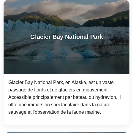
Glacier Bay National Park
Glacier Bay National Park, en Alaska, est un vaste
paysage de fjords et de glaciers en mouvement.
Accessible principalement par bateau ou hydravion, il
offre une immersion spectaculaire dans la nature
sauvage et l'observation de la faune marine.