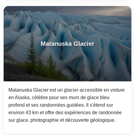
Matanuska Glacier
Matanuska Glacier est un glacier accessible en voiture
en Alaska, célèbre pour ses murs de glace bleu
profond et ses randonnées guidées. Il s'étend sur
environ 43 km et offre des expériences de randonnée
sur glace, photographie et découverte géologique.