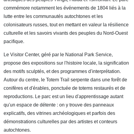
commémore notamment les événements de 1804 liés à la
lutte entre les communautés autochtones et les
colonisateurs russes, tout en mettant en valeur la résilience
culturelle et les savoirs vivants des peuples du Nord-Ouest
pacifique.
Le Visitor Center, géré par le National Park Service,
propose des expositions sur l'histoire locale, la signification
des motifs sculptés, et des programmes d'interprétation.
Autour du centre, le Totem Trail serpente dans une forêt de
conifères et d'érables, ponctuée de totems restaurés et de
reproductions. Le parc est un lieu d'apprentissage autant
qu'un espace de détente : on y trouve des panneaux
explicatifs, des vitrines archéologiques et parfois des
démonstrations culturelles par des artistes et conteurs
autochtones.