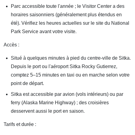
Parc accessible toute l'année ; le Visitor Center a des
horaires saisonniers (généralement plus étendus en
été). Vérifiez les heures actuelles sur le site du National
Park Service avant votre visite.
Accès :
Situé à quelques minutes à pied du centre-ville de Sitka.
Depuis le port ou l'aéroport Sitka Rocky Gutierrez,
comptez 5–15 minutes en taxi ou en marche selon votre
point de départ.
Sitka est accessible par avion (vols intérieurs) ou par
ferry (Alaska Marine Highway) ; des croisières
desservent aussi le port en saison.
Tarifs et durée :