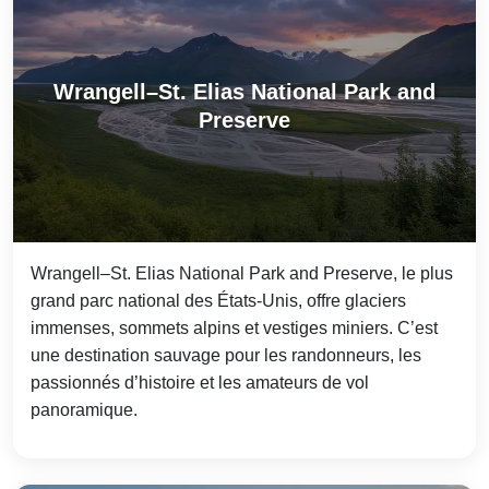
Wrangell–St. Elias National Park and
Preserve
Wrangell–St. Elias National Park and Preserve, le plus
grand parc national des États‑Unis, offre glaciers
immenses, sommets alpins et vestiges miniers. C’est
une destination sauvage pour les randonneurs, les
passionnés d’histoire et les amateurs de vol
panoramique.