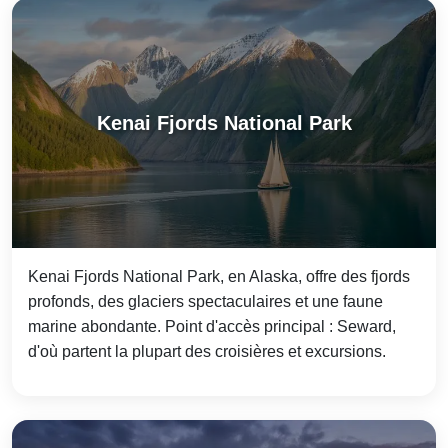
Kenai Fjords National Park
Kenai Fjords National Park, en Alaska, offre des fjords
profonds, des glaciers spectaculaires et une faune
marine abondante. Point d'accès principal : Seward,
d'où partent la plupart des croisières et excursions.