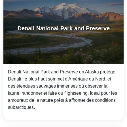
Denali National Park and Preserve
Denali National Park and Preserve en Alaska protège
Denali, le plus haut sommet d'Amérique du Nord, et
des étendues sauvages immenses où observer la
faune, randonner et faire du flightseeing. Idéal pour les
amoureux de la nature prêts à affronter des conditions
subarctiques.