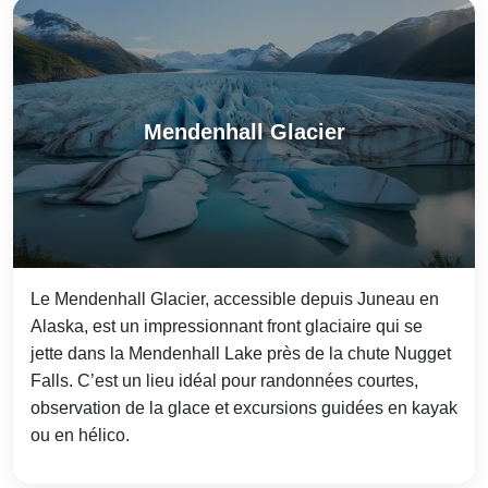
Mendenhall Glacier
Le Mendenhall Glacier, accessible depuis Juneau en
Alaska, est un impressionnant front glaciaire qui se
jette dans la Mendenhall Lake près de la chute Nugget
Falls. C’est un lieu idéal pour randonnées courtes,
observation de la glace et excursions guidées en kayak
ou en hélico.