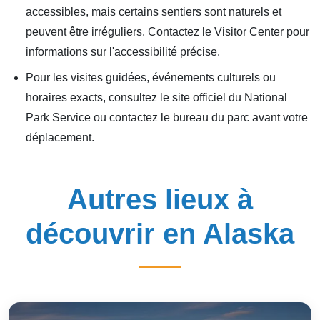
accessibles, mais certains sentiers sont naturels et
peuvent être irréguliers. Contactez le Visitor Center pour
informations sur l'accessibilité précise.
Pour les visites guidées, événements culturels ou
horaires exacts, consultez le site officiel du National
Park Service ou contactez le bureau du parc avant votre
déplacement.
Autres lieux à
découvrir en Alaska