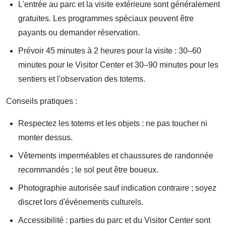
L'entrée au parc et la visite extérieure sont généralement
gratuites. Les programmes spéciaux peuvent être
payants ou demander réservation.
Prévoir 45 minutes à 2 heures pour la visite : 30–60
minutes pour le Visitor Center et 30–90 minutes pour les
sentiers et l'observation des totems.
Conseils pratiques :
Respectez les totems et les objets : ne pas toucher ni
monter dessus.
Vêtements imperméables et chaussures de randonnée
recommandés ; le sol peut être boueux.
Photographie autorisée sauf indication contraire ; soyez
discret lors d'événements culturels.
Accessibilité : parties du parc et du Visitor Center sont