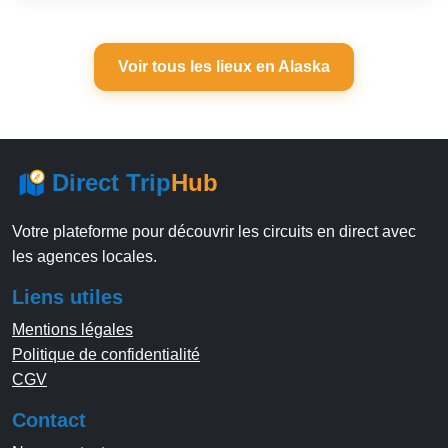
Voir tous les lieux en Alaska
Direct Trip
Hub
Votre plateforme pour découvrir les circuits en direct avec
les agences locales.
Liens utiles
Mentions légales
Politique de confidentialité
CGV
Contact