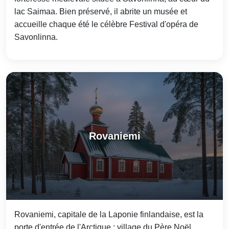
lac Saimaa. Bien préservé, il abrite un musée et
accueille chaque été le célèbre Festival d'opéra de
Savonlinna.
Rovaniemi
Rovaniemi, capitale de la Laponie finlandaise, est la
porte d'entrée de l'Arctique : village du Père Noël,