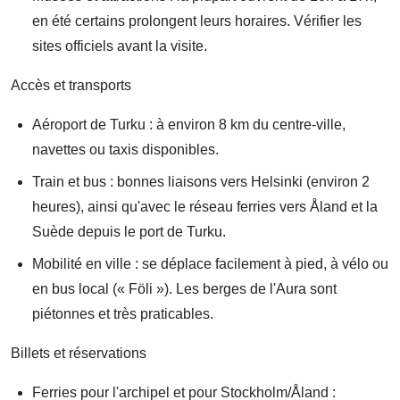
en été certains prolongent leurs horaires. Vérifier les
sites officiels avant la visite.
Accès et transports
Aéroport de Turku : à environ 8 km du centre-ville,
navettes ou taxis disponibles.
Train et bus : bonnes liaisons vers Helsinki (environ 2
heures), ainsi qu'avec le réseau ferries vers Åland et la
Suède depuis le port de Turku.
Mobilité en ville : se déplace facilement à pied, à vélo ou
en bus local (« Föli »). Les berges de l'Aura sont
piétonnes et très praticables.
Billets et réservations
Ferries pour l'archipel et pour Stockholm/Åland :