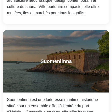
architecture néoclassique, design contemporain et
culture du sauna. Ville portuaire compacte, elle offre
musées, îles et marchés pour tous les goûts.
Suomenlinna
Suomenlinna est une forteresse maritime historique
située sur un ensemble d'îles à l'entrée du port