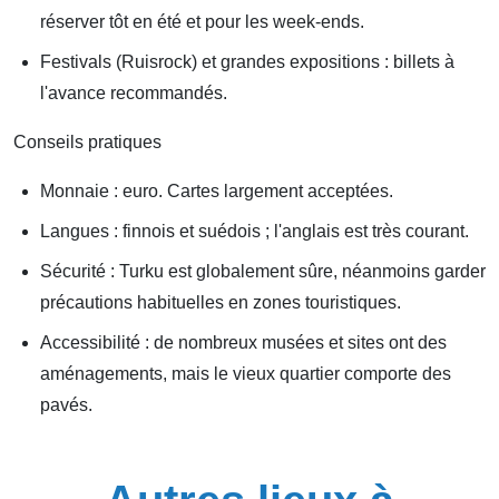
réserver tôt en été et pour les week-ends.
Festivals (Ruisrock) et grandes expositions : billets à
l'avance recommandés.
Conseils pratiques
Monnaie : euro. Cartes largement acceptées.
Langues : finnois et suédois ; l'anglais est très courant.
Sécurité : Turku est globalement sûre, néanmoins garder
précautions habituelles en zones touristiques.
Accessibilité : de nombreux musées et sites ont des
aménagements, mais le vieux quartier comporte des
pavés.