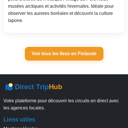
musées arctiques et activités hivernales. Idéale pour
observer les aurores boréales et découvrir la culture
lapone.
Voir tous les lieux en Finlande
Direct Trip
Hub
Votre plateforme pour découvrir les circuits en direct avec
les agences locales.
Liens utiles