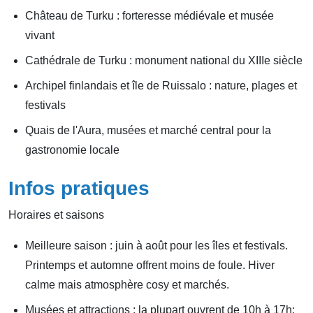
Château de Turku : forteresse médiévale et musée
vivant
Cathédrale de Turku : monument national du XIIIe siècle
Archipel finlandais et île de Ruissalo : nature, plages et
festivals
Quais de l'Aura, musées et marché central pour la
gastronomie locale
Infos pratiques
Horaires et saisons
Meilleure saison : juin à août pour les îles et festivals.
Printemps et automne offrent moins de foule. Hiver
calme mais atmosphère cosy et marchés.
Musées et attractions : la plupart ouvrent de 10h à 17h;