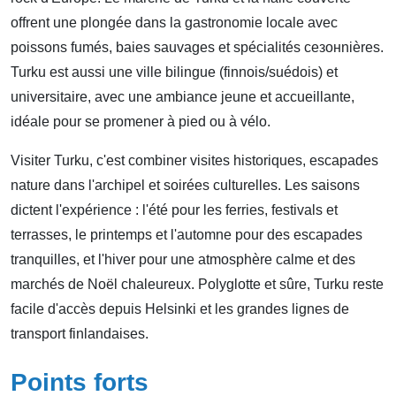
offrent une plongée dans la gastronomie locale avec
poissons fumés, baies sauvages et spécialités сезонnières.
Turku est aussi une ville bilingue (finnois/suédois) et
universitaire, avec une ambiance jeune et accueillante,
idéale pour se promener à pied ou à vélo.
Visiter Turku, c'est combiner visites historiques, escapades
nature dans l'archipel et soirées culturelles. Les saisons
dictent l'expérience : l'été pour les ferries, festivals et
terrasses, le printemps et l'automne pour des escapades
tranquilles, et l'hiver pour une atmosphère calme et des
marchés de Noël chaleureux. Polyglotte et sûre, Turku reste
facile d'accès depuis Helsinki et les grandes lignes de
transport finlandaises.
Points forts