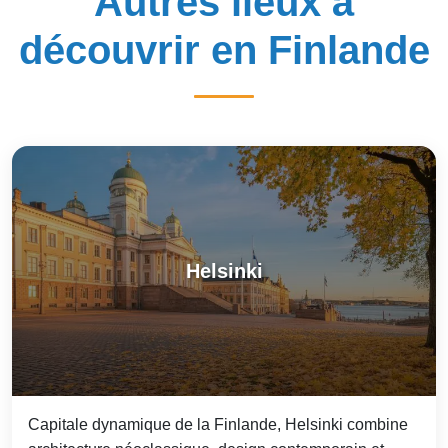
Autres lieux à
découvrir en Finlande
Helsinki
Capitale dynamique de la Finlande, Helsinki combine