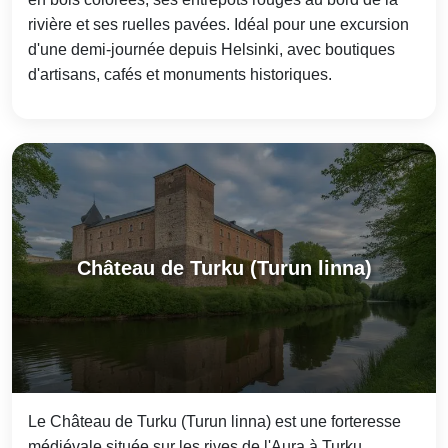
rivière et ses ruelles pavées. Idéal pour une excursion
d'une demi-journée depuis Helsinki, avec boutiques
d'artisans, cafés et monuments historiques.
Château de Turku (Turun linna)
Le Château de Turku (Turun linna) est une forteresse
médiévale située sur les rives de l'Aura à Turku,