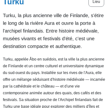
Turku
Lieu
Turku, la plus ancienne ville de Finlande, s'étire
le long de la rivière Aura et ouvre la porte à
l'archipel finlandais. Entre histoire médiévale,
musées vivants et festivals d'été, c'est une
destination compacte et authentique.
Turku, appelée Åbo en suédois, est la ville la plus ancienne
de Finlande et un centre culturel et universitaire dynamique
du sud-ouest du pays. Installée sur les rives de l'Aura, elle
offre un mélange séduisant d'histoire médiévale — incarnée
par la cathédrale et le château — et d'une vie
contemporaine animée autour des quais, des cafés et des
festivals. Sa situation proche de l'Archipel finlandais fait de
Turku une base idéale pour explorer des milliers d'îles et