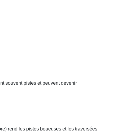
nt souvent pistes et peuvent devenir
bre) rend les pistes boueuses et les traversées