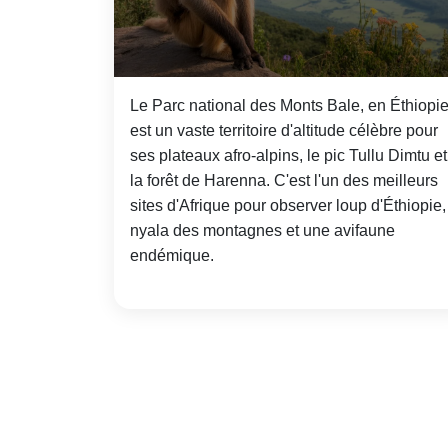
Le Parc national des Monts Bale, en Éthiopie
est un vaste territoire d'altitude célèbre pour
ses plateaux afro-alpins, le pic Tullu Dimtu et
la forêt de Harenna. C'est l'un des meilleurs
sites d'Afrique pour observer loup d'Éthiopie,
nyala des montagnes et une avifaune
endémique.