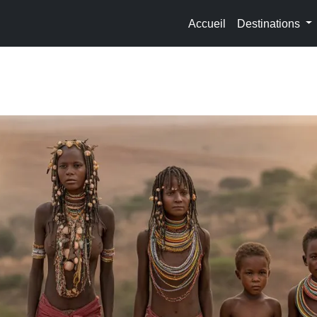
Accueil
Destinations