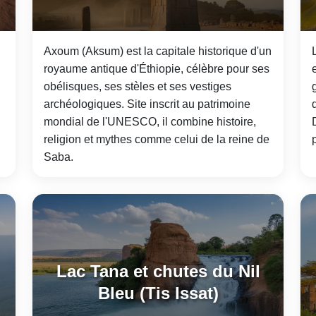
Axoum (Aksum) est la capitale historique d'un
royaume antique d'Éthiopie, célèbre pour ses
obélisques, ses stèles et ses vestiges
,
archéologiques. Site inscrit au patrimoine
mondial de l'UNESCO, il combine histoire,
religion et mythes comme celui de la reine de
Saba.
Lac Tana et chutes du Nil
Bleu (Tis Issat)