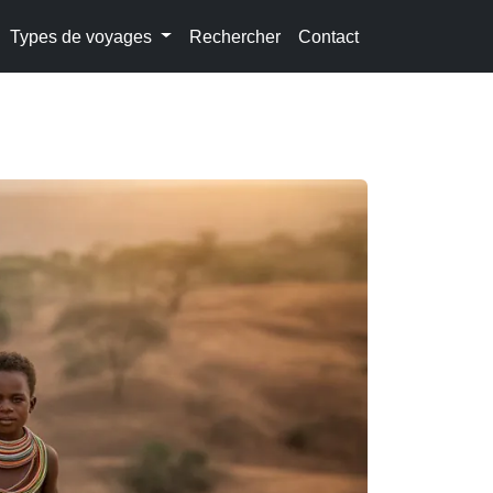
Types de voyages
Rechercher
Contact