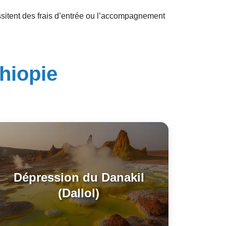
ssitent des frais d’entrée ou l’accompagnement
thiopie
Dépression du Danakil
(Dallol)