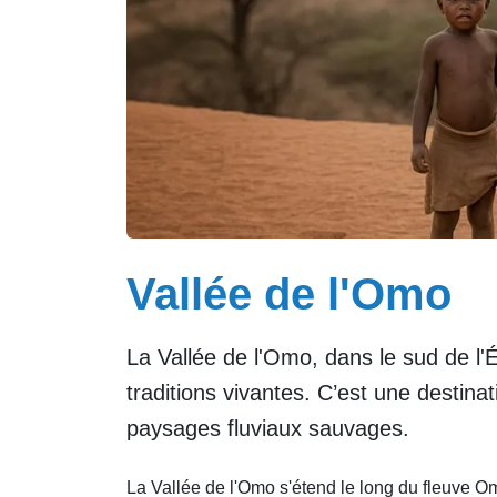
Vallée de l'Omo
La Vallée de l'Omo, dans le sud de l'
traditions vivantes. C’est une destin
paysages fluviaux sauvages.
La Vallée de l'Omo s'étend le long du fleuve Omo