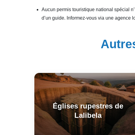
Aucun permis touristique national spécial 
d’un guide. Informez-vous via une agence l
Autres
Églises rupestres de
Lalibela