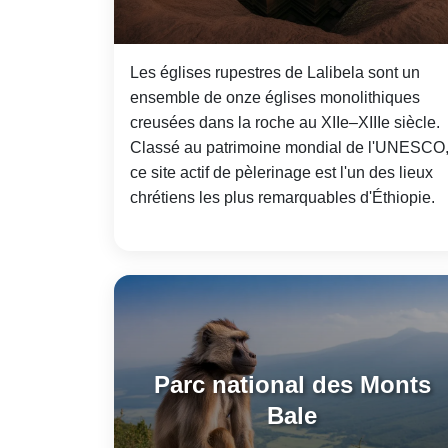
Les églises rupestres de Lalibela sont un
ensemble de onze églises monolithiques
creusées dans la roche au XIIe–XIIIe siècle.
Classé au patrimoine mondial de l'UNESCO
ce site actif de pèlerinage est l'un des lieux
chrétiens les plus remarquables d'Éthiopie.
Parc national des Monts
Bale