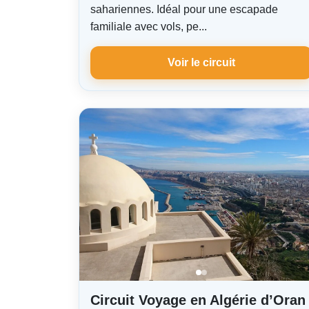
sahariennes. Idéal pour une escapade
familiale avec vols, pe...
Voir le circuit
Circuit Voyage en Algérie d’Oran