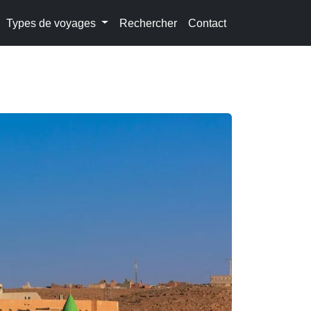
Types de voyages
Rechercher
Contact