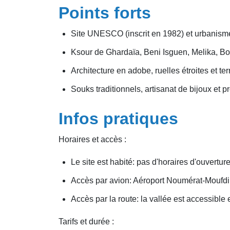
Points forts
Site UNESCO (inscrit en 1982) et urbanisme
Ksour de Ghardaïa, Beni Isguen, Melika, Bo
Architecture en adobe, ruelles étroites et te
Souks traditionnels, artisanat de bijoux et p
Infos pratiques
Horaires et accès :
Le site est habité: pas d'horaires d'ouvert
Accès par avion: Aéroport Noumérat-Moufdi Z
Accès par la route: la vallée est accessible 
Tarifs et durée :