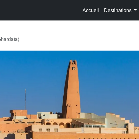
Accueil
Destinations
Ghardaïa)