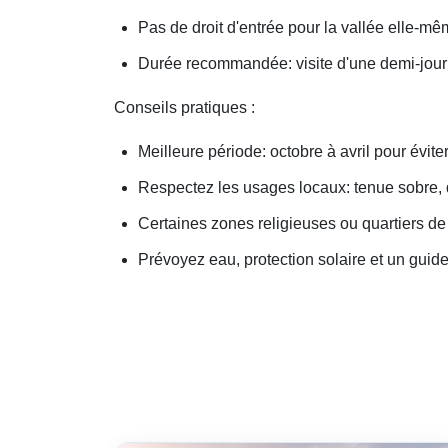
Pas de droit d'entrée pour la vallée elle-
Durée recommandée: visite d'une demi-journé
Conseils pratiques :
Meilleure période: octobre à avril pour évite
Respectez les usages locaux: tenue sobre, 
Certaines zones religieuses ou quartiers de
Prévoyez eau, protection solaire et un guide