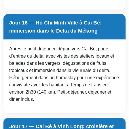
Jour 16 — Ho Chi Minh Ville à Cai Bé:
immersion dans le Delta du Mékong
Après le petit-déjeuner, départ vers Cai Bé, porte
d’entrée du delta, avec visites des ateliers locaux et
balades dans les vergers, dégustations de fruits
tropicaux et immersion dans la vie rurale du delta.
Hébergement dans un homestay pour une expérience
conviviale avec les habitants. Temps de transfert
environ 2h30 (140 km). Petit-déjeuner, déjeuner et
dîner inclus.
Jour 17 — Cai Bé à Vinh Long: croisière et