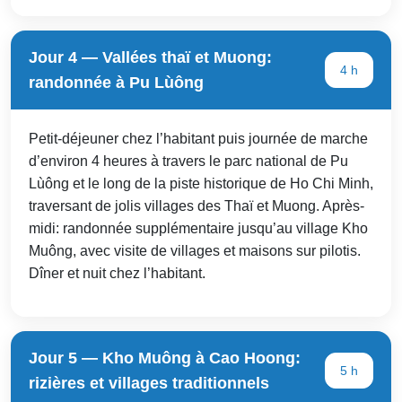
Jour 4 — Vallées thaï et Muong:
4 h
randonnée à Pu Lùông
Petit-déjeuner chez l’habitant puis journée de marche
d’environ 4 heures à travers le parc national de Pu
Lùông et le long de la piste historique de Ho Chi Minh,
traversant de jolis villages des Thaï et Muong. Après-
midi: randonnée supplémentaire jusqu’au village Kho
Muông, avec visite de villages et maisons sur pilotis.
Dîner et nuit chez l’habitant.
Jour 5 — Kho Muông à Cao Hoong:
5 h
rizières et villages traditionnels