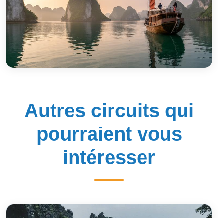
Autres circuits qui
pourraient vous
intéresser