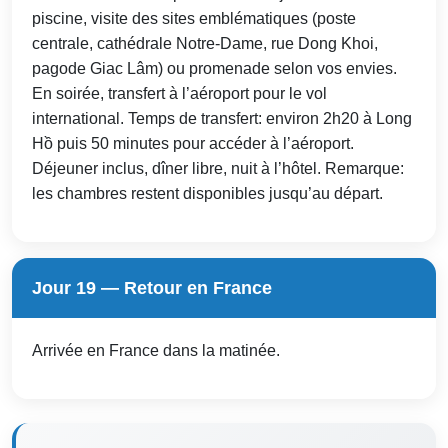
piscine, visite des sites emblématiques (poste
centrale, cathédrale Notre-Dame, rue Dong Khoi,
pagode Giac Lâm) ou promenade selon vos envies.
En soirée, transfert à l’aéroport pour le vol
international. Temps de transfert: environ 2h20 à Long
Hồ puis 50 minutes pour accéder à l’aéroport.
Déjeuner inclus, dîner libre, nuit à l’hôtel. Remarque:
les chambres restent disponibles jusqu’au départ.
Jour 19 — Retour en France
Arrivée en France dans la matinée.