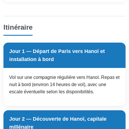
Itinéraire
Jour 1 — Départ de Paris vers Hanoï et
installation à bord
Vol sur une compagnie régulière vers Hanoï. Repas et
nuit à bord (environ 14 heures de vol), avec une
escale éventuelle selon les disponibilités.
Jour 2 — Découverte de Hanoï, capitale
millénaire