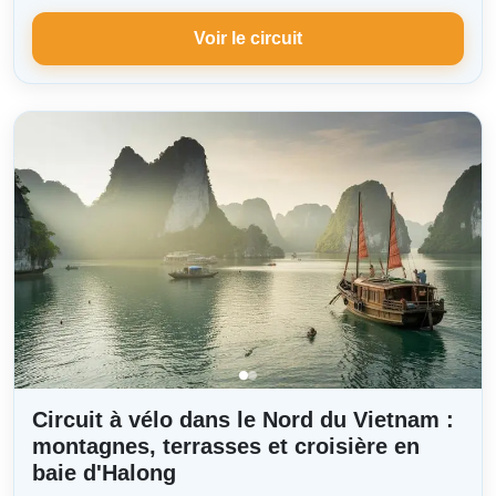
Voir le circuit
Circuit à vélo dans le Nord du Vietnam :
montagnes, terrasses et croisière en
baie d'Halong