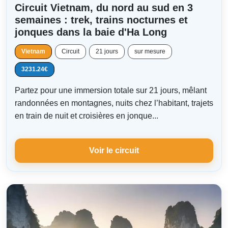
Circuit Vietnam, du nord au sud en 3
semaines : trek, trains nocturnes et
jonques dans la baie d'Ha Long
Vietnam
Circuit
21 jours
sur mesure
3231.24€
Partez pour une immersion totale sur 21 jours, mêlant
randonnées en montagnes, nuits chez l’habitant, trajets
en train de nuit et croisières en jonque...
Voir le circuit