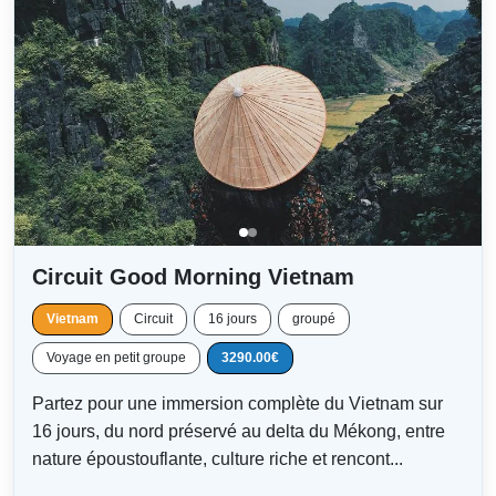
Circuit Good Morning Vietnam
Vietnam
Circuit
16 jours
groupé
Voyage en petit groupe
3290.00€
Partez pour une immersion complète du Vietnam sur
16 jours, du nord préservé au delta du Mékong, entre
nature époustouflante, culture riche et rencont...