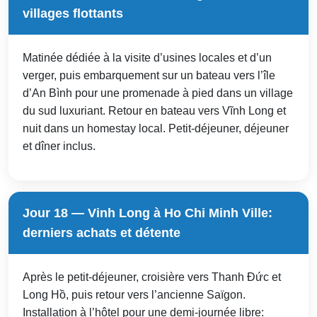
villages flottants
Matinée dédiée à la visite d’usines locales et d’un
verger, puis embarquement sur un bateau vers l’île
d’An Bình pour une promenade à pied dans un village
du sud luxuriant. Retour en bateau vers Vĩnh Long et
nuit dans un homestay local. Petit-déjeuner, déjeuner
et dîner inclus.
Jour 18 — Vinh Long à Ho Chi Minh Ville:
derniers achats et détente
Après le petit-déjeuner, croisière vers Thanh Đức et
Long Hồ, puis retour vers l’ancienne Saïgon.
Installation à l’hôtel pour une demi-journée libre: