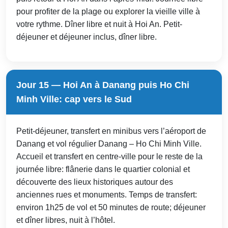
pour profiter de la plage ou explorer la vieille ville à
votre rythme. Dîner libre et nuit à Hoi An. Petit-
déjeuner et déjeuner inclus, dîner libre.
Jour 15 — Hoi An à Danang puis Ho Chi
Minh Ville: cap vers le Sud
Petit-déjeuner, transfert en minibus vers l’aéroport de
Danang et vol régulier Danang – Ho Chi Minh Ville.
Accueil et transfert en centre-ville pour le reste de la
journée libre: flânerie dans le quartier colonial et
découverte des lieux historiques autour des
anciennes rues et monuments. Temps de transfert:
environ 1h25 de vol et 50 minutes de route; déjeuner
et dîner libres, nuit à l’hôtel.