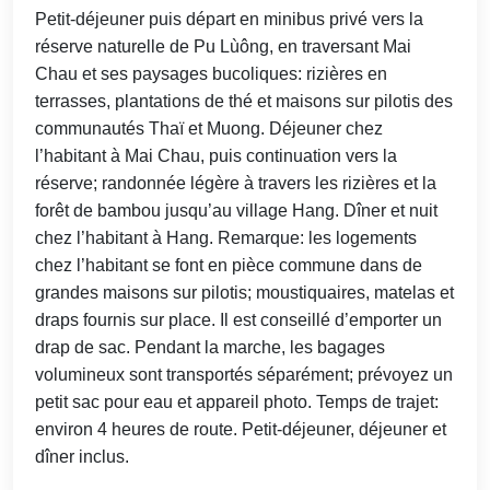
Petit-déjeuner puis départ en minibus privé vers la
réserve naturelle de Pu Lùông, en traversant Mai
Chau et ses paysages bucoliques: rizières en
terrasses, plantations de thé et maisons sur pilotis des
communautés Thaï et Muong. Déjeuner chez
l’habitant à Mai Chau, puis continuation vers la
réserve; randonnée légère à travers les rizières et la
forêt de bambou jusqu’au village Hang. Dîner et nuit
chez l’habitant à Hang. Remarque: les logements
chez l’habitant se font en pièce commune dans de
grandes maisons sur pilotis; moustiquaires, matelas et
draps fournis sur place. Il est conseillé d’emporter un
drap de sac. Pendant la marche, les bagages
volumineux sont transportés séparément; prévoyez un
petit sac pour eau et appareil photo. Temps de trajet:
environ 4 heures de route. Petit-déjeuner, déjeuner et
dîner inclus.