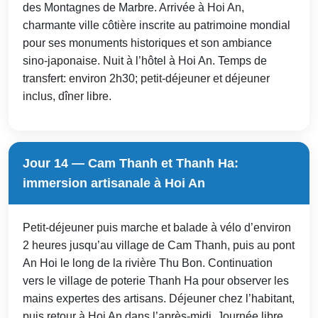
des Montagnes de Marbre. Arrivée à Hoi An,
charmante ville côtière inscrite au patrimoine mondial
pour ses monuments historiques et son ambiance
sino-japonaise. Nuit à l’hôtel à Hoi An. Temps de
transfert: environ 2h30; petit-déjeuner et déjeuner
inclus, dîner libre.
Jour 14 — Cam Thanh et Thanh Ha:
immersion artisanale à Hoi An
Petit-déjeuner puis marche et balade à vélo d’environ
2 heures jusqu’au village de Cam Thanh, puis au pont
An Hoi le long de la rivière Thu Bon. Continuation
vers le village de poterie Thanh Ha pour observer les
mains expertes des artisans. Déjeuner chez l’habitant,
puis retour à Hoi An dans l’après-midi. Journée libre