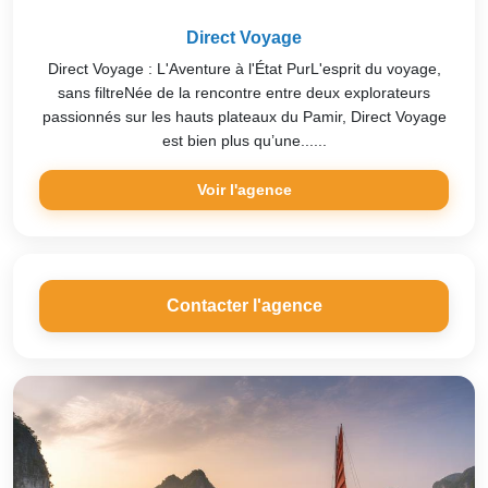
Direct Voyage
Direct Voyage : L'Aventure à l'État PurL'esprit du voyage,
sans filtreNée de la rencontre entre deux explorateurs
passionnés sur les hauts plateaux du Pamir, Direct Voyage
est bien plus qu’une......
Voir l'agence
Contacter l'agence