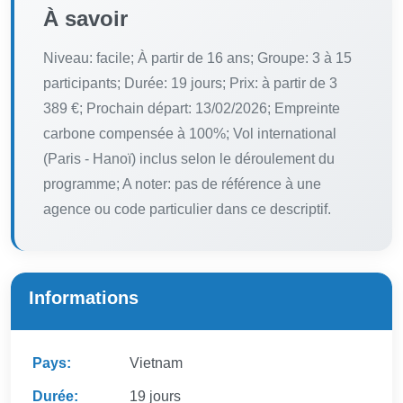
À savoir
Niveau: facile; À partir de 16 ans; Groupe: 3 à 15
participants; Durée: 19 jours; Prix: à partir de 3
389 €; Prochain départ: 13/02/2026; Empreinte
carbone compensée à 100%; Vol international
(Paris - Hanoï) inclus selon le déroulement du
programme; A noter: pas de référence à une
agence ou code particulier dans ce descriptif.
Informations
Pays:
Vietnam
Durée:
19 jours