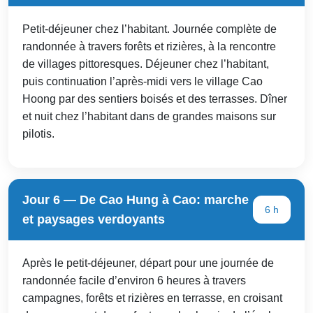
Petit-déjeuner chez l’habitant. Journée complète de
randonnée à travers forêts et rizières, à la rencontre
de villages pittoresques. Déjeuner chez l’habitant,
puis continuation l’après-midi vers le village Cao
Hoong par des sentiers boisés et des terrasses. Dîner
et nuit chez l’habitant dans de grandes maisons sur
pilotis.
Jour 6 — De Cao Hung à Cao: marche
6 h
et paysages verdoyants
Après le petit-déjeuner, départ pour une journée de
randonnée facile d’environ 6 heures à travers
campagnes, forêts et rizières en terrasse, en croisant