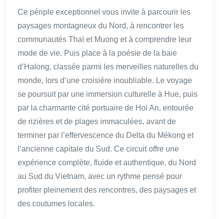
Ce périple exceptionnel vous invite à parcourir les
paysages montagneux du Nord, à rencontrer les
communautés Thaï et Muong et à comprendre leur
mode de vie. Puis place à la poésie de la baie
d’Halong, classée parmi les merveilles naturelles du
monde, lors d’une croisière inoubliable. Le voyage
se poursuit par une immersion culturelle à Hue, puis
par la charmante cité portuaire de Hoi An, entourée
de rizières et de plages immaculées, avant de
terminer par l’effervescence du Delta du Mékong et
l’ancienne capitale du Sud. Ce circuit offre une
expérience complète, fluide et authentique, du Nord
au Sud du Vietnam, avec un rythme pensé pour
profiter pleinement des rencontres, des paysages et
des coutumes locales.