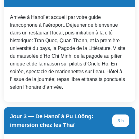
Arrivée à Hanoï et accueil par votre guide
francophone à l’aéroport. Déjeuner de bienvenue
dans un restaurant local, puis initiation à la cité
historique: Tran Quoc, Quan Thanh, et la première
université du pays, la Pagode de la Littérature. Visite
du mausolée d’Ho Chi Minh, de la pagode au pilier
unique et de la maison sur pilotis d’Oncle Ho. En
soirée, spectacle de marionnettes sur l’eau. Hôtel à
l’issue de la journée; repas libre et transits ponctuels
selon l’horaire d’arrivée.
Jour 3 — De Hanoï à Pu Lùông:
3 h
immersion chez les Thaï