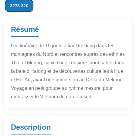
3278.32€
Résumé
Un itinéraire de 19 jours alliant trekking dans les
montagnes du Nord et rencontres auprès des ethnies
Thaï et Muong, suivi d'une croisière inoubliable dans
la baie d'Halong et de découvertes culturelles à Hue
et Hoi An, avant une immersion au Delta du Mékong.
Voyage en petit groupe au rythme mesuré, pour
embrasser le Vietnam du nord au sud.
Description