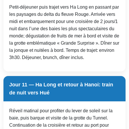
Petit-déjeuner puis trajet vers Ha Long en passant par
les paysages du delta du fleuve Rouge. Arrivée vers
midi et embarquement pour une croisière de 2 jours/1
nuit dans l’une des baies les plus spectaculaires du
monde; dégustation de fruits de mer à bord et visite de
la grotte emblématique « Grande Surprise ». Dîner sur
la jonque et nuitées à bord. Temps de trajet: environ
3h30. Déjeuner, brunch, dîner inclus.
Jour 11 — Ha Long et retour à Hanoi: train
de nuit vers Hué
Réveil matinal pour profiter du lever de soleil sur la
baie, puis barque et visite de la grotte du Tunnel.
Continuation de la croisière et retour au port pour