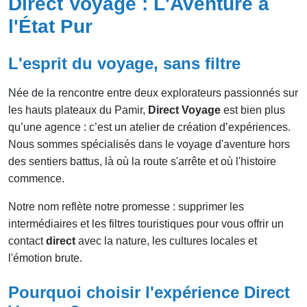
Direct Voyage : L'Aventure à
l'État Pur
L'esprit du voyage, sans filtre
Née de la rencontre entre deux explorateurs passionnés sur
les hauts plateaux du Pamir,
Direct Voyage
est bien plus
qu’une agence : c’est un atelier de création d’expériences.
Nous sommes spécialisés dans le voyage d'aventure hors
des sentiers battus, là où la route s'arrête et où l'histoire
commence.
Notre nom reflète notre promesse : supprimer les
intermédiaires et les filtres touristiques pour vous offrir un
contact
direct
avec la nature, les cultures locales et
l'émotion brute.
Pourquoi choisir l'expérience Direct