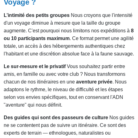
Voyage ?
L’intimité des petits groupes
Nous croyons que l'intensité
d'un voyage diminue à mesure que la taille du groupe
augmente. C'est pourquoi nous limitons nos expéditions à
8
ou 10 participants maximum
. Ce format permet une agilité
totale, un accès à des hébergements authentiques chez
l'habitant et une discrétion absolue face à la faune sauvage.
Le sur-mesure et le privatif
Vous souhaitez partir entre
amis, en famille ou avec votre club ? Nous transformons
chacun de nos itinéraires en une
aventure privée
. Nous
adaptons le rythme, le niveau de difficulté et les étapes
selon vos envies spécifiques, tout en conservant l'ADN
"aventure" qui nous définit.
Des guides qui sont des passeurs de culture
Nos guides
ne se contentent pas de suivre un itinéraire. Ce sont des
experts de terrain — ethnologues, naturalistes ou