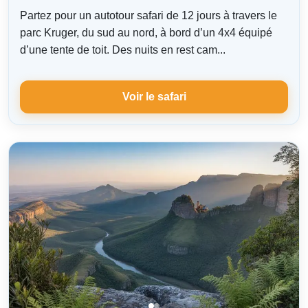
Partez pour un autotour safari de 12 jours à travers le
parc Kruger, du sud au nord, à bord d’un 4x4 équipé
d’une tente de toit. Des nuits en rest cam...
Voir le safari