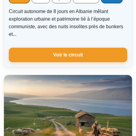
Circuit autonome de 8 jours en Albanie mêlant
exploration urbaine et patrimoine lié à l’époque
communiste, avec des nuits insolites près de bunkers
et...
Voir le circuit