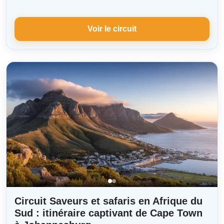
Voir le circuit
Circuit Saveurs et safaris en Afrique du
Sud : itinéraire captivant de Cape Town