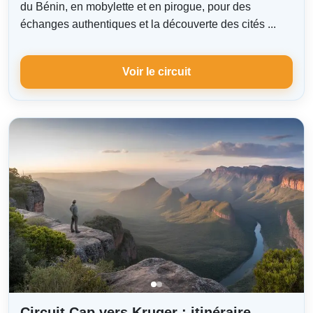
du Bénin, en mobylette et en pirogue, pour des
échanges authentiques et la découverte des cités ...
Voir le circuit
Circuit Cap vers Kruger : itinéraire