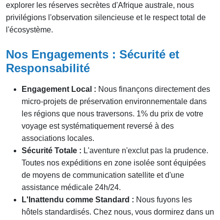
explorer les réserves secrètes d'Afrique australe, nous
privilégions l'observation silencieuse et le respect total de
l'écosystème.
Nos Engagements : Sécurité et
Responsabilité
Engagement Local :
Nous finançons directement des
micro-projets de préservation environnementale dans
les régions que nous traversons. 1% du prix de votre
voyage est systématiquement reversé à des
associations locales.
Sécurité Totale :
L'aventure n'exclut pas la prudence.
Toutes nos expéditions en zone isolée sont équipées
de moyens de communication satellite et d'une
assistance médicale 24h/24.
L'Inattendu comme Standard :
Nous fuyons les
hôtels standardisés. Chez nous, vous dormirez dans un