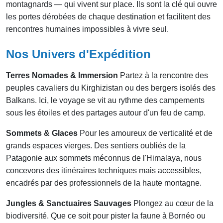
montagnards — qui vivent sur place. Ils sont la clé qui ouvre
les portes dérobées de chaque destination et facilitent des
rencontres humaines impossibles à vivre seul.
Nos Univers d'Expédition
Terres Nomades & Immersion
Partez à la rencontre des
peuples cavaliers du Kirghizistan ou des bergers isolés des
Balkans. Ici, le voyage se vit au rythme des campements
sous les étoiles et des partages autour d'un feu de camp.
Sommets & Glaces
Pour les amoureux de verticalité et de
grands espaces vierges. Des sentiers oubliés de la
Patagonie aux sommets méconnus de l'Himalaya, nous
concevons des itinéraires techniques mais accessibles,
encadrés par des professionnels de la haute montagne.
Jungles & Sanctuaires Sauvages
Plongez au cœur de la
biodiversité. Que ce soit pour pister la faune à Bornéo ou