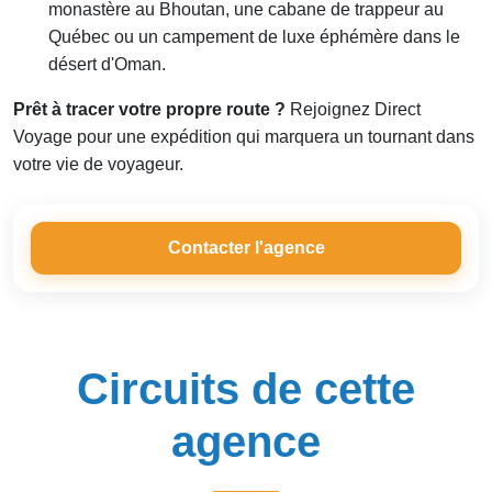
monastère au Bhoutan, une cabane de trappeur au
Québec ou un campement de luxe éphémère dans le
désert d'Oman.
Prêt à tracer votre propre route ?
Rejoignez Direct
Voyage pour une expédition qui marquera un tournant dans
votre vie de voyageur.
Contacter l'agence
Circuits de cette
agence