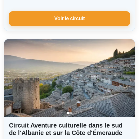
Voir le circuit
Circuit Aventure culturelle dans le sud
de l'Albanie et sur la Côte d'Émeraude