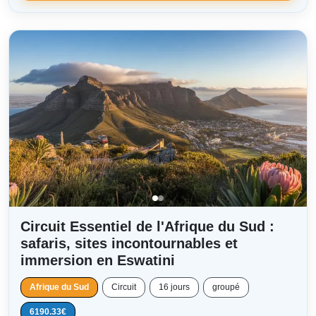
Circuit Essentiel de l'Afrique du Sud :
safaris, sites incontournables et
immersion en Eswatini
Afrique du Sud
Circuit
16 jours
groupé
6190.33€