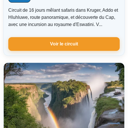
Circuit de 16 jours mêlant safaris dans Kruger, Addo et
Hluhluwe, route panoramique, et découverte du Cap,
avec une incursion au royaume d'Eswatini. V...
Voir le circuit