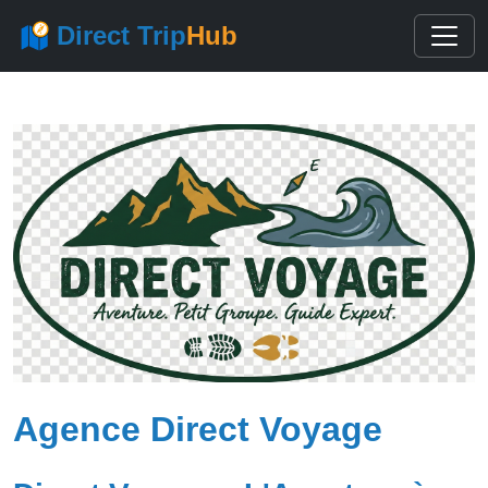
Direct Trip
Hub
Agence Direct Voyage