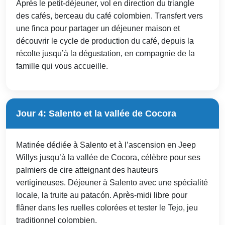
Après le petit-déjeuner, vol en direction du triangle
des cafés, berceau du café colombien. Transfert vers
une finca pour partager un déjeuner maison et
découvrir le cycle de production du café, depuis la
récolte jusqu’à la dégustation, en compagnie de la
famille qui vous accueille.
Jour 4: Salento et la vallée de Cocora
Matinée dédiée à Salento et à l’ascension en Jeep
Willys jusqu’à la vallée de Cocora, célèbre pour ses
palmiers de cire atteignant des hauteurs
vertigineuses. Déjeuner à Salento avec une spécialité
locale, la truite au patacón. Après-midi libre pour
flâner dans les ruelles colorées et tester le Tejo, jeu
traditionnel colombien.