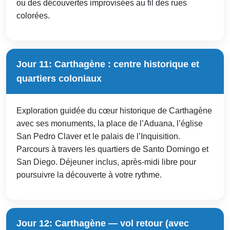
ou des découvertes improvisées au fil des rues
colorées.
Jour 11: Carthagène : centre historique et
quartiers coloniaux
Exploration guidée du cœur historique de Carthagène
avec ses monuments, la place de l’Aduana, l’église
San Pedro Claver et le palais de l’Inquisition.
Parcours à travers les quartiers de Santo Domingo et
San Diego. Déjeuner inclus, après-midi libre pour
poursuivre la découverte à votre rythme.
Jour 12: Carthagène — vol retour (avec