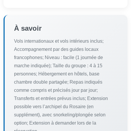
À savoir
Vols internationaux et vols intérieurs inclus;
Accompagnement par des guides locaux
francophones; Niveau : facile (1 journée de
marche indiquée); Taille du groupe : 4 à 15
personnes; Hébergement en hôtels, base
chambre double partagée; Repas indiqués
comme compris et précisés jour par jour;
Transferts et entrées prévus inclus; Extension
possible vers l’archipel du Rosaire (en
supplément), avec snorkeling/plongée selon
option; Extension à demander lors de la