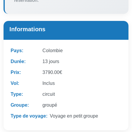
réservation.
Informations
Pays:
Colombie
Durée:
13 jours
Prix:
3790.00€
Vol:
Inclus
Type:
circuit
Groupe:
groupé
Type de voyage:
Voyage en petit groupe