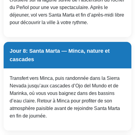
du Peñol pour une vue spectaculaire. Après le
déjeuner, vol vers Santa Marta et fin d’après-midi libre
pour découvrir la ville à votre rythme.
Jour 8: Santa Marta — Minca, nature et
cascades
Transfert vers Minca, puis randonnée dans la Sierra
Nevada jusqu’aux cascades d’Ojo del Mundo et de
Marinka, où vous vous baignez dans des bassins
d’eau claire. Retour à Minca pour profiter de son
atmosphère paisible avant de rejoindre Santa Marta
en fin de journée.