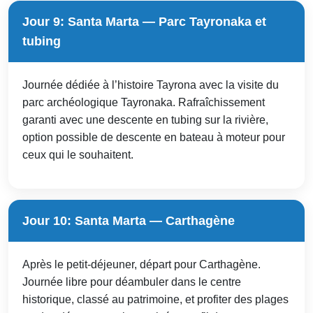
Jour 9: Santa Marta — Parc Tayronaka et
tubing
Journée dédiée à l’histoire Tayrona avec la visite du
parc archéologique Tayronaka. Rafraîchissement
garanti avec une descente en tubing sur la rivière,
option possible de descente en bateau à moteur pour
ceux qui le souhaitent.
Jour 10: Santa Marta — Carthagène
Après le petit-déjeuner, départ pour Carthagène.
Journée libre pour déambuler dans le centre
historique, classé au patrimoine, et profiter des plages