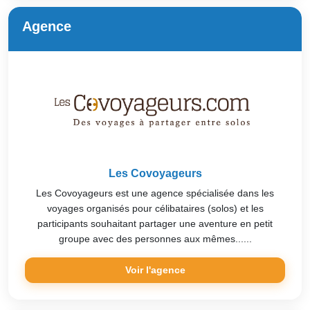
Agence
Les Covoyageurs
Les Covoyageurs est une agence spécialisée dans les
voyages organisés pour célibataires (solos) et les
participants souhaitant partager une aventure en petit
groupe avec des personnes aux mêmes......
Voir l'agence