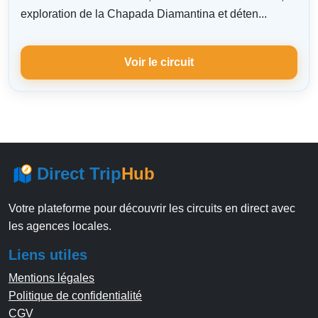
exploration de la Chapada Diamantina et déten...
Voir le circuit
Direct Trip
Hub
Votre plateforme pour découvrir les circuits en direct avec
les agences locales.
Liens utiles
Mentions légales
Politique de confidentialité
CGV