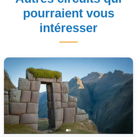
pourraient vous
intéresser