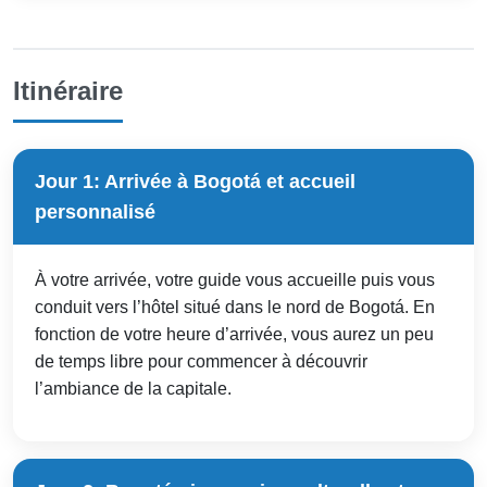
Itinéraire
Jour 1: Arrivée à Bogotá et accueil
personnalisé
À votre arrivée, votre guide vous accueille puis vous
conduit vers l’hôtel situé dans le nord de Bogotá. En
fonction de votre heure d’arrivée, vous aurez un peu
de temps libre pour commencer à découvrir
l’ambiance de la capitale.