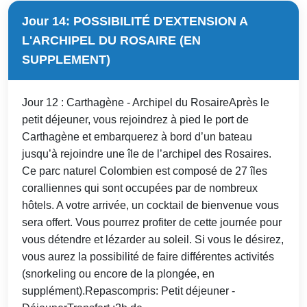
Jour 14: POSSIBILITÉ D'EXTENSION A
L'ARCHIPEL DU ROSAIRE (EN
SUPPLEMENT)
Jour 12 : Carthagène - Archipel du RosaireAprès le
petit déjeuner, vous rejoindrez à pied le port de
Carthagène et embarquerez à bord d’un bateau
jusqu’à rejoindre une île de l’archipel des Rosaires.
Ce parc naturel Colombien est composé de 27 îles
coralliennes qui sont occupées par de nombreux
hôtels. A votre arrivée, un cocktail de bienvenue vous
sera offert. Vous pourrez profiter de cette journée pour
vous détendre et lézarder au soleil. Si vous le désirez,
vous aurez la possibilité de faire différentes activités
(snorkeling ou encore de la plongée, en
supplément).Repascompris: Petit déjeuner -