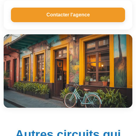
Contacter l'agence
Autres circuits qui