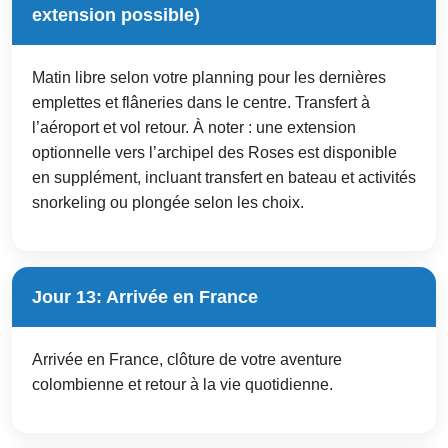
extension possible)
Matin libre selon votre planning pour les dernières
emplettes et flâneries dans le centre. Transfert à
l’aéroport et vol retour. À noter : une extension
optionnelle vers l’archipel des Roses est disponible
en supplément, incluant transfert en bateau et activités
snorkeling ou plongée selon les choix.
Jour 13: Arrivée en France
Arrivée en France, clôture de votre aventure
colombienne et retour à la vie quotidienne.