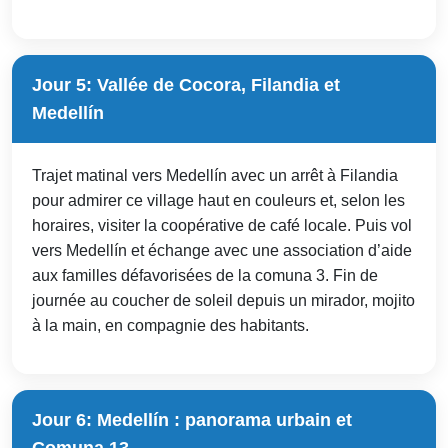
Jour 5: Vallée de Cocora, Filandia et
Medellín
Trajet matinal vers Medellín avec un arrêt à Filandia
pour admirer ce village haut en couleurs et, selon les
horaires, visiter la coopérative de café locale. Puis vol
vers Medellín et échange avec une association d’aide
aux familles défavorisées de la comuna 3. Fin de
journée au coucher de soleil depuis un mirador, mojito
à la main, en compagnie des habitants.
Jour 6: Medellín : panorama urbain et
Comuna 13