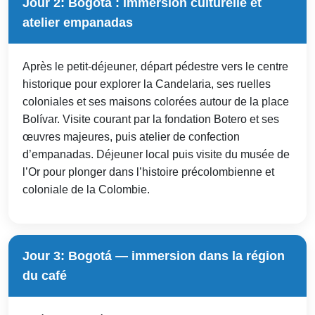
Jour 2: Bogotá : immersion culturelle et
atelier empanadas
Après le petit-déjeuner, départ pédestre vers le centre
historique pour explorer la Candelaria, ses ruelles
coloniales et ses maisons colorées autour de la place
Bolívar. Visite courant par la fondation Botero et ses
œuvres majeures, puis atelier de confection
d’empanadas. Déjeuner local puis visite du musée de
l’Or pour plonger dans l’histoire précolombienne et
coloniale de la Colombie.
Jour 3: Bogotá — immersion dans la région
du café