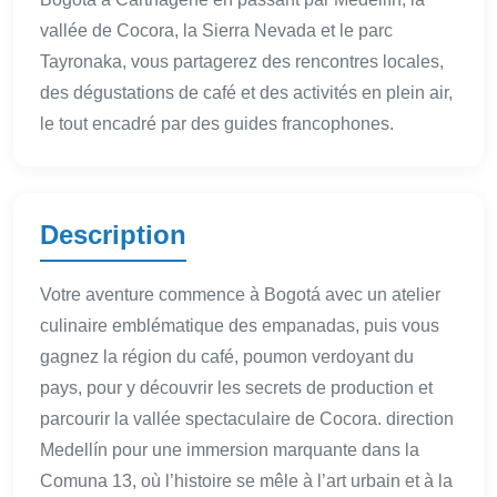
vallée de Cocora, la Sierra Nevada et le parc
Tayronaka, vous partagerez des rencontres locales,
des dégustations de café et des activités en plein air,
le tout encadré par des guides francophones.
Description
Votre aventure commence à Bogotá avec un atelier
culinaire emblématique des empanadas, puis vous
gagnez la région du café, poumon verdoyant du
pays, pour y découvrir les secrets de production et
parcourir la vallée spectaculaire de Cocora. direction
Medellín pour une immersion marquante dans la
Comuna 13, où l’histoire se mêle à l’art urbain et à la