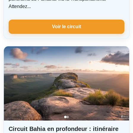
Attendez...
Voir le circuit
Circuit Bahia en profondeur : itinéraire