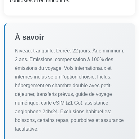
contrastes et en rencontres.
À savoir
Niveau: tranquille. Durée: 22 jours. Âge minimum:
2 ans. Emissions: compensation à 100% des
émissions du voyage. Vols internationaux et
internes inclus selon l’option choisie. Inclus:
hébergement en chambre double avec petit-
déjeuner, transferts prévus, guide de voyage
numérique, carte eSIM (≥1 Go), assistance
anglophone 24h/24. Exclusions habituelles:
boissons, certains repas, pourboires et assurance
facultative.