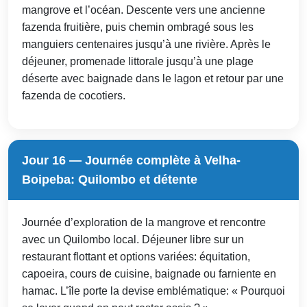
mangrove et l’océan. Descente vers une ancienne
fazenda fruitière, puis chemin ombragé sous les
manguiers centenaires jusqu’à une rivière. Après le
déjeuner, promenade littorale jusqu’à une plage
déserte avec baignade dans le lagon et retour par une
fazenda de cocotiers.
Jour 16 — Journée complète à Velha-
Boipeba: Quilombo et détente
Journée d’exploration de la mangrove et rencontre
avec un Quilombo local. Déjeuner libre sur un
restaurant flottant et options variées: équitation,
capoeira, cours de cuisine, baignade ou farniente en
hamac. L’île porte la devise emblématique: « Pourquoi