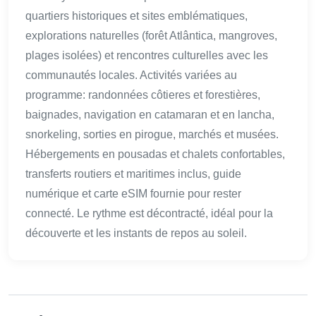
quartiers historiques et sites emblématiques,
explorations naturelles (forêt Atlântica, mangroves,
plages isolées) et rencontres culturelles avec les
communautés locales. Activités variées au
programme: randonnées côtieres et forestières,
baignades, navigation en catamaran et en lancha,
snorkeling, sorties en pirogue, marchés et musées.
Hébergements en pousadas et chalets confortables,
transferts routiers et maritimes inclus, guide
numérique et carte eSIM fournie pour rester
connecté. Le rythme est décontracté, idéal pour la
découverte et les instants de repos au soleil.