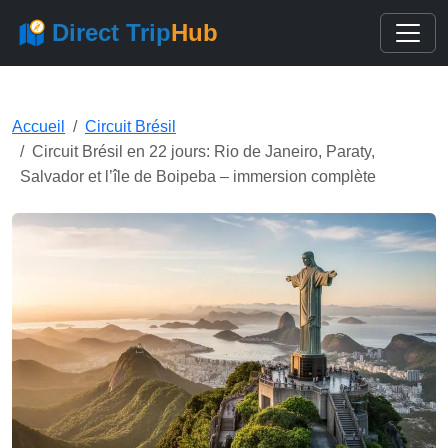
Direct Trip
Hub
Accueil
Circuit Brésil
Circuit Brésil en 22 jours: Rio de Janeiro, Paraty,
Salvador et l’île de Boipeba – immersion complète