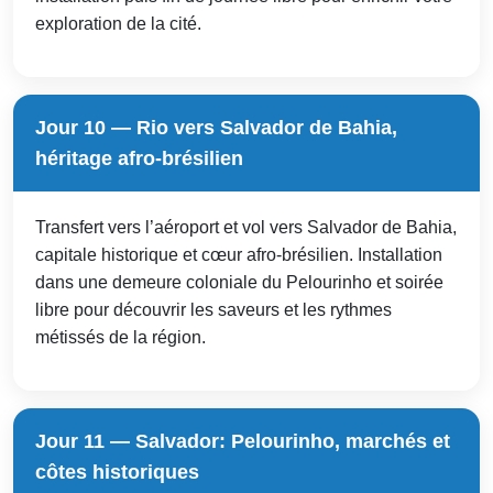
exploration de la cité.
Jour 10 — Rio vers Salvador de Bahia,
héritage afro-brésilien
Transfert vers l’aéroport et vol vers Salvador de Bahia,
capitale historique et cœur afro-brésilien. Installation
dans une demeure coloniale du Pelourinho et soirée
libre pour découvrir les saveurs et les rythmes
métissés de la région.
Jour 11 — Salvador: Pelourinho, marchés et
côtes historiques