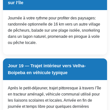
sur l’île
Journée à votre rythme pour profiter des paysages:
randonnée optionnelle de 16 km vers un autre village
de pêcheurs, balade sur une plage isolée, snorkeling
dans un lagon naturel, promenade en pirogue à voile
ou pêche locale.
Jour 19 — Trajet intérieur vers Velha-
Boipeba en véhicule typique
Après le petit-déjeuner, trajet pittoresque à travers l’île
en tracteur aménagé, véhicule communal utilisé pour
les liaisons scolaires et locales. Arrivée en fin de
journée et temps libre pour quelques dernières