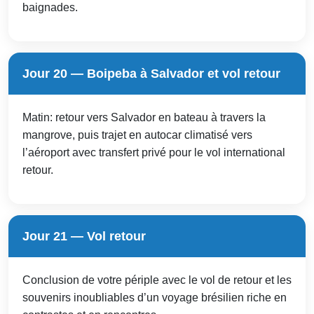
baignades.
Jour 20 — Boipeba à Salvador et vol retour
Matin: retour vers Salvador en bateau à travers la
mangrove, puis trajet en autocar climatisé vers
l’aéroport avec transfert privé pour le vol international
retour.
Jour 21 — Vol retour
Conclusion de votre périple avec le vol de retour et les
souvenirs inoubliables d’un voyage brésilien riche en