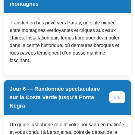
montagnes
Transfert en bus privé vers Paraty, une cité nichée
entre montagnes verdoyantes et criques aux eaux
claires. Installation puis temps libre pour déambuler
dans le centre historique, où demeures baroques et
rues pavées témoignent d’un passé maritime
fascinant.
Jour 6 — Randonnée spectaculaire
sur la Costa Verde jusqu’à Ponta
3 h
Negra
Un guide lusophone rejoint votre pousada en matinée
et vous conduit à Laranjeiras, point de départ de la