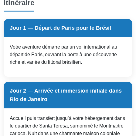
Itinéraire
Jour 1 — Départ de Paris pour le Brésil
Votre aventure démarre par un vol international au
départ de Paris, ouvrant la porte à une découverte
riche et variée du littoral brésilien.
Jour 2 — Arrivée et immersion initiale dans
Rio de Janeiro
Accueil puis transfert jusqu’à votre hébergement dans
le quartier de Santa Teresa, surnommé le Montmartre
carioca. Nuit dans une charmante maison coloniale