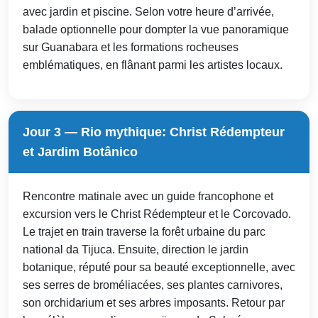
avec jardin et piscine. Selon votre heure d’arrivée,
balade optionnelle pour dompter la vue panoramique
sur Guanabara et les formations rocheuses
emblématiques, en flânant parmi les artistes locaux.
Jour 3 — Rio mythique: Christ Rédempteur
et Jardim Botânico
Rencontre matinale avec un guide francophone et
excursion vers le Christ Rédempteur et le Corcovado.
Le trajet en train traverse la forêt urbaine du parc
national da Tijuca. Ensuite, direction le jardin
botanique, réputé pour sa beauté exceptionnelle, avec
ses serres de broméliacées, ses plantes carnivores,
son orchidarium et ses arbres imposants. Retour par