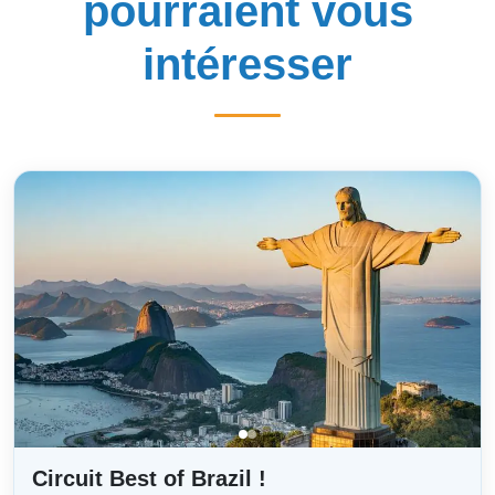
pourraient vous
intéresser
Circuit Best of Brazil !