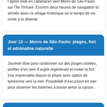
l’après-midi en catamaran vers Morro de São Paulo
sur l’île Tinharé. Environ deux heures de navigation et
arrivée dans ce village historique où le tempo de vie
invite à la détente.
Jour 13 — Morro de São Paulo: plages, fort
et adrénaline naturelle
Journée libre pour randonner sur des plages isolées,
profiter d’un soin d’argile régénérant et visiter le fort.
Vue imprenable depuis le phare avec option de
tyrolienne vers la mer. Possibilité d’excursion en mer
pour observer les baleines à bosse selon la saison.