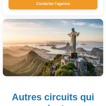
Contacter l'agence
Autres circuits qui