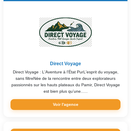
Direct Voyage
Direct Voyage : L'Aventure à l'État PurL'esprit du voyage,
sans filtreNée de la rencontre entre deux explorateurs
passionnés sur les hauts plateaux du Pamir, Direct Voyage
est bien plus qu’une......
Voir l'agence