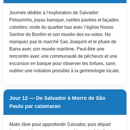
Journée dédiée à l’exploration de Salvador:
Pelourinho, joyau baroque, ruelles pavées et façades
colorées; visite du quartier bas avec l’église Nosso
Senhor do Bonfim et son musée des ex-votos. Ne
manquez pas le marché Sao Joaquim et le phare de
Barra avec son musée maritime. Peut-être une
rencontre avec une communauté de pêcheurs et une
excursion en barque pour observer les tortues, sans
oublier une initiation possible à la gemmologie locale.
Jour 12 — De Salvador à Morro de São
Paulo par catamaran
Matin libre pour approfondir Salvador, puis départ