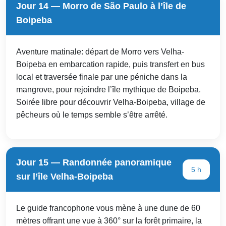
Jour 14 — Morro de São Paulo à l’île de
Boipeba
Aventure matinale: départ de Morro vers Velha-
Boipeba en embarcation rapide, puis transfert en bus
local et traversée finale par une péniche dans la
mangrove, pour rejoindre l’île mythique de Boipeba.
Soirée libre pour découvrir Velha-Boipeba, village de
pêcheurs où le temps semble s’être arrêté.
Jour 15 — Randonnée panoramique
5 h
sur l’île Velha-Boipeba
Le guide francophone vous mène à une dune de 60
mètres offrant une vue à 360° sur la forêt primaire, la