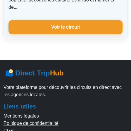
de...
Voir le circuit
Direct Trip
Hub
Votre plateforme pour découvrir les circuits en direct avec
les agences locales.
Liens utiles
Mentions légales
Politique de confidentialité
CGV