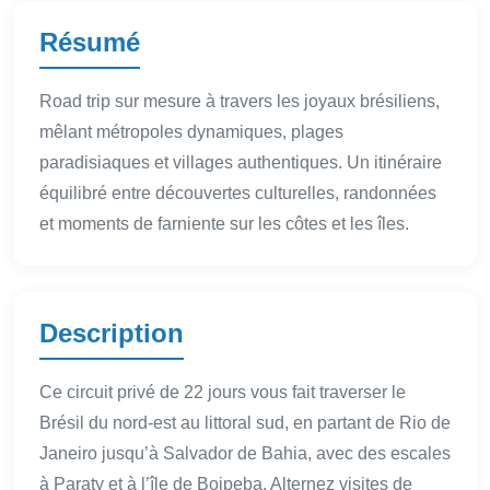
Résumé
Road trip sur mesure à travers les joyaux brésiliens,
mêlant métropoles dynamiques, plages
paradisiaques et villages authentiques. Un itinéraire
équilibré entre découvertes culturelles, randonnées
et moments de farniente sur les côtes et les îles.
Description
Ce circuit privé de 22 jours vous fait traverser le
Brésil du nord-est au littoral sud, en partant de Rio de
Janeiro jusqu’à Salvador de Bahia, avec des escales
à Paraty et à l’île de Boipeba. Alternez visites de