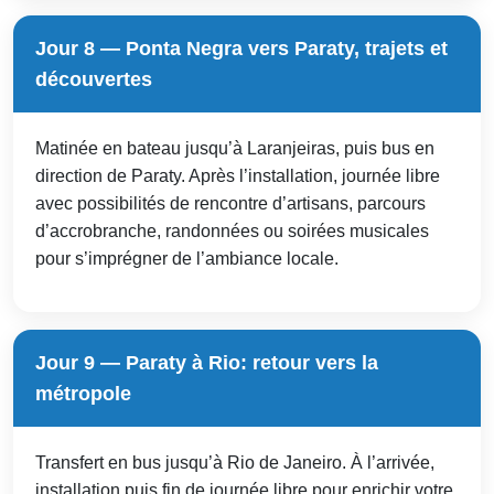
Jour 8 — Ponta Negra vers Paraty, trajets et
découvertes
Matinée en bateau jusqu’à Laranjeiras, puis bus en
direction de Paraty. Après l’installation, journée libre
avec possibilités de rencontre d’artisans, parcours
d’accrobranche, randonnées ou soirées musicales
pour s’imprégner de l’ambiance locale.
Jour 9 — Paraty à Rio: retour vers la
métropole
Transfert en bus jusqu’à Rio de Janeiro. À l’arrivée,
installation puis fin de journée libre pour enrichir votre