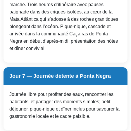
marche. Trois heures d’itinéraire avec pauses
baignade dans des criques isolées, au cœur de la
Mata Atlântica qui s’adosse à des roches granitiques
plongeant dans l’océan. Pique-nique, cascade et
arrivée dans la communauté Caçairas de Ponta
Negra en début d’après-midi, présentation des hôtes
et dîner convivial.
Jour 7 — Journée détente à Ponta Negra
Journée libre pour profiter des eaux, rencontrer les
habitants, et partager des moments simples; petit-
déjeuner, pique-nique et dîner inclus pour savourer la
gastronomie locale et le cadre paisible.